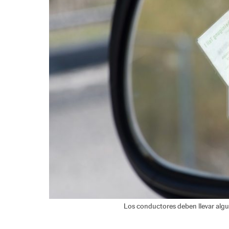
Los conductores deben llevar alg