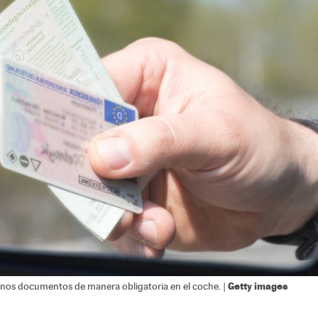
Getty images
unos documentos de manera obligatoria en el coche. |