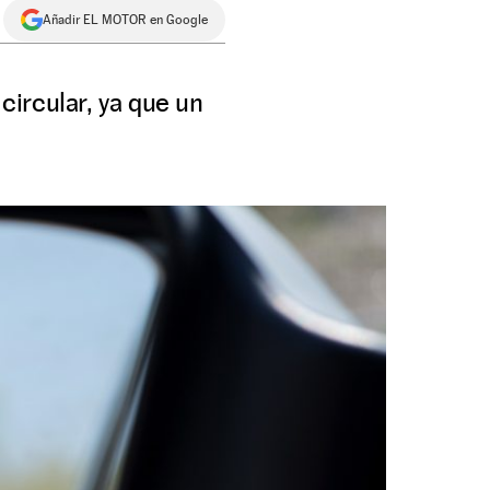
Añadir EL MOTOR en Google
ircular, ya que un