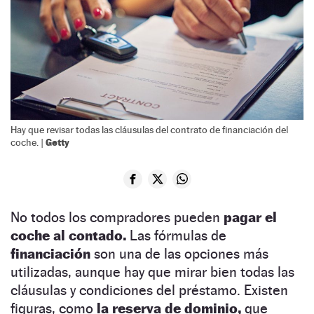
Hay que revisar todas las cláusulas del contrato de financiación del
Getty
coche. |
No todos los compradores pueden
pagar el
coche al contado.
Las fórmulas de
financiación
son una de las opciones más
utilizadas, aunque hay que mirar bien todas las
cláusulas y condiciones del préstamo. Existen
figuras, como
la reserva de dominio,
que