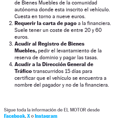
de Bienes Muebles de la comunidad
autónoma donde esta inscrito el vehículo.
Cuesta en torno a nueve euros.
Requerir la carta de pago
a la financiera.
Suele tener un coste de entre 20 y 60
euros.
Acudir al Registro de Bienes
Muebles,
pedir el levantamiento de la
reserva de dominio y pagar las tasas.
Acudir a la Dirección General de
Tráfico
transcurridos 15 días para
certificar que el vehículo se encuentra a
nombre del pagador y no de la financiera.
Sigue toda la información de EL MOTOR desde
Facebook
,
X
o
Instagram