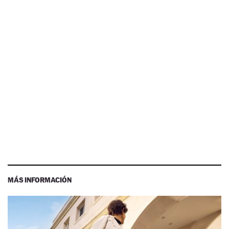
MÁS INFORMACIÓN