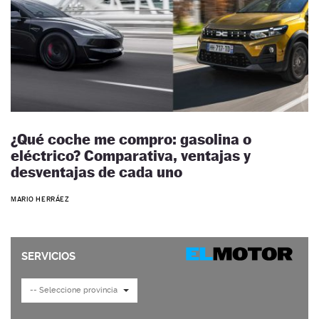
¿Qué coche me compro: gasolina o
eléctrico? Comparativa, ventajas y
desventajas de cada uno
MARIO HERRÁEZ