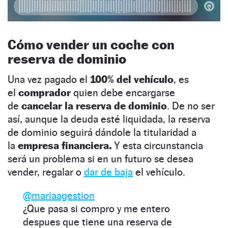
Cómo vender un coche con
reserva de dominio
Una vez pagado el
100% del vehículo
, es
el
comprador
quien debe encargarse
de
cancelar la reserva de dominio
. De no ser
así, aunque la deuda esté liquidada, la reserva
de dominio seguirá dándole la titularidad a
la
empresa financiera.
Y esta circunstancia
será un problema si en un futuro se desea
vender, regalar o
dar de baja
el vehículo.
@mariaagestion
¿Que pasa si compro y me entero
despues que tiene una reserva de