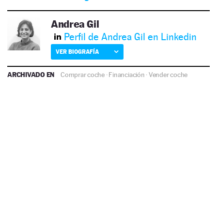
Andrea Gil
Perfil de Andrea Gil en Linkedin
VER BIOGRAFÍA
ARCHIVADO EN
Comprar coche
·
Financiación
·
Vender coche