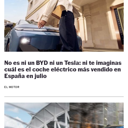
No es ni un BYD ni un Tesla: ni te imaginas
cuál es el coche eléctrico más vendido en
España en julio
EL MOTOR