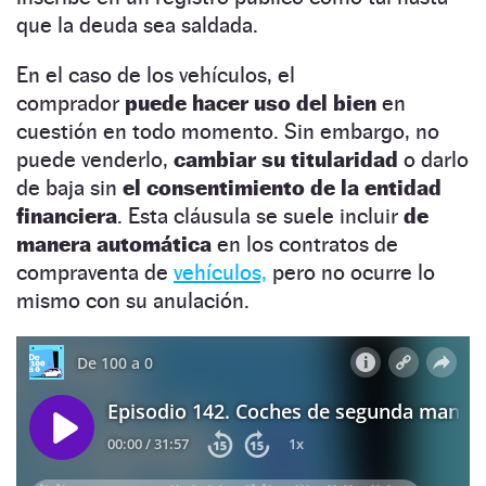
que la deuda sea saldada.
En el caso de los vehículos, el
comprador
puede hacer uso del bien
en
cuestión en todo momento. Sin embargo, no
puede venderlo,
cambiar su titularidad
o darlo
de baja sin
el consentimiento de la entidad
financiera
. Esta cláusula se suele incluir
de
manera automática
en los contratos de
compraventa de
vehículos,
pero no ocurre lo
mismo con su anulación.