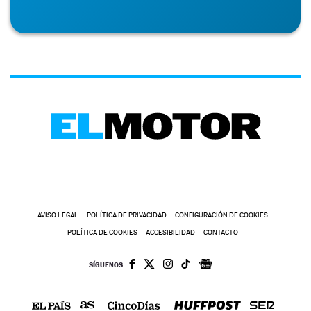
AVISO LEGAL
POLÍTICA DE PRIVACIDAD
CONFIGURACIÓN DE COOKIES
POLÍTICA DE COOKIES
ACCESIBILIDAD
CONTACTO
SÍGUENOS: