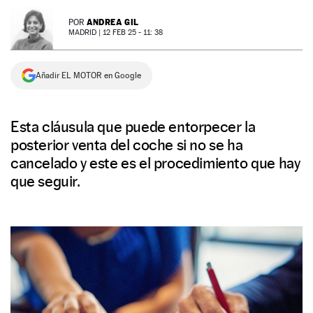
NEWSLETTER
ANDREA GIL
POR
MADRID |
12 FEB 25 - 11: 38
SÍGUENOS
Añadir EL MOTOR en Google
Esta cláusula que puede entorpecer la
posterior venta del coche si no se ha
cancelado y este es el procedimiento que hay
que seguir.