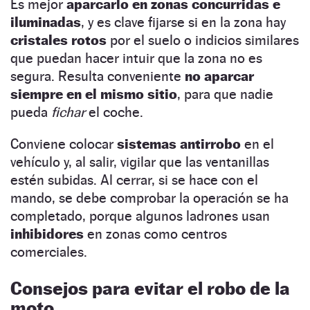
Es mejor
aparcarlo en zonas concurridas e
iluminadas
, y es clave fijarse si en la zona hay
cristales rotos
por el suelo o indicios similares
que puedan hacer intuir que la zona no es
segura. Resulta conveniente
no aparcar
siempre en el mismo sitio
, para que nadie
pueda
fichar
el coche.
Conviene colocar
sistemas antirrobo
en el
vehículo y, al salir, vigilar que las ventanillas
estén subidas. Al cerrar, si se hace con el
mando, se debe comprobar la operación se ha
completado, porque algunos ladrones usan
inhibidores
en zonas como centros
comerciales.
Consejos para evitar el robo de la
moto