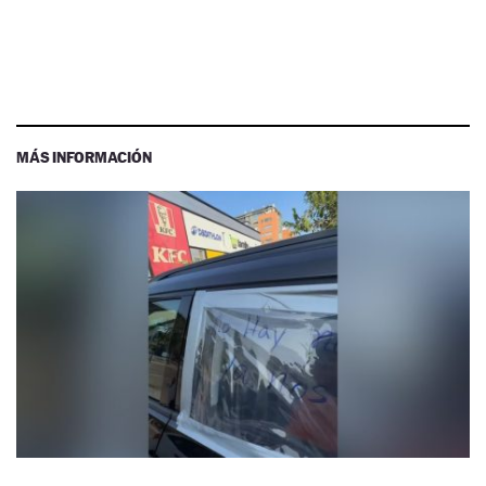
MÁS INFORMACIÓN