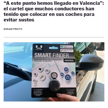
“A este punto hemos llegado en Valencia”:
el cartel que muchos conductores han
tenido que colocar en sus coches para
evitar sustos
MIRIAM PRIETO