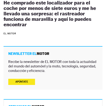
He comprado este localizador para el
coche por menos de siete euros y me he
llevado una sorpresa: el rastreador
funciona de maravilla y aquí lo puedes
encontrar
EL MOTOR
NEWSLETTER EL
MOTOR
Recibe la newsletter de EL MOTOR con toda la actualidad
del mundo del automóvil y la moto, tecnología, seguridad,
conducción y eficiencia.
APÚNTATE