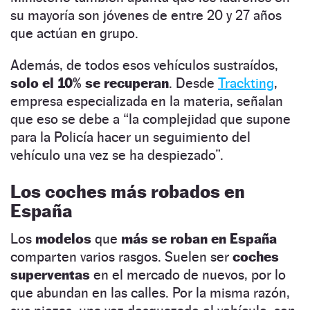
su mayoría son jóvenes de entre 20 y 27 años
que actúan en grupo.
Además, de todos esos vehículos sustraídos,
solo el 10% se recuperan
. Desde
Trackting
,
empresa especializada en la materia, señalan
que eso se debe a “la complejidad que supone
para la Policía hacer un seguimiento del
vehículo una vez se ha despiezado”.
Los coches más robados en
España
Los
modelos
que
más se roban en España
comparten varios rasgos. Suelen ser
coches
superventas
en el mercado de nuevos, por lo
que abundan en las calles. Por la misma razón,