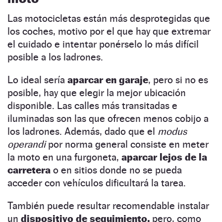
Las motocicletas están más desprotegidas que
los coches, motivo por el que hay que extremar
el cuidado e intentar ponérselo lo más difícil
posible a los ladrones.
Lo ideal sería
aparcar en garaje
, pero si no es
posible, hay que elegir la mejor ubicación
disponible. Las calles más transitadas e
iluminadas son las que ofrecen menos cobijo a
los ladrones. Además, dado que el
modus
operandi
por norma general consiste en meter
la moto en una furgoneta,
aparcar lejos de la
carretera
o en sitios donde no se pueda
acceder con vehículos dificultará la tarea.
También puede resultar recomendable instalar
un
dispositivo de seguimiento,
pero, como