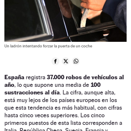
Un ladrón intentando forzar la puerta de un coche
España
registra
37.000 robos de vehículos al
año
, lo que supone una media de
100
sustracciones al día
. La cifra, aunque alta,
está muy lejos de los países europeos en los
que esta tendencia es más habitual, con cifras
hasta cinco veces superiores. Los cinco
primeros puestos de esta lista corresponden a
Italia, República Checa, Suecia, Francia y