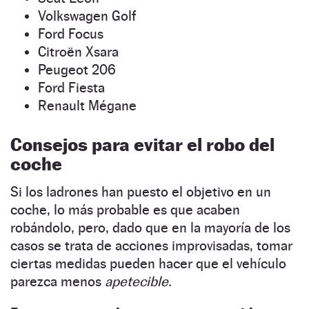
Volkswagen Golf
Ford Focus
Citroën Xsara
Peugeot 206
Ford Fiesta
Renault Mégane
Consejos para evitar el robo del
coche
Si los ladrones han puesto el objetivo en un
coche, lo más probable es que acaben
robándolo, pero, dado que en la mayoría de los
casos se trata de acciones improvisadas, tomar
ciertas medidas pueden hacer que el vehículo
parezca menos
apetecible.