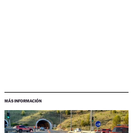
MÁS INFORMACIÓN