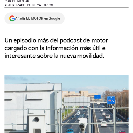
POR
EL MOTOR
ACTUALIZADO 19 ENE 24 - 07: 38
NEWSLETTER
Añadir EL MOTOR en Google
SÍGUENOS
Un episodio más del podcast de motor
cargado con la información más útil e
interesante sobre la nueva movilidad.