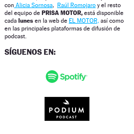
con
Alicia Sornosa
,
Raúl Romojaro
y el resto
del equipo de
PRISA MOTOR,
está disponible
cada
lunes
en la web de
EL MOTOR,
así como
en las principales plataformas de difusión de
podcast.
SÍGUENOS EN
: