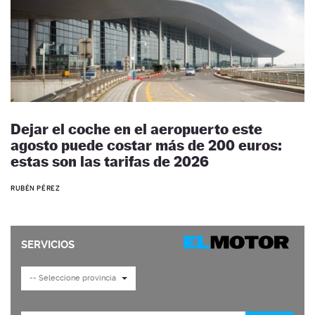
Dejar el coche en el aeropuerto este
agosto puede costar más de 200 euros:
estas son las tarifas de 2026
RUBÉN PÉREZ