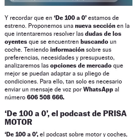
Y recordar que en
‘De 100 a 0’
estamos de
estreno. Proponemos una
nueva sección
en la
que intentaremos resolver las
dudas de los
oyentes
que se encuentren
buscando
un
coche. Teniendo
información
sobre sus
preferencias, necesidades y presupuesto,
analizaremos las
opciones de mercado
que
mejor se puedan adaptar a su pliego de
condiciones. Para ello, tan solo es necesario
enviar un mensaje de voz por
WhatsApp
al
número
606 508 666.
‘
De 100 a 0’, el podcast de PRISA
MOTOR
‘De 100 a 0’,
el podcast sobre motor y coches,