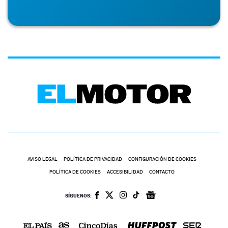
AVISO LEGAL
POLÍTICA DE PRIVACIDAD
CONFIGURACIÓN DE COOKIES
POLÍTICA DE COOKIES
ACCESIBILIDAD
CONTACTO
SÍGUENOS: