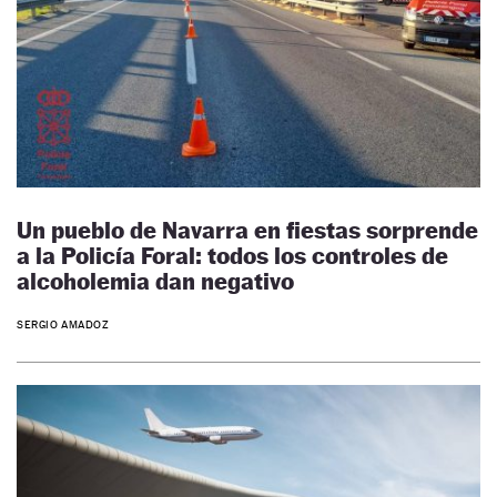
Un pueblo de Navarra en fiestas sorprende
a la Policía Foral: todos los controles de
alcoholemia dan negativo
SERGIO AMADOZ