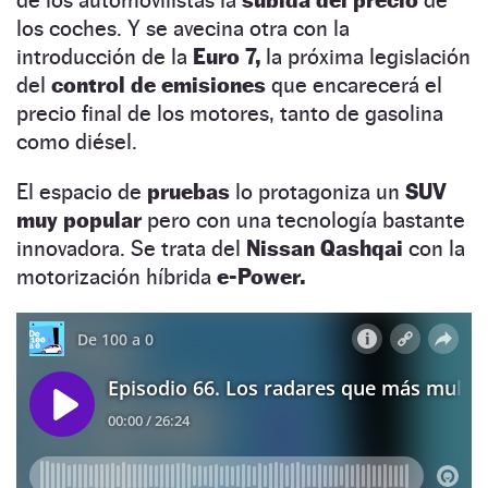
los coches. Y se avecina otra con la
introducción de la
Euro 7,
la próxima legislación
del
control de emisiones
que encarecerá el
precio final de los motores, tanto de gasolina
como diésel.
El espacio de
pruebas
lo protagoniza un
SUV
muy popular
pero con una tecnología bastante
innovadora. Se trata del
Nissan Qashqai
con la
motorización híbrida
e-Power.