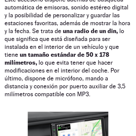
automática de emisoras, sonido estéreo digital
y la posibilidad de personalizar y guardar las
estaciones favoritas, además de mostrar la hora
y la fecha. Se trata de
una radio de un din,
lo
que significa que está diseñada para ser
instalada en el interior de un vehículo y que
tiene
un tamaño estándar de 50 x 178
milímetros,
lo que evita tener que hacer
modificaciones en el interior del coche. Por
último, dispone de micrófono, mando a
distancia y conexión por puerto auxiliar de 3,5
milímetros compatible con MP3.