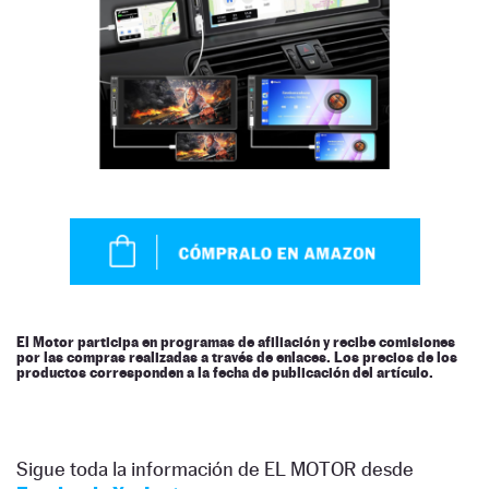
El Motor participa en programas de afiliación y recibe comisiones
por las compras realizadas a través de enlaces. Los precios de los
productos corresponden a la fecha de publicación del artículo.
Sigue toda la información de EL MOTOR desde