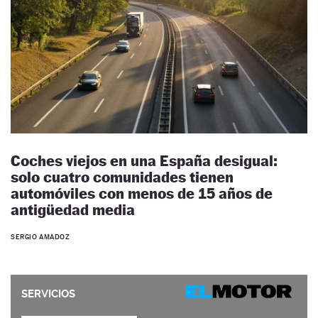
Coches viejos en una España desigual:
solo cuatro comunidades tienen
automóviles con menos de 15 años de
antigüedad media
SERGIO AMADOZ