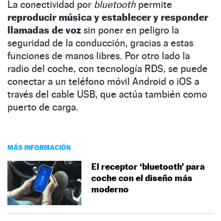
La conectividad por
bluetooth
permite
reproducir música y establecer y responder
llamadas de voz
sin poner en peligro la
seguridad de la conducción, gracias a estas
funciones de manos libres. Por otro lado la
radio del coche, con tecnología RDS, se puede
conectar a un teléfono móvil Android o iOS a
través del cable USB, que actúa también como
puerto de carga.
MÁS INFORMACIÓN
El receptor ‘bluetooth’ para
coche con el diseño más
moderno