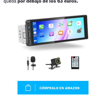
queda
por debajo de los 63 euros.