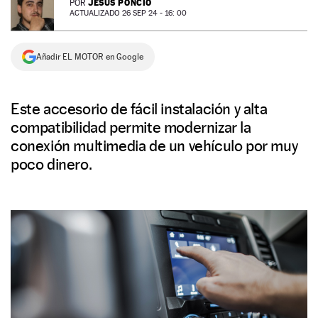
JESÚS PONCIO
POR
ACTUALIZADO 26 SEP 24 - 16: 00
NEWSLETTER
Añadir EL MOTOR en Google
SÍGUENOS
Este accesorio de fácil instalación y alta
compatibilidad permite modernizar la
conexión multimedia de un vehículo por muy
poco dinero.