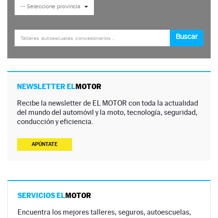
NEWSLETTER EL
MOTOR
Recibe la newsletter de EL MOTOR con toda la actualidad
del mundo del automóvil y la moto, tecnología, seguridad,
conducción y eficiencia.
APÚNTATE
SERVICIOS EL
MOTOR
Encuentra los mejores talleres, seguros, autoescuelas,