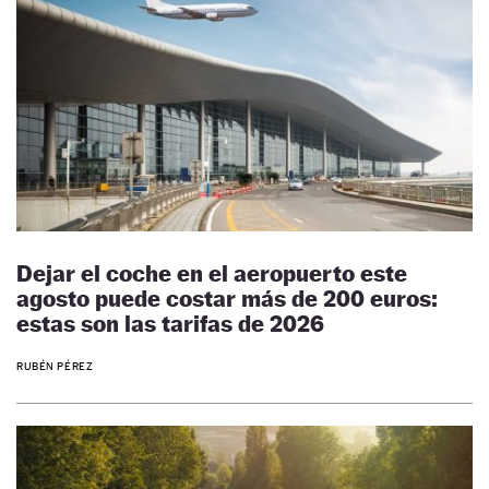
Dejar el coche en el aeropuerto este
agosto puede costar más de 200 euros:
estas son las tarifas de 2026
RUBÉN PÉREZ