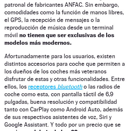
patronal de fabricantes ANFAC. Sin embargo,
comodidades como la función de manos libres,
el GPS, la recepción de mensajes o la
reproducción de música desde un terminal
móvil
no tienen que ser exclusivas de los
modelos más modernos.
Afortunadamente para los usuarios, existen
distintos accesorios para coche que permiten a
los dueños de los coches más veteranos
disfrutar de estas y otras funcionalidades. Entre
ellos, los
receptores
bluetooth
o las radios de
coche como esta, con pantalla táctil de 6,9
pulgadas, buena resolución y compatibilidad
tanto con CarPlay como Android Auto, además
de sus respectivos asistentes de voz, Siri y
Google Assistant. Y todo por un precio que se