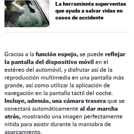
La herramienta superventas
que ayuda a salvar vidas en
casos de accidente
Gracias a la
función espejo,
se puede
reflejar
la pantalla del dispositivo móvil
en el
estéreo del automóvil, y disfrutar así de la
reproducción multimedia en una pantalla más
grande, así como utilizar la aplicación de
navegación en la pantalla táctil del coche.
Incluye, además, una cámara trasera
que se
conectará automáticamente
al dar marcha
atrás,
mostrando una imagen perfectamente
nítida para asistir durante la maniobra de
aparcamiento.