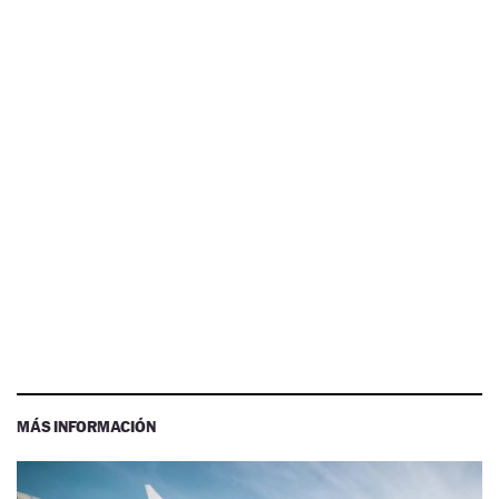
MÁS INFORMACIÓN