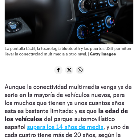
La pantalla táctil, la tecnología bluetooth y los puertos USB permiten
Getty Images
llevar la conectividad multimedia a otro nivel. |
Aunque la conectividad multimedia venga ya de
serie en la mayoría de vehículos nuevos, para
los muchos que tienen ya unos cuantos años
esta es bastante limitada: y es que
la edad de
los vehículos
del parque automovilístico
español
supera los 14 años de media
, y uno de
cada cuatro tiene más de 20 años, según la