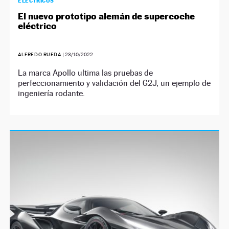
ELÉCTRICOS
El nuevo prototipo alemán de supercoche
eléctrico
ALFREDO RUEDA
|
23/10/2022
La marca Apollo ultima las pruebas de
perfeccionamiento y validación del G2J, un ejemplo de
ingeniería rodante.