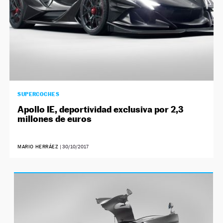
SUPERCOCHES
Apollo IE, deportividad exclusiva por 2,3
millones de euros
MARIO HERRÁEZ
|
30/10/2017