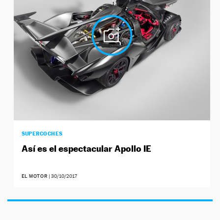
SUPERCOCHES
Así es el espectacular Apollo IE
EL MOTOR
|
30/10/2017