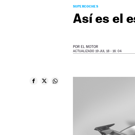
SUPERCOCHES
Así es el 
POR
EL MOTOR
ACTUALIZADO 19 JUL 18 - 16: 04