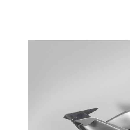
NEWSLETTER
SÍGUENOS