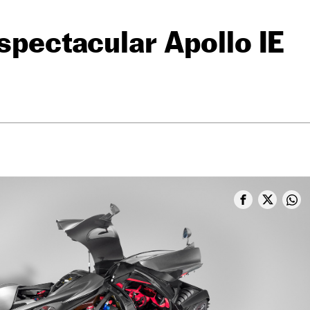
espectacular Apollo IE