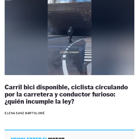
Carril bici disponible, ciclista circulando
por la carretera y conductor furioso:
¿quién incumple la ley?
ELENA SANZ BARTOLOMÉ