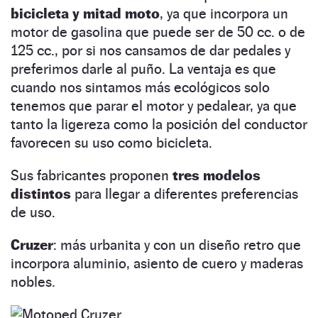
bicicleta y mitad moto
, ya que incorpora un
motor de gasolina que puede ser de 50 cc. o de
125 cc., por si nos cansamos de dar pedales y
preferimos darle al puño. La ventaja es que
cuando nos sintamos más ecológicos solo
tenemos que parar el motor y pedalear, ya que
tanto la ligereza como la posición del conductor
favorecen su uso como bicicleta.
Sus fabricantes proponen
tres modelos
distintos
para llegar a diferentes preferencias
de uso.
Cruzer
: más urbanita y con un diseño retro que
incorpora aluminio, asiento de cuero y maderas
nobles.