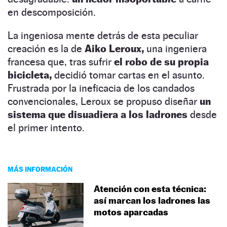
en descomposición.
La ingeniosa mente detrás de esta peculiar
creación es la de
Aiko Leroux,
una ingeniera
francesa que, tras sufrir
el robo de su propia
bicicleta,
decidió tomar cartas en el asunto.
Frustrada por la ineficacia de los candados
convencionales, Leroux se propuso diseñar
un
sistema que disuadiera a los ladrones
desde
el primer intento.
MÁS INFORMACIÓN
Atención con esta técnica:
así marcan los ladrones las
motos aparcadas