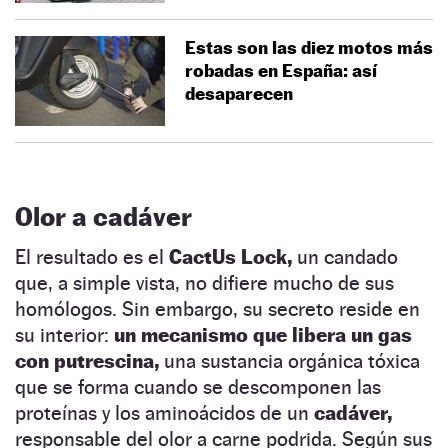
Estas son las diez motos más
robadas en España: así
desaparecen
Olor a cadáver
El resultado es el
CactUs Lock,
un candado
que, a simple vista, no difiere mucho de sus
homólogos. Sin embargo, su secreto reside en
su interior:
un mecanismo que libera un gas
con putrescina,
una sustancia orgánica tóxica
que se forma cuando se descomponen las
proteínas y los aminoácidos de un
cadáver,
responsable del olor a carne podrida. Según sus