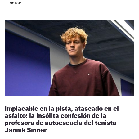
EL MOTOR
Implacable en la pista, atascado en el
asfalto: la insólita confesión de la
profesora de autoescuela del tenista
Jannik Sinner