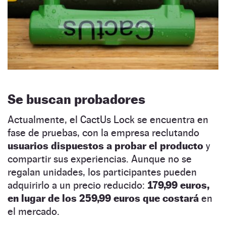
Se buscan probadores
Actualmente, el CactUs Lock se encuentra en
fase de pruebas, con la empresa reclutando
usuarios dispuestos a probar el producto
y
compartir sus experiencias. Aunque no se
regalan unidades, los participantes pueden
adquirirlo a un precio reducido:
179,99 euros,
en lugar de los 259,99 euros que costará
en
el mercado.