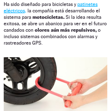
Ha sido diseñado para bicicletas y
patinetes
eléctricos,
la compañía está desarrollando el
sistema para
motocicletas.
Si la idea resulta
exitosa, se abre un abanico para ver en el futuro
candados con
olores aún más repulsivos,
o
incluso sistemas combinados con alarmas y
rastreadores GPS.