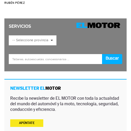
RUBÉN PÉREZ
NEWSLETTER EL
MOTOR
Recibe la newsletter de EL MOTOR con toda la actualidad
del mundo del automóvil y la moto, tecnología, seguridad,
conducción y eficiencia.
APÚNTATE