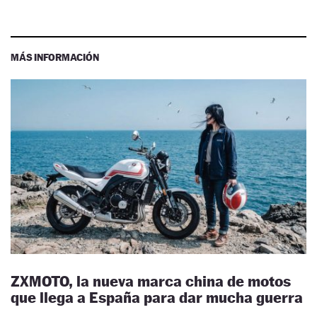
MÁS INFORMACIÓN
ZXMOTO, la nueva marca china de motos
que llega a España para dar mucha guerra