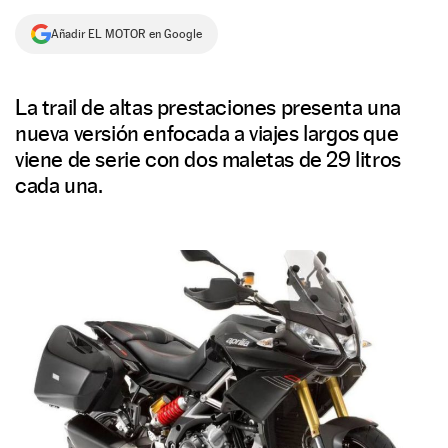
NEWSLETTER
Añadir EL MOTOR en Google
SÍGUENOS
La trail de altas prestaciones presenta una
nueva versión enfocada a viajes largos que
viene de serie con dos maletas de 29 litros
cada una.