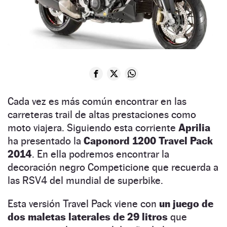
Cada vez es más común encontrar en las
carreteras trail de altas prestaciones como
moto viajera. Siguiendo esta corriente
Aprilia
ha presentado la
Caponord 1200 Travel Pack
2014
. En ella podremos encontrar la
decoración negro Competicione que recuerda a
las RSV4 del mundial de superbike.
Esta versión Travel Pack viene con
un juego de
dos maletas laterales de 29 litros
que