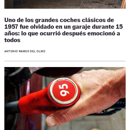
Uno de los grandes coches clásicos de
1957 fue olvidado en un garaje durante 15
años: lo que ocurrió después emocionó a
todos
ANTONIO RAMOS DEL OLMO