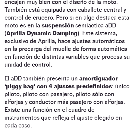
encajan muy bien con el diseño de la moto.
También está equipada con caballete central y
control de crucero. Pero si en algo destaca esta
moto es en la
suspensión
semiactica aDD
(
Aprilia Dynamic Damping
). Este sistema,
exclusivo de Aprilia, hace ajustes automáticos
en la precarga del muelle de forma automática
en función de distintas variables que procesa su
unidad de control.
El aDD también presenta un
amortiguador
‘piggy bag’ con 4 ajustes predefinidos
: único
piloto, piloto con pasajero, piloto sólo con
alforjas y conductor más pasajero con alforjas.
Existe una función en el cuadro de
instrumentos que refleja el ajuste elegido en
cada caso.