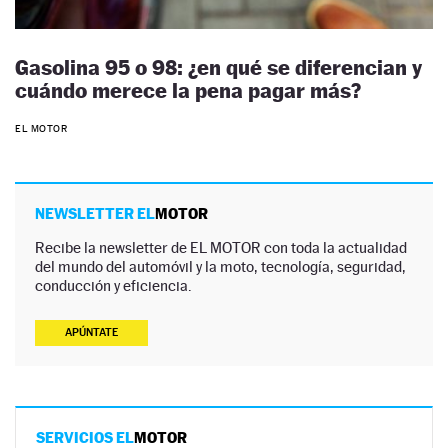
Gasolina 95 o 98: ¿en qué se diferencian y
cuándo merece la pena pagar más?
EL MOTOR
NEWSLETTER EL
MOTOR
Recibe la newsletter de EL MOTOR con toda la actualidad
del mundo del automóvil y la moto, tecnología, seguridad,
conducción y eficiencia.
APÚNTATE
SERVICIOS EL
MOTOR