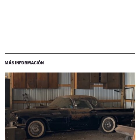
MÁS INFORMACIÓN