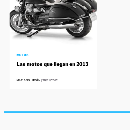
MOTOS
Las motos que llegan en 2013
MARIANO URDÍN
|
28/11/2012