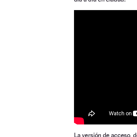
La versión de acceso, d