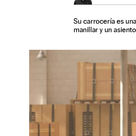
Su carrocería es una
manillar y un asiento