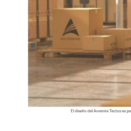
El diseño del Avvenire Tectus es pe