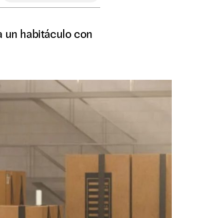
a un habitáculo con