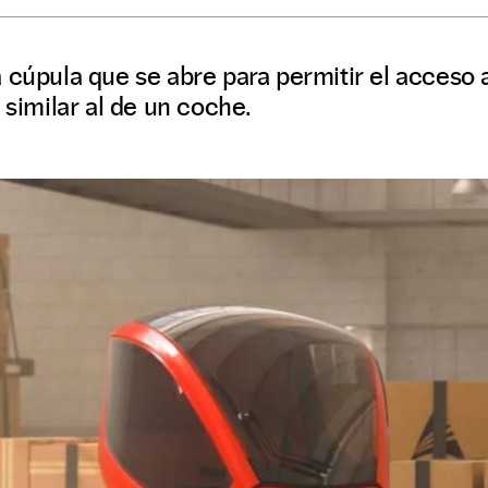
 cúpula que se abre para permitir el acceso 
 similar al de un coche.