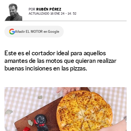
NEWSLETTER
RUBÉN PÉREZ
POR
ACTUALIZADO 16 ENE 24 - 14: 52
SÍGUENOS
Añadir EL MOTOR en Google
Este es el cortador ideal para aquellos
amantes de las motos que quieran realizar
buenas incisiones en las pizzas.