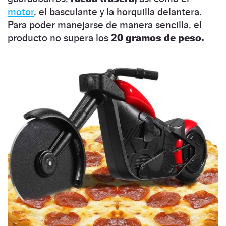
motor
, el basculante y la horquilla delantera.
Para poder manejarse de manera sencilla, el
producto no supera los
20 gramos de peso.