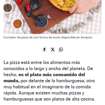
Cortador de pizza de con forma de moto disponible en Amazon.
La pizza está entre los alimentos más
conocidos a lo largo y ancho del planeta. De
hecho,
es el plato más consumido del
mundo,
por delante de la hamburguesa, otro
muy habitual en el imaginario de la comida
rápida. Aunque existen muchas pizzas y
hamburguesas que son platos de alta cocina.