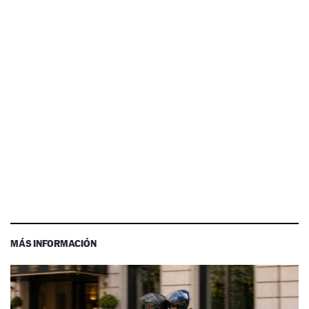
MÁS INFORMACIÓN