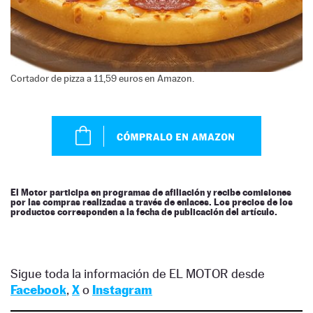
Cortador de pizza a 11,59 euros en Amazon.
El Motor participa en programas de afiliación y recibe comisiones
por las compras realizadas a través de enlaces. Los precios de los
productos corresponden a la fecha de publicación del artículo.
Sigue toda la información de EL MOTOR desde
Facebook
,
X
o
Instagram