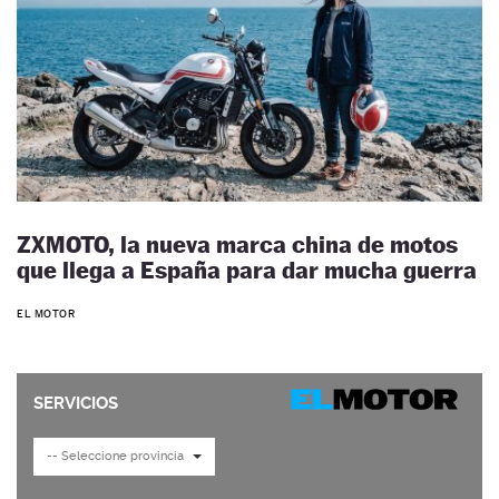
ZXMOTO, la nueva marca china de motos
que llega a España para dar mucha guerra
EL MOTOR