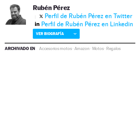
Rubén Pérez
Perfil de Rubén Pérez en Twitter
Perfil de Rubén Pérez en Linkedin
VER BIOGRAFÍA
ARCHIVADO EN
Accesorios motos
·
Amazon
·
Motos
·
Regalos