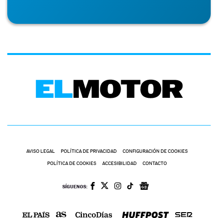
AVISO LEGAL
POLÍTICA DE PRIVACIDAD
CONFIGURACIÓN DE COOKIES
POLÍTICA DE COOKIES
ACCESIBILIDAD
CONTACTO
SÍGUENOS: