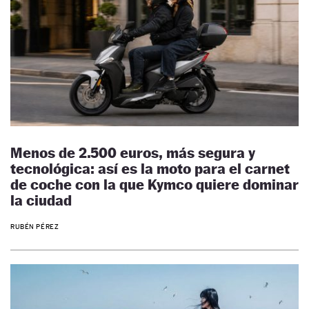
Menos de 2.500 euros, más segura y
tecnológica: así es la moto para el carnet
de coche con la que Kymco quiere dominar
la ciudad
RUBÉN PÉREZ