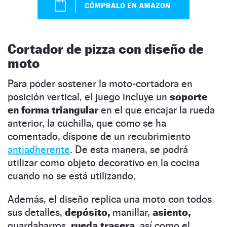
Cortador de pizza con diseño de
moto
Para poder sostener la moto-cortadora en
posición vertical, el juego incluye un
soporte
en forma triangular
en el que encajar la rueda
anterior, la cuchilla, que como se ha
comentado, dispone de un recubrimiento
antiadherente
. De esta manera, se podrá
utilizar como objeto decorativo en la cocina
cuando no se está utilizando.
Además, el diseño replica una moto con todos
sus detalles,
depósito,
manillar,
asiento,
guardabarros,
rueda trasera,
así como el