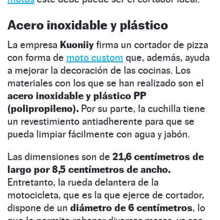
Acero inoxidable y plástico
La empresa
Kuoniiy
firma un cortador de pizza
con forma de
moto custom
que, además, ayuda
a mejorar la decoración de las cocinas. Los
materiales con los que se han realizado son el
acero inoxidable y plástico PP
(polipropileno).
Por su parte, la cuchilla tiene
un revestimiento antiadherente para que se
pueda limpiar fácilmente con agua y jabón.
Las dimensiones son de
21,6 centímetros de
largo por 8,5 centímetros de ancho.
Entretanto, la rueda delantera de la
motocicleta, que es la que ejerce de cortador,
dispone de un
diámetro de 6 centímetros
, lo