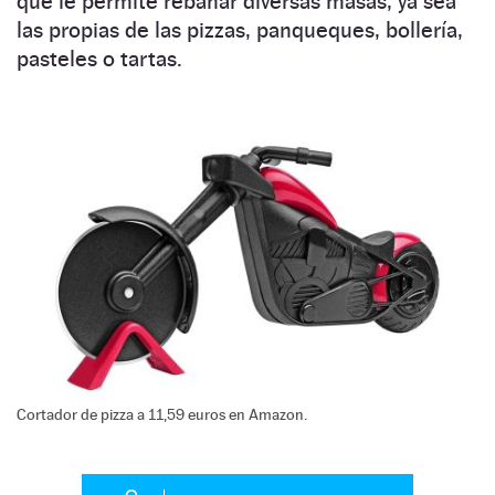
que le permite rebanar diversas masas, ya sea
las propias de las pizzas, panqueques, bollería,
pasteles o tartas.
Cortador de pizza a 11,59 euros en Amazon.