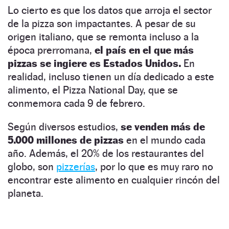
Lo cierto es que los datos que arroja el sector
de la pizza son impactantes. A pesar de su
origen italiano, que se remonta incluso a la
época prerromana,
el país en el que más
pizzas se ingiere es Estados Unidos.
En
realidad, incluso tienen un día dedicado a este
alimento, el Pizza National Day, que se
conmemora cada 9 de febrero.
Según diversos estudios,
se venden más de
5.000 millones de pizzas
en el mundo cada
año. Además, el 20% de los restaurantes del
globo, son
pizzerías
, por lo que es muy raro no
encontrar este alimento en cualquier rincón del
planeta.