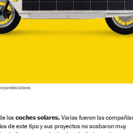
e paneles solares.
de los
coches solares.
Varias fueron las compañía
los de este tipo y sus proyectos no acabaron muy