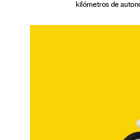
kilómetros de autono