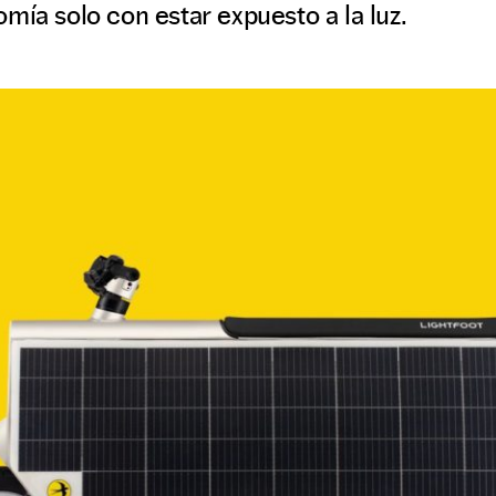
mía solo con estar expuesto a la luz.