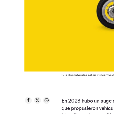
Sus dos laterales están cubiertos d
En 2023 hubo un auge 
que propusieron vehícu