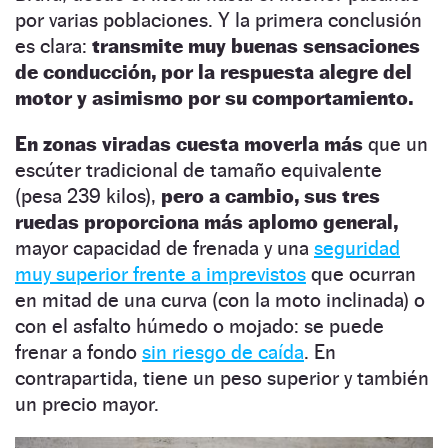
por varias poblaciones. Y la primera conclusión
es clara:
transmite muy buenas sensaciones
de conducción, por la respuesta alegre del
motor y asimismo por su comportamiento.
En zonas viradas cuesta moverla más
que un
escúter tradicional de tamaño equivalente
(pesa 239 kilos),
pero a cambio, sus tres
ruedas proporciona más aplomo general,
mayor capacidad de frenada y una
seguridad
muy superior frente a imprevistos
que ocurran
en mitad de una curva (con la moto inclinada) o
con el asfalto húmedo o mojado: se puede
frenar a fondo
sin riesgo de caída
. En
contrapartida, tiene un peso superior y también
un precio mayor.