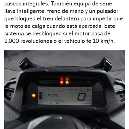
cascos integrales. También equipa de serie
llave inteligente, freno de mano y un pulsador
que bloquea el tren delantero para impedir que
la moto se caiga cuando está aparcada. Este
sistema se desbloquea si el motor pasa de
2.000 revoluciones o el vehículo fe 10 km/h.