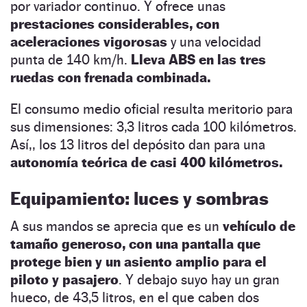
por variador continuo. Y ofrece unas
prestaciones considerables, con
aceleraciones vigorosas
y una velocidad
punta de 140 km/h.
Lleva ABS en las tres
ruedas con frenada combinada.
El consumo medio oficial resulta meritorio para
sus dimensiones: 3,3 litros cada 100 kilómetros.
Así,, los 13 litros del depósito dan para una
autonomía teórica de casi 400 kilómetros.
Equipamiento: luces y sombras
A sus mandos se aprecia que es un
vehículo de
tamaño generoso, con una pantalla que
protege bien y un asiento amplio para el
piloto y pasajero
. Y debajo suyo hay un gran
hueco, de 43,5 litros, en el que caben dos