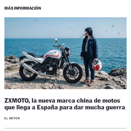
MÁS INFORMACIÓN
ZXMOTO, la nueva marca china de motos
que llega a España para dar mucha guerra
EL MOTOR