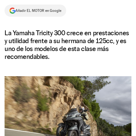
NEWSLETTER
Añadir EL MOTOR en Google
SÍGUENOS
La Yamaha Tricity 300 crece en prestaciones
y utilidad frente a su hermana de 125cc, y es
uno de los modelos de esta clase más
recomendables.