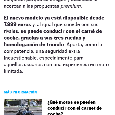
acercan a las propuestas
premium.
El nuevo modelo ya está disponible desde
7.999 euros
y, al igual que sucede con sus
rivales,
se puede conducir con el carné de
coche, gracias a sus tres ruedas y
homologación de triciclo
. Aporta, como la
competencia, una seguridad extra
incuestionable, especialmente para
aquellos usuarios con una experiencia en moto
limitada.
MÁS INFORMACIÓN
¿Qué motos se pueden
conducir con el carnet de
coche?