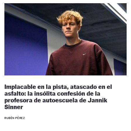
Implacable en la pista, atascado en el
asfalto: la insólita confesión de la
profesora de autoescuela de Jannik
Sinner
RUBÉN PÉREZ