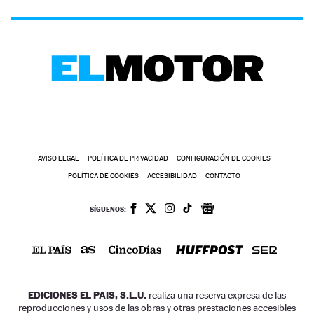
AVISO LEGAL
POLÍTICA DE PRIVACIDAD
CONFIGURACIÓN DE COOKIES
POLÍTICA DE COOKIES
ACCESIBILIDAD
CONTACTO
SÍGUENOS:
EDICIONES EL PAIS, S.L.U.
realiza una reserva expresa de las
reproducciones y usos de las obras y otras prestaciones accesibles