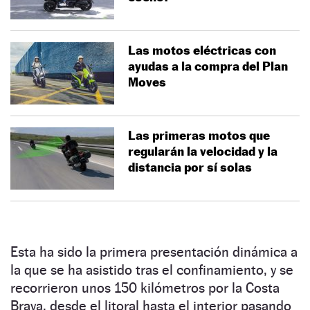
Las motos eléctricas con
ayudas a la compra del Plan
Moves
Las primeras motos que
regularán la velocidad y la
distancia por sí solas
Esta ha sido la primera presentación dinámica a
la que se ha asistido tras el confinamiento, y se
recorrieron unos 150 kilómetros por la Costa
Brava, desde el litoral hasta el interior pasando