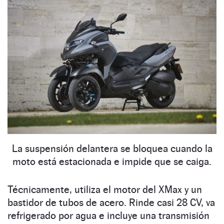
La suspensión delantera se bloquea cuando la
moto está estacionada e impide que se caiga.
Técnicamente, utiliza el motor del XMax y un
bastidor de tubos de acero. Rinde casi 28 CV, va
refrigerado por agua e incluye una transmisión