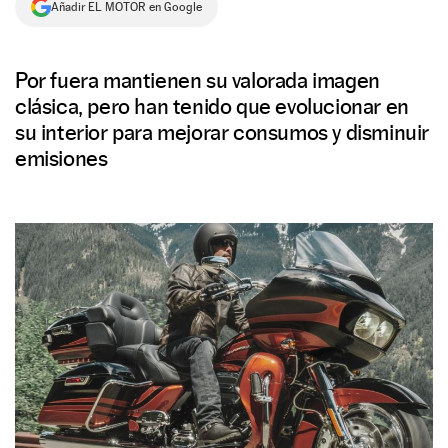
Añadir EL MOTOR en Google
NEWSLETTER
Por fuera mantienen su valorada imagen
SÍGUENOS
clásica, pero han tenido que evolucionar en
su interior para mejorar consumos y disminuir
emisiones