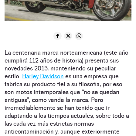
La centenaria marca norteamericana (este año
cumplirá 112 años de historia) presenta sus
novedades 2015, manteniendo su peculiar
estilo.
Harley Davidson
es una empresa que
fabrica su producto fiel a su filosofía, por eso
son motos intemporales que “no se quedan
antiguas”, como vende la marca. Pero
irremediablemente se han tenido que ir
adaptando a los tiempos actuales, sobre todo a
las cada vez más estrictas normas
anticontaminación y, aunque exteriormente