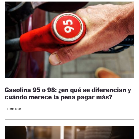
Gasolina 95 o 98: ¿en qué se diferencian y
cuándo merece la pena pagar más?
EL MOTOR