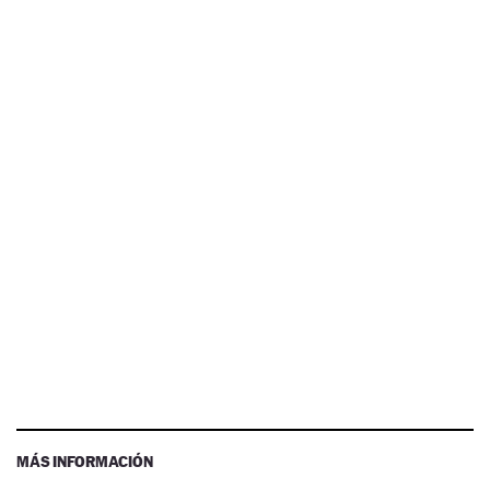
MÁS INFORMACIÓN