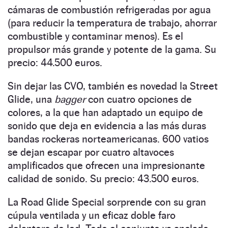
cámaras de combustión refrigeradas por agua
(para reducir la temperatura de trabajo, ahorrar
combustible y contaminar menos). Es el
propulsor más grande y potente de la gama. Su
precio: 44.500 euros.
Sin dejar las CVO, también es novedad la Street
Glide, una
bagger
con cuatro opciones de
colores, a la que han adaptado un equipo de
sonido que deja en evidencia a las más duras
bandas rockeras norteamericanas. 600 vatios
se dejan escapar por cuatro altavoces
amplificados que ofrecen una impresionante
calidad de sonido. Su precio: 43.500 euros.
La Road Glide Special sorprende con su gran
cúpula ventilada y un eficaz doble faro