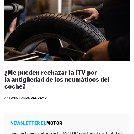
¿Me pueden rechazar la ITV por
la antigüedad de los neumáticos del
coche?
ANTONIO RAMOS DEL OLMO
NEWSLETTER EL
MOTOR
Recibe la newsletter de EL MOTOR con toda la actualidad