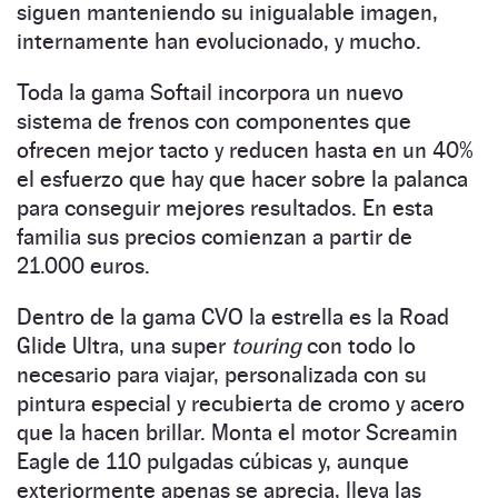
siguen manteniendo su inigualable imagen,
internamente han evolucionado, y mucho.
Toda la gama Softail incorpora un nuevo
sistema de frenos con componentes que
ofrecen mejor tacto y reducen hasta en un 40%
el esfuerzo que hay que hacer sobre la palanca
para conseguir mejores resultados. En esta
familia sus precios comienzan a partir de
21.000 euros.
Dentro de la gama CVO la estrella es la Road
Glide Ultra, una super
touring
con todo lo
necesario para viajar, personalizada con su
pintura especial y recubierta de cromo y acero
que la hacen brillar. Monta el motor Screamin
Eagle de 110 pulgadas cúbicas y, aunque
exteriormente apenas se aprecia, lleva las