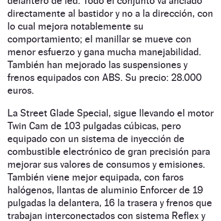
delantero de led. Todo el conjunto va anclado
directamente al bastidor y no a la dirección, con
lo cual mejora notablemente su
comportamiento; el manillar se mueve con
menor esfuerzo y gana mucha manejabilidad.
También han mejorado las suspensiones y
frenos equipados con ABS. Su precio: 28.000
euros.
La Street Glade Special, sigue llevando el motor
Twin Cam de 103 pulgadas cúbicas, pero
equipado con un sistema de inyección de
combustible electrónico de gran precisión para
mejorar sus valores de consumos y emisiones.
También viene mejor equipada, con faros
halógenos, llantas de aluminio Enforcer de 19
pulgadas la delantera, 16 la trasera y frenos que
trabajan interconectados con sistema Reflex y