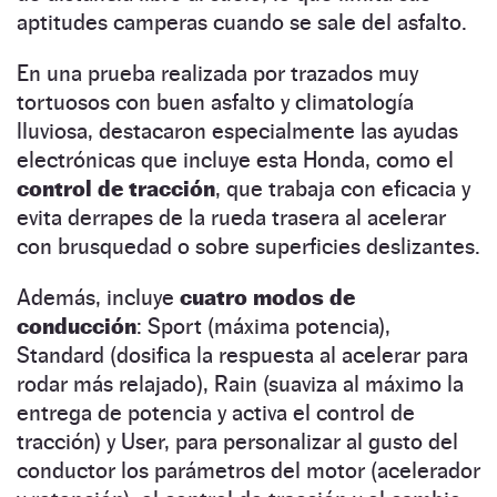
aptitudes camperas cuando se sale del asfalto.
En una prueba realizada por trazados muy
tortuosos con buen asfalto y climatología
lluviosa, destacaron especialmente las ayudas
electrónicas que incluye esta Honda, como el
control de tracción
, que trabaja con eficacia y
evita derrapes de la rueda trasera al acelerar
con brusquedad o sobre superficies deslizantes.
Además, incluye
cuatro modos de
conducción
: Sport (máxima potencia),
Standard (dosifica la respuesta al acelerar para
rodar más relajado), Rain (suaviza al máximo la
entrega de potencia y activa el control de
tracción) y User, para personalizar al gusto del
conductor los parámetros del motor (acelerador