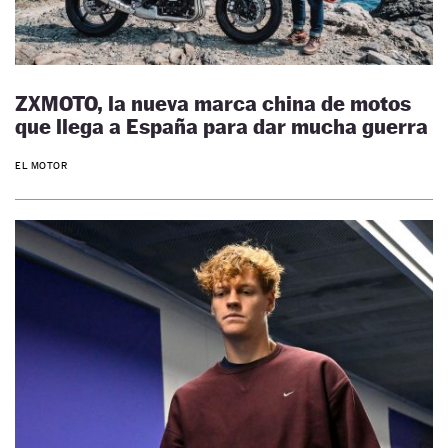
ZXMOTO, la nueva marca china de motos
que llega a España para dar mucha guerra
EL MOTOR