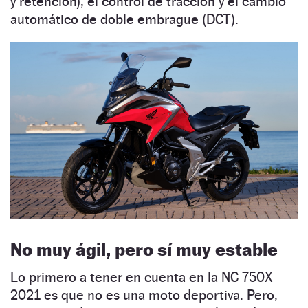
y retención), el control de tracción y el cambio
automático de doble embrague (DCT).
No muy ágil, pero sí muy estable
Lo primero a tener en cuenta en la NC 750X
2021 es que no es una moto deportiva. Pero,