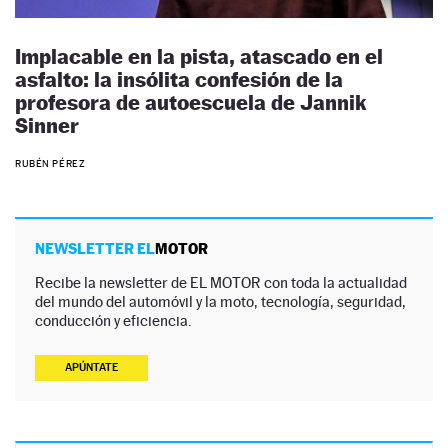
Implacable en la pista, atascado en el
asfalto: la insólita confesión de la
profesora de autoescuela de Jannik
Sinner
RUBÉN PÉREZ
NEWSLETTER EL
MOTOR
Recibe la newsletter de EL MOTOR con toda la actualidad
del mundo del automóvil y la moto, tecnología, seguridad,
conducción y eficiencia.
APÚNTATE