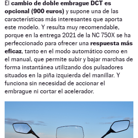
El
cambio de doble embrague DCT es
opcional (900 euros)
y supone una de las
características más interesantes que aporta
este modelo. Y resulta muy recomendable,
porque en la entrega 2021 de la NC 750X se ha
perfeccionado para ofrecer una
respuesta más
eficaz
, tanto en el modo automático como en
el manual, que permite subir y bajar marchas de
forma instantánea utilizando dos pulsadores
situados en la piña izquierda del manillar. Y
funciona sin necesidad de accionar el
embrague ni cortar el acelerador.