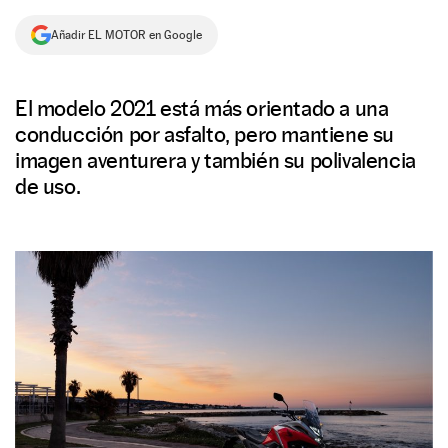
NEWSLETTER
Añadir EL MOTOR en Google
SÍGUENOS
El modelo 2021 está más orientado a una
conducción por asfalto, pero mantiene su
imagen aventurera y también su polivalencia
de uso.