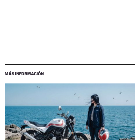
MÁS INFORMACIÓN