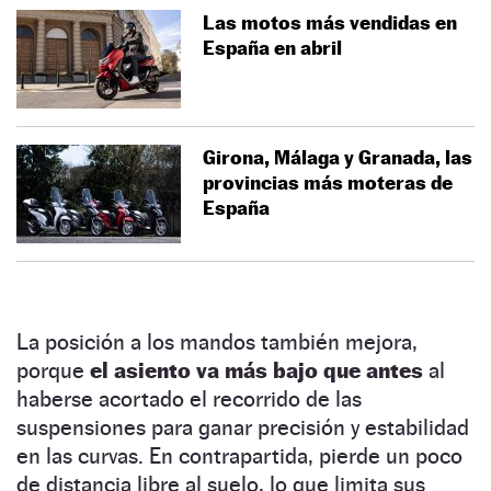
Las motos más vendidas en
España en abril
Girona, Málaga y Granada, las
provincias más moteras de
España
La posición a los mandos también mejora,
porque
el asiento va más bajo que antes
al
haberse acortado el recorrido de las
suspensiones para ganar precisión y estabilidad
en las curvas. En contrapartida, pierde un poco
de distancia libre al suelo, lo que limita sus