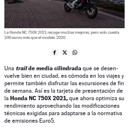
La Honda NC 750X 2021 recoge muchas mejoras, pero solo cuesta
200 euros más que el modelo 2020.
Una
trail
de media cilindrada
que se desen­
vuelve bien en ciudad, es cómoda en los viajes y
permite también disfrutar las excursiones de fin
de semana. Así es la tarjeta de presentación de
la
Honda NC 750X 2021,
que ahora optimiza su
rendimiento aprovechando las modificaciones
técnicas exigidas para adaptarse a la normativa
de emisiones Euro5.