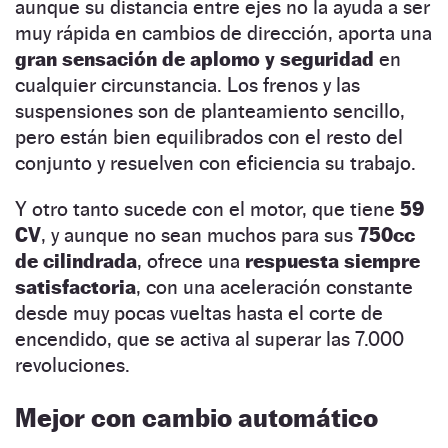
aunque su distancia entre ejes no la ayuda a ser
muy rápida en cambios de dirección, aporta una
gran sensación de aplomo y seguridad
en
cualquier circunstancia. Los frenos y las
suspensiones son de planteamiento sencillo,
pero están bien equilibrados con el resto del
conjunto y resuelven con eficiencia su trabajo.
Y otro tanto sucede con el motor, que tiene
59
CV
, y aunque no sean muchos para sus
750cc
de cilindrada
, ofrece una
respuesta siempre
satisfactoria
, con una aceleración constante
desde muy pocas vueltas hasta el corte de
encendido, que se activa al superar las 7.000
revoluciones.
Mejor con cambio automático