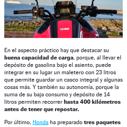
En el aspecto práctico hay que destacar su
buena capacidad de carga
, porque, al llevar el
depósito de gasolina bajo el asiento, puede
integrar en su lugar un maletero con 23 litros
que permite guardar un casco integral y algunas
cosas más. Y también su autonomía, porque la
suma de su baja consumo y depósito de 14
litros permiten recorrer
hasta 400 kilómetros
antes de tener que repostar.
Por último,
Honda
ha preparado
tres paquetes