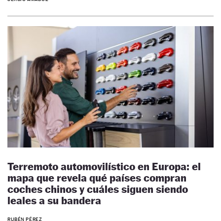
Terremoto automovilístico en Europa: el
mapa que revela qué países compran
coches chinos y cuáles siguen siendo
leales a su bandera
RUBÉN PÉREZ