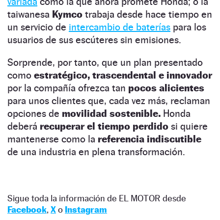
variada
como la que ahora promete Honda; o la
taiwanesa
Kymco
trabaja desde hace tiempo en
un servicio de
intercambio de baterías
para los
usuarios de sus escúteres sin emisiones.
Sorprende, por tanto, que un plan presentado
como
estratégico, trascendental e innovador
por la compañía ofrezca tan
pocos alicientes
para unos clientes que, cada vez más, reclaman
opciones de
movilidad sostenible.
Honda
deberá
recuperar el tiempo perdido
si quiere
mantenerse como la
referencia indiscutible
de una industria en plena transformación.
Sigue toda la información de EL MOTOR desde
Facebook
,
X
o
Instagram