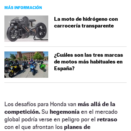
MÁS INFORMACIÓN
La moto de hidrógeno con
carrocería transparente
¿Cuáles son las tres marcas
de motos más habituales en
España?
Los desafíos para Honda van
más allá de la
competición.
Su
hegemonía
en el mercado
global podría verse en peligro por el
retraso
con el que afrontan los
planes de