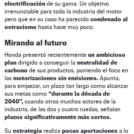
electrificación
de su gama. Un objetivo
irrenunciable para toda la industria del motor
pero que en su caso ha parecido
condenado al
ostracismo
hasta hace muy poco.
Mirando al futuro
Honda presentó recientemente
un ambicioso
plan
dirigido a conseguir la
neutralidad de
carbono
de sus productos, poniendo el foco en
las
motorizaciones sin emisiones.
Apunta,
para empezar, un plazo tan largo como alcanzar
sus metas como
“durante la década de
2040”,
cuando otros muchos actores de la
industria, de las dos y cuatro ruedas, señalan
plazos significativamente más cortos.
Su
estrategia
realiza
pocas aportaciones
a lo