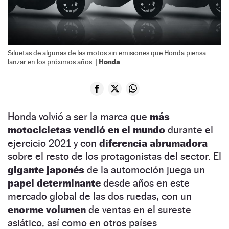
Siluetas de algunas de las motos sin emisiones que Honda piensa
Honda
lanzar en los próximos años. |
Honda volvió a ser la marca que
más
motocicletas vendió en el mundo
durante el
ejercicio 2021 y con
diferencia abrumadora
sobre el resto de los protagonistas del sector. El
gigante japonés
de la automoción juega un
papel determinante
desde años en este
mercado global de las dos ruedas, con un
enorme volumen
de ventas en el sureste
asiático, así como en otros países