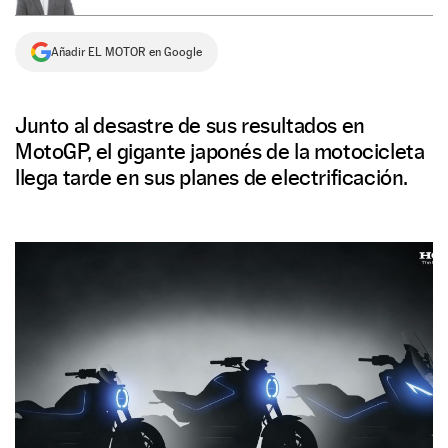
NEWSLETTER
Añadir EL MOTOR en Google
SÍGUENOS
Junto al desastre de sus resultados en
MotoGP, el gigante japonés de la motocicleta
llega tarde en sus planes de electrificación.