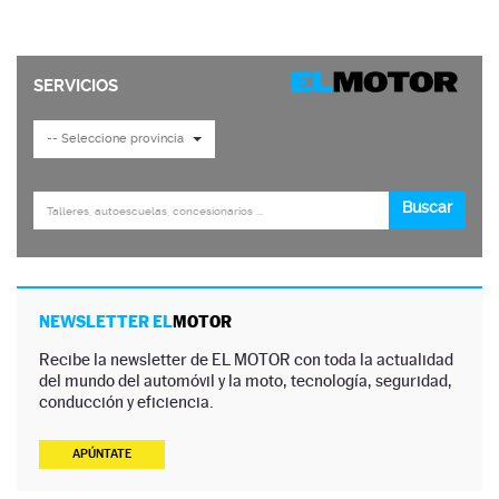
NEWSLETTER EL
MOTOR
Recibe la newsletter de EL MOTOR con toda la actualidad
del mundo del automóvil y la moto, tecnología, seguridad,
conducción y eficiencia.
APÚNTATE