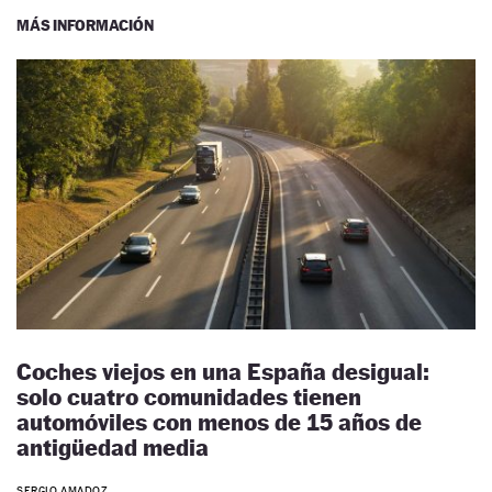
MÁS INFORMACIÓN
Coches viejos en una España desigual:
solo cuatro comunidades tienen
automóviles con menos de 15 años de
antigüedad media
SERGIO AMADOZ