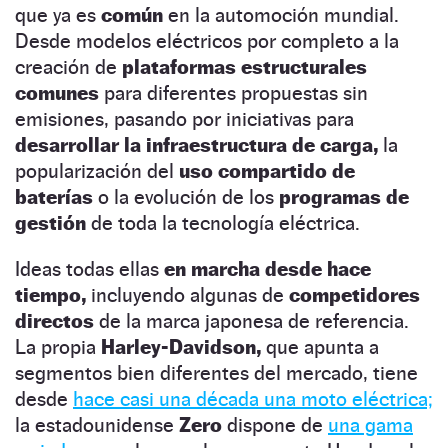
que ya es
común
en la automoción mundial.
Desde modelos eléctricos por completo a la
creación de
plataformas estructurales
comunes
para diferentes propuestas sin
emisiones, pasando por iniciativas para
desarrollar la infraestructura de carga,
la
popularización del
uso compartido de
baterías
o la evolución de los
programas de
gestión
de toda la tecnología eléctrica.
Ideas todas ellas
en marcha desde hace
tiempo,
incluyendo algunas de
competidores
directos
de la marca japonesa de referencia.
La propia
Harley-Davidson,
que apunta a
segmentos bien diferentes del mercado, tiene
desde
hace casi una década una moto eléctrica;
la estadounidense
Zero
dispone de
una gama