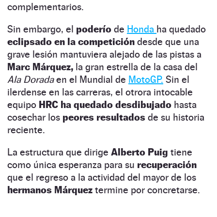
complementarios.
Sin embargo, el
poderío
de
Honda
ha quedado
eclipsado en la competición
desde que una
grave lesión mantuviera alejado de las pistas a
Marc Márquez,
la gran estrella de la casa del
Ala Dorada
en el Mundial de
MotoGP.
Sin el
ilerdense en las carreras, el otrora intocable
equipo
HRC
ha quedado desdibujado
hasta
cosechar los
peores resultados
de su historia
reciente.
La estructura que dirige
Alberto Puig
tiene
como única esperanza para su
recuperación
que el regreso a la actividad del mayor de los
hermanos Márquez
termine por concretarse.