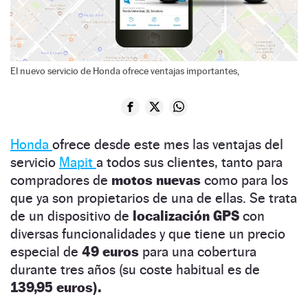
El nuevo servicio de Honda ofrece ventajas importantes,
Honda
ofrece desde este mes las ventajas del
servicio
Mapit
a todos sus clientes, tanto para
compradores de
motos nuevas
como para los
que ya son propietarios de una de ellas. Se trata
de un dispositivo de
localización GPS
con
diversas funcionalidades y que tiene un precio
especial de
49 euros
para una cobertura
durante tres años (su coste habitual es de
139,95 euros).