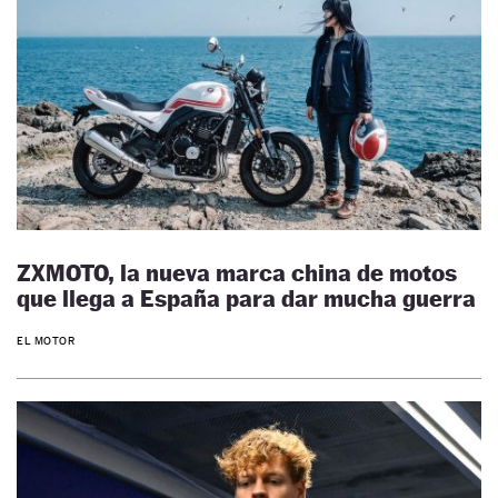
ZXMOTO, la nueva marca china de motos
que llega a España para dar mucha guerra
EL MOTOR