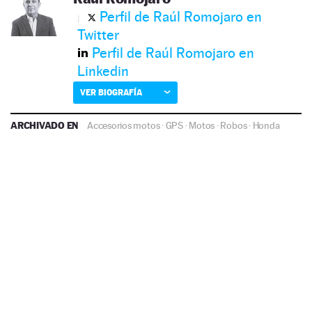
Perfil de Raúl Romojaro en
Twitter
Perfil de Raúl Romojaro en
Linkedin
VER BIOGRAFÍA
ARCHIVADO EN
Accesorios motos
·
GPS
·
Motos
·
Robos
·
Honda