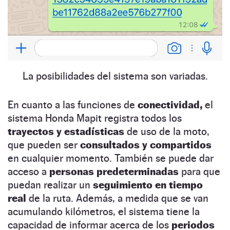
La posibilidades del sistema son variadas.
En cuanto a las funciones de
conectividad,
el
sistema Honda Mapit registra todos los
trayectos y estadísticas
de uso de la moto,
que pueden ser
consultados y compartidos
en cualquier momento. También se puede dar
acceso a
personas predeterminadas
para que
puedan realizar un
seguimiento en tiempo
real
de la ruta. Además, a medida que se van
acumulando kilómetros, el sistema tiene la
capacidad de informar acerca de los
periodos