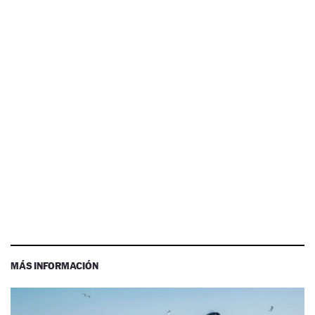
MÁS INFORMACIÓN