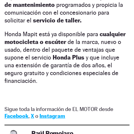
de mantenimiento
programados y propicia la
comunicación con el concesionario para
solicitar el
servicio de taller.
Honda Mapit está ya disponible para
cualquier
motocicleta o escúter
de la marca, nuevo o
usado, dentro del paquete de ventajas que
supone el servicio
Honda Plus
y que incluye
una extensión de garantía de dos años, el
seguro gratuito y condiciones especiales de
financiación.
Sigue toda la información de EL MOTOR desde
Facebook
,
X
o
Instagram
Raúl Romojaro