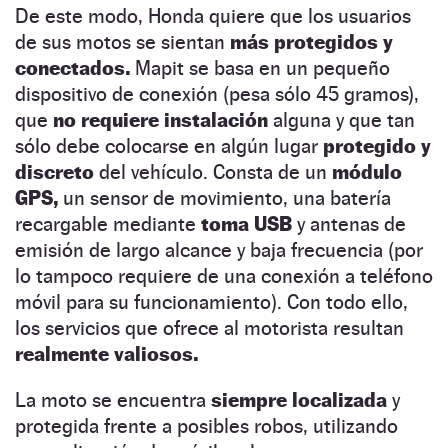
De este modo, Honda quiere que los usuarios
de sus motos se sientan
más protegidos y
conectados.
Mapit se basa en un pequeño
dispositivo de conexión (pesa sólo 45 gramos),
que
no requiere instalación
alguna y que tan
sólo debe colocarse en algún lugar
protegido y
discreto
del vehículo. Consta de un
módulo
GPS,
un sensor de movimiento, una batería
recargable mediante
toma USB
y antenas de
emisión de largo alcance y baja frecuencia (por
lo tampoco requiere de una conexión a teléfono
móvil para su funcionamiento). Con todo ello,
los servicios que ofrece al motorista resultan
realmente valiosos.
La moto se encuentra
siempre localizada
y
protegida frente a posibles robos, utilizando