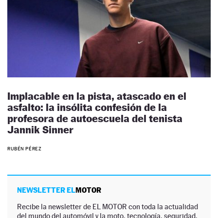
Implacable en la pista, atascado en el
asfalto: la insólita confesión de la
profesora de autoescuela del tenista
Jannik Sinner
RUBÉN PÉREZ
NEWSLETTER EL
MOTOR
Recibe la newsletter de EL MOTOR con toda la actualidad
del mundo del automóvil y la moto, tecnología, seguridad,