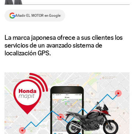
NEWSLETTER
Añadir EL MOTOR en Google
SÍGUENOS
La marca japonesa ofrece a sus clientes los
servicios de un avanzado sistema de
localización GPS.