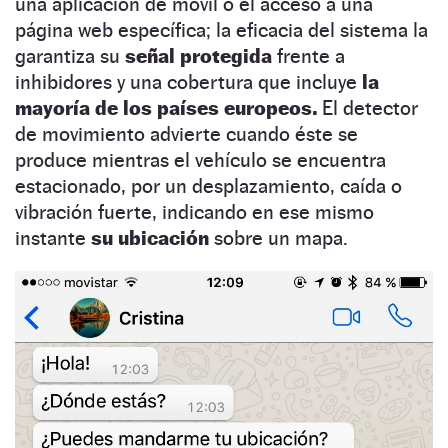
una aplicación de móvil o el acceso a una
página web específica; la eficacia del sistema la
garantiza su
señal protegida
frente a
inhibidores y una cobertura que incluye
la
mayoría de los países europeos.
El detector
de movimiento advierte cuando éste se
produce mientras el vehículo se encuentra
estacionado, por un desplazamiento, caída o
vibración fuerte, indicando en ese mismo
instante
su ubicación
sobre un mapa.