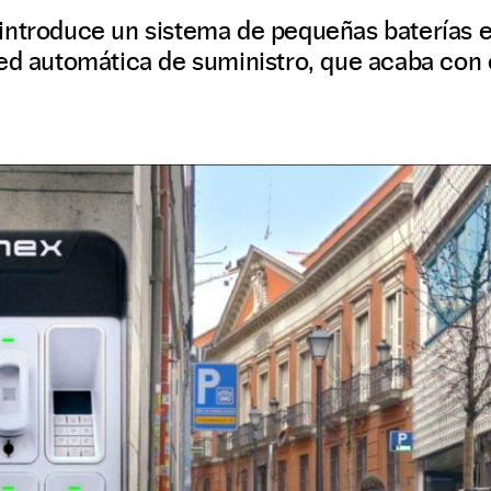
introduce un sistema de pequeñas baterías ex
ed automática de suministro, que acaba con 