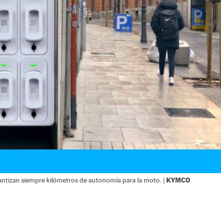
KYMCO
ntizan siempre kilómetros de autonomía para la moto. |