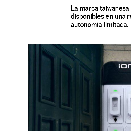
La marca taiwanesa 
disponibles en una r
autonomía limitada.