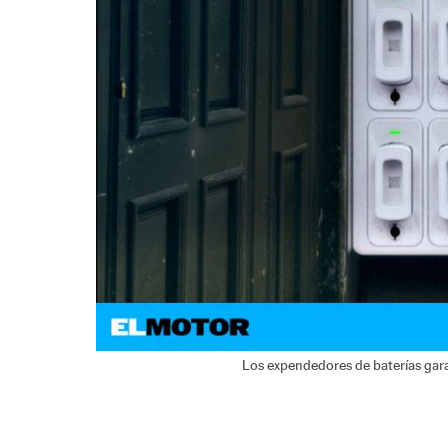
Los expendedores de baterías gara