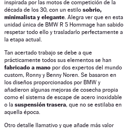
inspirada por las motos de competición de la
década de los 30, con un estilo
sobrio,
minimalista y elegante
. Alegra ver que en esta
unidad única de BMW R 5 Hommage han sabido
respetar todo ello y trasladarlo perfectamente a
la etapa actual.
Tan acertado trabajo se debe a que
prácticamente todos sus elementos se han
fabricado a mano
por dos expertos del mundo
custom, Ronny y Benny Noren. Se basaron en
los diseños proporcionados por BMW y
añadieron algunas mejoras de cosecha propia
como el sistema de escape de acero inoxidable
o la
suspensión trasera
, que no se estilaba en
aquella época.
Otro detalle llamativo y que añade más valor