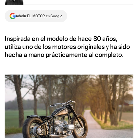
NEWSLETTER
Añadir EL MOTOR en Google
SÍGUENOS
Inspirada en el modelo de hace 80 años,
utiliza uno de los motores originales y ha sido
hecha a mano prácticamente al completo.