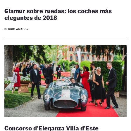
Glamur sobre ruedas: los coches más
elegantes de 2018
SERGIO AMADOZ
Concorso d’Eleganza Villa d’Este