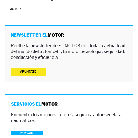
EL MOTOR
NEWSLETTER EL
MOTOR
Recibe la newsletter de EL MOTOR con toda la actualidad
del mundo del automóvil y la moto, tecnología, seguridad,
conducción y eficiencia.
APÚNTATE
SERVICIOS EL
MOTOR
Encuentra los mejores talleres, seguros, autoescuelas,
neumáticos…
BUSCAR