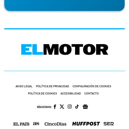
AVISO LEGAL
POLÍTICA DE PRIVACIDAD
CONFIGURACIÓN DE COOKIES
POLÍTICA DE COOKIES
ACCESIBILIDAD
CONTACTO
SÍGUENOS: