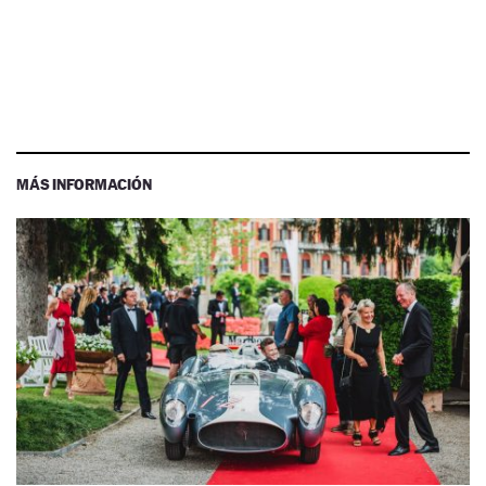
MÁS INFORMACIÓN