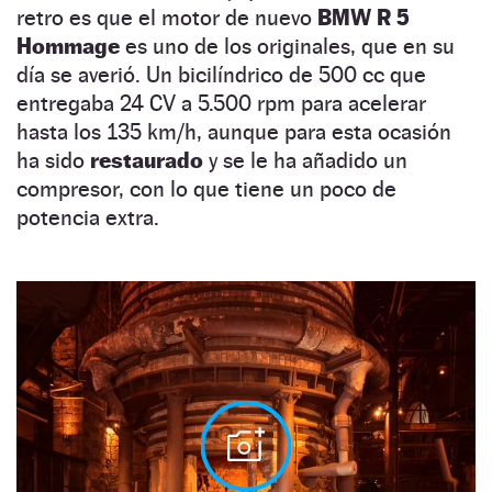
retro es que el motor de nuevo
BMW R 5
Hommage
es uno de los originales, que en su
día se averió. Un bicilíndrico de 500 cc que
entregaba 24 CV a 5.500 rpm para acelerar
hasta los 135 km/h, aunque para esta ocasión
ha sido
restaurado
y se le ha añadido un
compresor, con lo que tiene un poco de
potencia extra.