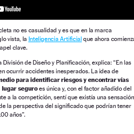
leta no es casualidad y es que en la marca
lo vista, la
Inteligencia Artificial
que ahora comienz
apel clave.
División de Diseño y Planificación, explica: “En las
n ocurrir accidentes inesperados. La idea de
edio para identificar riesgos y encontrar vías
 lugar seguro
es única y, con el factor añadido del
te a la competición, sentí que existía una sensació
de la perspectiva del significado que podrían tener
100 años”.