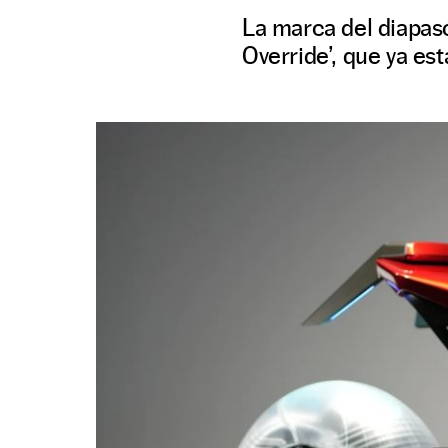
La marca del diapas
Override’, que ya est