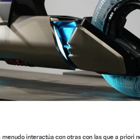
a menudo interactúa con otras con las que a priori n