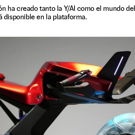
ón ha creado tanto la Y/AI como el mundo de
á disponible en la plataforma.