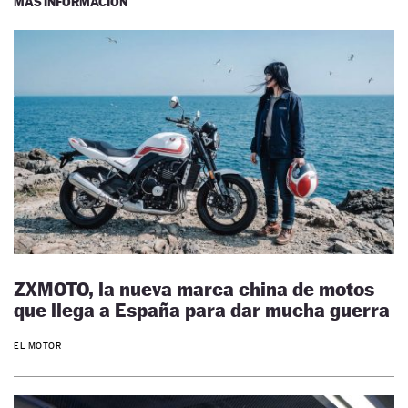
MÁS INFORMACIÓN
ZXMOTO, la nueva marca china de motos
que llega a España para dar mucha guerra
EL MOTOR