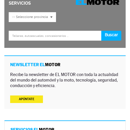
NEWSLETTER EL
MOTOR
Recibe la newsletter de EL MOTOR con toda la actualidad
del mundo del automóvil y la moto, tecnología, seguridad,
conducción y eficiencia.
APÚNTATE
SERVICIOS EL
MOTOR