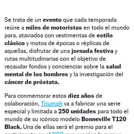
Se trata de un
evento
que cada temporada
reúne a
miles de motoristas
en todo el mundo
para, ataviados con vestimentas de
estilo
clásico
y motos de épocas o réplicas de
aquellas, disfrutar de una
jornada festiva
y
rutas multitudinarias con el objetivo de
recaudar fondos y concienciar sobre la
salud
mental de los hombres
y la investigación del
cáncer de próstata.
Para conmemorar estos
diez años
de
colaboración,
Triumph
va a fabricar una serie
especial y limitada a
250 unidades
para todo el
mundo de su icónico modelo
Bonneville T120
Black.
Una de ellas será el premio para el