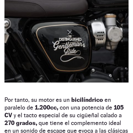
Por tanto, su motor es un
bicilíndrico
en
paralelo de
1.200cc,
con una potencia de
105
CV
y el tacto especial de su cigüeñal calado a
270 grados,
que tiene el complemento ideal
en un sonido de escape que evoca a las clásicas