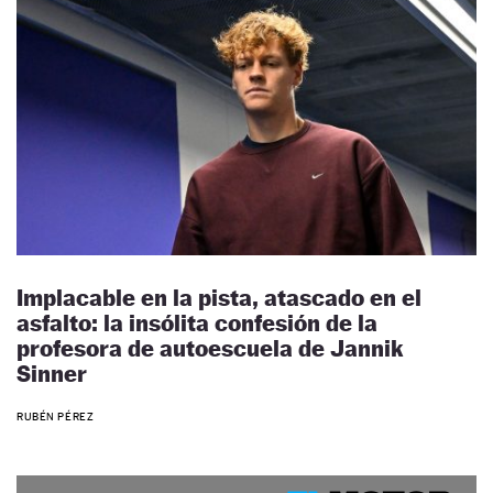
Implacable en la pista, atascado en el
asfalto: la insólita confesión de la
profesora de autoescuela de Jannik
Sinner
RUBÉN PÉREZ