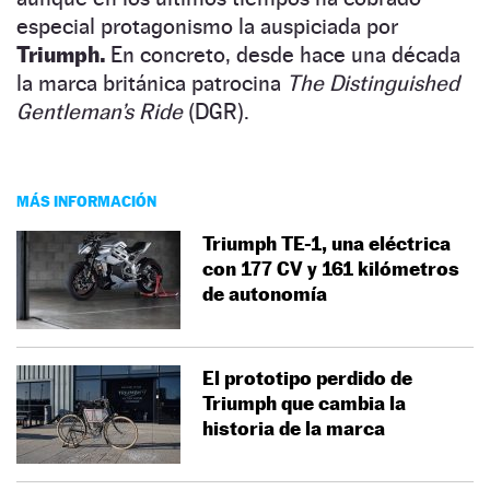
especial protagonismo la auspiciada por
Triumph.
En concreto, desde hace una década
la marca británica patrocina
The Distinguished
Gentleman’s Ride
(DGR).
MÁS INFORMACIÓN
Triumph TE-1, una eléctrica
con 177 CV y 161 kilómetros
de autonomía
El prototipo perdido de
Triumph que cambia la
historia de la marca