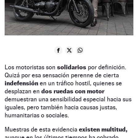
Los motoristas son
solidarios
por definición.
Quizá por esa sensación perenne de cierta
indefensión
en un tráfico hostil, quienes se
desplazan en
dos ruedas con motor
demuestran una sensibilidad especial hacia sus
iguales, pero también hacia causas justas,
humanitarias o sociales.
Muestras de esta evidencia
existen multitud,
aunque en los últimos tiempos ha cobrado