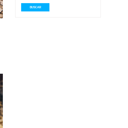
BUSCAR