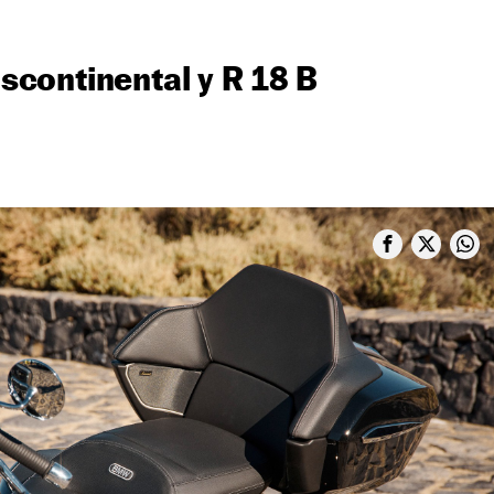
continental y R 18 B