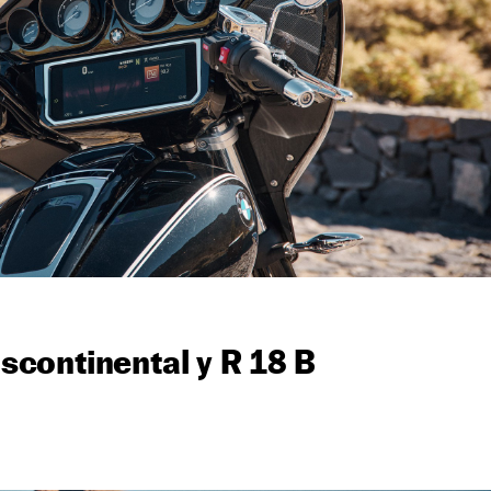
continental y R 18 B