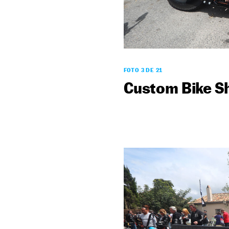
FOTO 3 DE 21
Custom Bike Sh