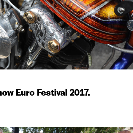
ow Euro Festival 2017.