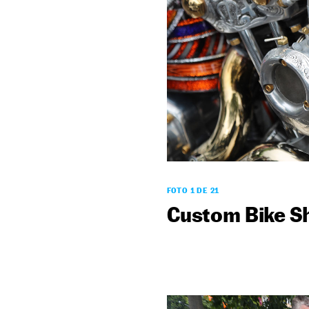
FOTO 1 DE 21
Custom Bike Sh