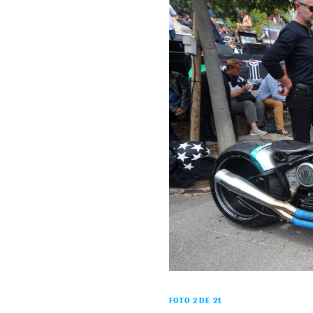
FOTO 2 DE 21