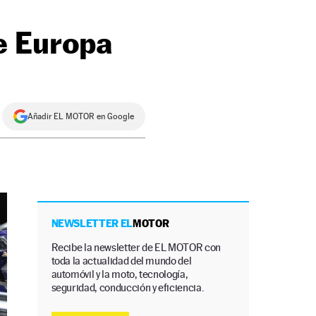
e Europa
Añadir EL MOTOR en Google
NEWSLETTER EL
MOTOR
Recibe la newsletter de EL MOTOR con
toda la actualidad del mundo del
automóvil y la moto, tecnología,
seguridad, conducción y eficiencia.