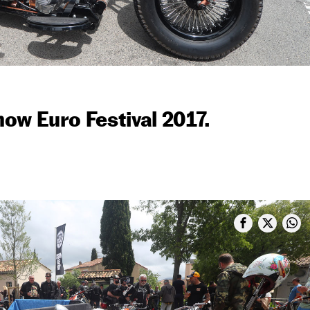
ow Euro Festival 2017.