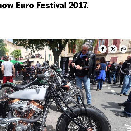
ow Euro Festival 2017.