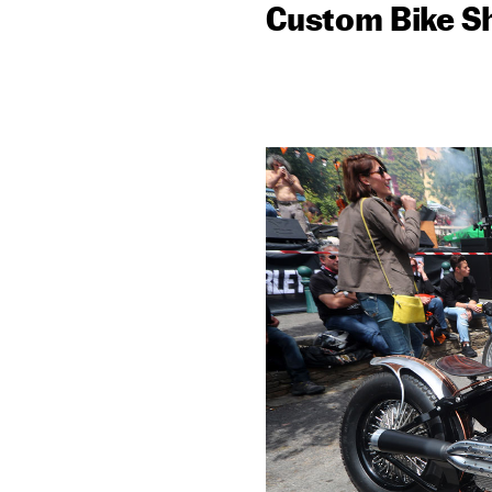
Custom Bike Sh