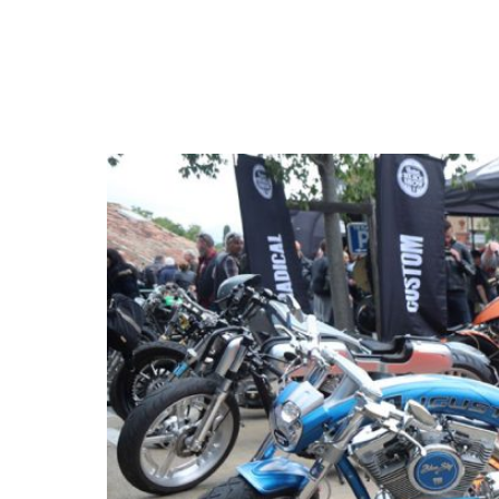
NEWSLETTER
SÍGUENOS