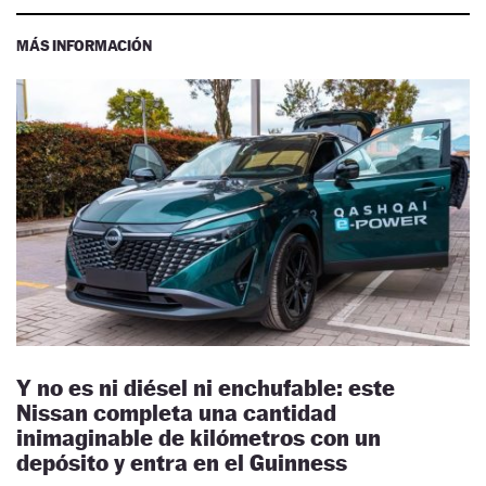
MÁS INFORMACIÓN
Y no es ni diésel ni enchufable: este
Nissan completa una cantidad
inimaginable de kilómetros con un
depósito y entra en el Guinness