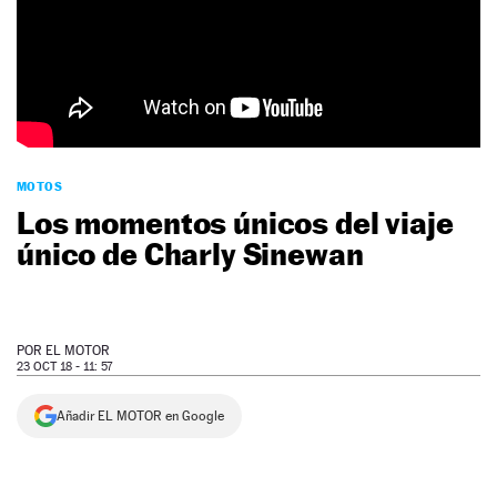
NEWSLETTER
SÍGUENOS
MOTOS
Los momentos únicos del viaje
único de Charly Sinewan
POR
EL MOTOR
23 OCT 18 - 11: 57
Añadir EL MOTOR en Google