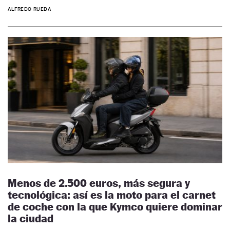
ALFREDO RUEDA
Menos de 2.500 euros, más segura y
tecnológica: así es la moto para el carnet
de coche con la que Kymco quiere dominar
la ciudad