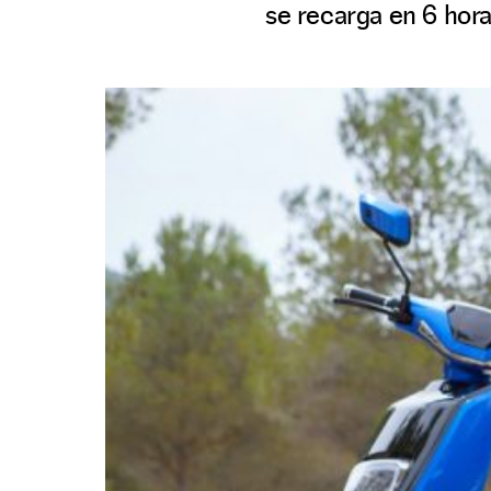
se recarga en 6 hor