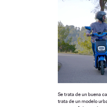
Se trata de un buena c
trata de un modelo urba