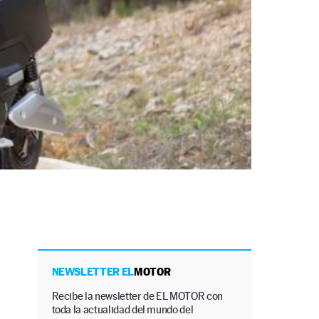
NEWSLETTER EL
MOTOR
Recibe la newsletter de EL MOTOR con
toda la actualidad del mundo del