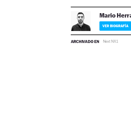
Mario Herr
VER BIOGRAFÍA
ARCHIVADO EN
Next NX1