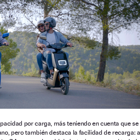
apacidad por carga, más teniendo en cuenta que se
no, pero también destaca la facilidad de recarga: a