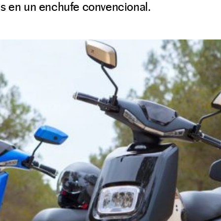
as en un enchufe convencional.