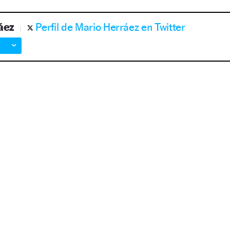
áez
Perfil de Mario Herráez en Twitter