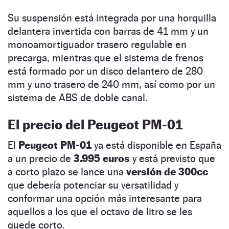
Su suspensión está integrada por una horquilla
delantera invertida con barras de 41 mm y un
monoamortiguador trasero regulable en
precarga, mientras que el sistema de frenos
está formado por un disco delantero de 280
mm y uno trasero de 240 mm, así como por un
sistema de ABS de doble canal.
El precio del Peugeot PM-01
El
Peugeot PM-01
ya está disponible en España
a un precio de
3.995 euros
y está previsto que
a corto plazo se lance una
versión de 300cc
que debería potenciar su versatilidad y
conformar una opción más interesante para
aquellos a los que el octavo de litro se les
quede corto.