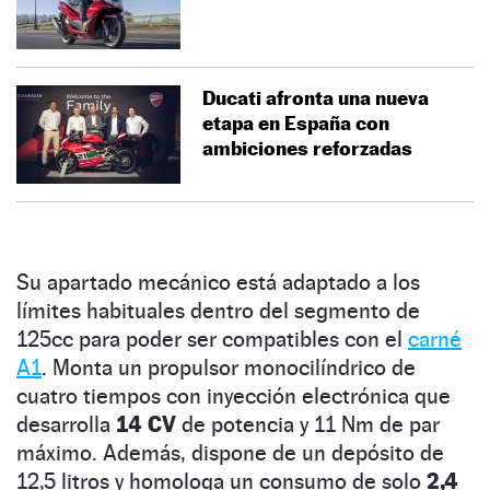
Ducati afronta una nueva
etapa en España con
ambiciones reforzadas
Su apartado mecánico está adaptado a los
límites habituales dentro del segmento de
125cc para poder ser compatibles con el
carné
A1
. Monta un propulsor monocilíndrico de
cuatro tiempos con inyección electrónica que
desarrolla
14 CV
de potencia y 11 Nm de par
máximo. Además, dispone de un depósito de
12,5 litros y homologa un consumo de solo
2,4