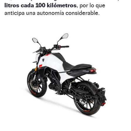
litros cada 100 kilómetros
, por lo que
anticipa una autonomía considerable.