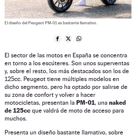
El diseño del Peugeot PM-01 es bastante llamativo.
El sector de las motos en España se concentra
en torno a los escúteres. Son unos superventas
y, sobre el resto, los más destacados son los de
125cc. Peugeot tiene múltiples modelos en
dicho segmento, pero ha optado por salirse de
su zona de confort y volver a hacer
motocicletas, presentan la
PM-01
, una
naked
de 125cc
que valdrá de moto de acceso para
muchos.
Presenta un diseño bastante llamativo, sobre