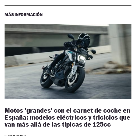
MÁS INFORMACIÓN
Motos ‘grandes’ con el carnet de coche en
España: modelos eléctricos y triciclos que
van más allá de las típicas de 125cc