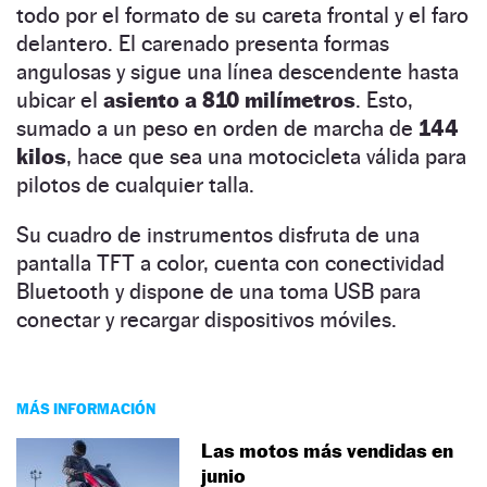
todo por el formato de su careta frontal y el faro
delantero. El carenado presenta formas
angulosas y sigue una línea descendente hasta
ubicar el
asiento a 810 milímetros
. Esto,
sumado a un peso en orden de marcha de
144
kilos
, hace que sea una motocicleta válida para
pilotos de cualquier talla.
Su cuadro de instrumentos disfruta de una
pantalla TFT a color, cuenta con conectividad
Bluetooth y dispone de una toma USB para
conectar y recargar dispositivos móviles.
MÁS INFORMACIÓN
Las motos más vendidas en
junio