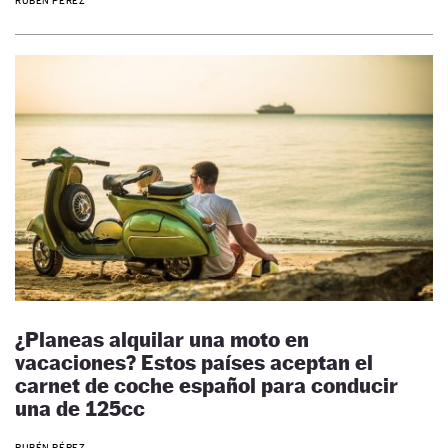
RUBÉN PÉREZ
¿Planeas alquilar una moto en
vacaciones? Estos países aceptan el
carnet de coche español para conducir
una de 125cc
RUBÉN PÉREZ