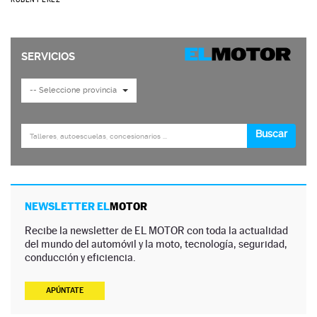
NEWSLETTER EL
MOTOR
Recibe la newsletter de EL MOTOR con toda la actualidad
del mundo del automóvil y la moto, tecnología, seguridad,
conducción y eficiencia.
APÚNTATE