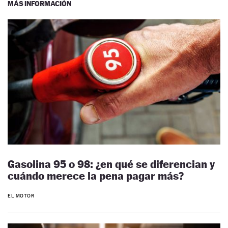
MÁS INFORMACIÓN
Gasolina 95 o 98: ¿en qué se diferencian y
cuándo merece la pena pagar más?
EL MOTOR