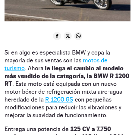
Si en algo es especialista BMW y copa la
mayoría de sus ventas son las
motos de
turismo
. Ahora
le llega el cambio al modelo
más vendido de la categoría, la BMW R 1200
RT
. Esta moto está equipada con un nuevo
motor bóxer de refrigeración mixta aire-agua
heredado de la
R 1200 GS
con pequeñas
modificaciones para reducir las vibraciones y
mejorar la suavidad de funcionamiento.
Entrega una potencia de
125 CV a 7.750