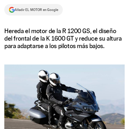
NEWSLETTER
Añadir EL MOTOR en Google
SÍGUENOS
Hereda el motor de la R 1200 GS, el diseño
del frontal de la K 1600 GT y reduce su altura
para adaptarse a los pilotos más bajos.