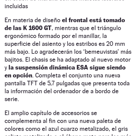
incluidas
En materia de diseño
el frontal está tomado
de las K 1600 GT
, mientras que el triángulo
ergonómico formado por el manillar, la
superficie del asiento y los estribos es 20 mm
más bajo. Lo agradecerán los ‘bemeuvistas’ más
bajitos. El chasis se ha adaptado al nuevo motor
y
la suspensión dinámica ESA sigue siendo
en opción
. Completa el conjunto una nueva
pantalla TFT de 5,7 pulgadas que presenta toda
la información del ordenador de a bordo de
serie.
El amplio capítulo de accesorios se
complementa al fin con una nueva paleta de
colores como el azul cuarzo metalizado, el gris