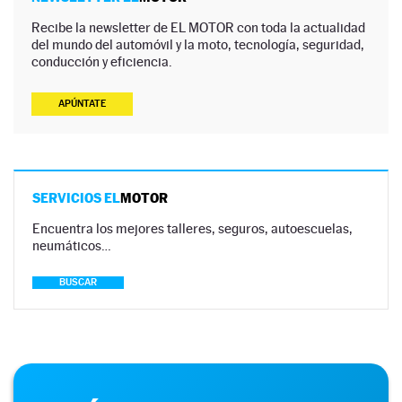
Recibe la newsletter de EL MOTOR con toda la actualidad
del mundo del automóvil y la moto, tecnología, seguridad,
conducción y eficiencia.
APÚNTATE
SERVICIOS EL
MOTOR
Encuentra los mejores talleres, seguros, autoescuelas,
neumáticos…
BUSCAR