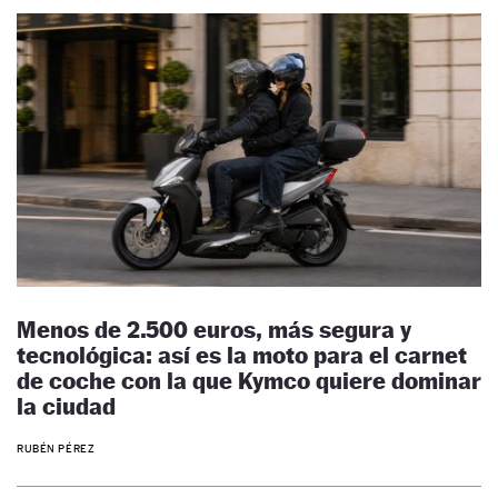
Menos de 2.500 euros, más segura y
tecnológica: así es la moto para el carnet
de coche con la que Kymco quiere dominar
la ciudad
RUBÉN PÉREZ