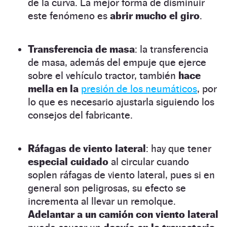
de la curva. La mejor forma de disminuir
este fenómeno es
abrir mucho el giro
.
Transferencia de masa
: la transferencia
de masa, además del empuje que ejerce
sobre el vehículo tractor, también
hace
mella en la
presión de los neumáticos
, por
lo que es necesario ajustarla siguiendo los
consejos del fabricante.
Ráfagas de viento lateral
: hay que tener
especial cuidado
al circular cuando
soplen ráfagas de viento lateral, pues si en
general son peligrosas, su efecto se
incrementa al llevar un remolque.
Adelantar a un camión con viento lateral