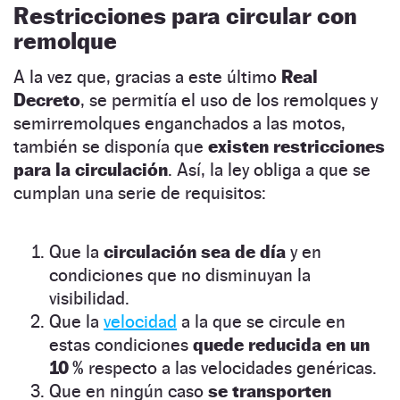
Restricciones para circular con
remolque
A la vez que, gracias a este último
Real
Decreto
, se permitía el uso de los remolques y
semirremolques enganchados a las motos,
también se disponía que
existen restricciones
para la circulación
. Así, la ley obliga a que se
cumplan una serie de requisitos:
Que la
circulación sea de día
y en
condiciones que no disminuyan la
visibilidad.
Que la
velocidad
a la que se circule en
estas condiciones
quede reducida en un
10 %
respecto a las velocidades genéricas.
Que en ningún caso
se transporten