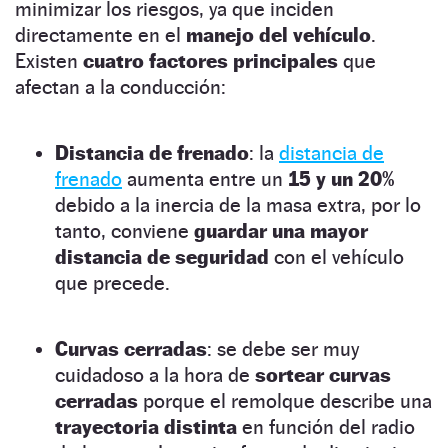
minimizar los riesgos, ya que inciden
directamente en el
manejo del vehículo
.
Existen
cuatro factores principales
que
afectan a la conducción:
Distancia de frenado
: la
distancia de
frenado
aumenta entre un
15 y un 20%
debido a la inercia de la masa extra, por lo
tanto, conviene
guardar una mayor
distancia de seguridad
con el vehículo
que precede.
Curvas cerradas
: se debe ser muy
cuidadoso a la hora de
sortear curvas
cerradas
porque el remolque describe una
trayectoria distinta
en función del radio