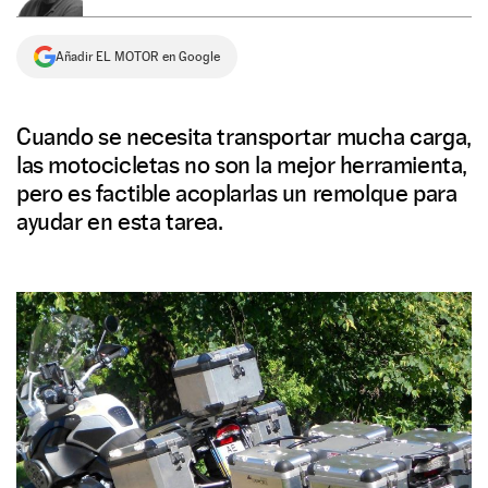
NEWSLETTER
Añadir EL MOTOR en Google
SÍGUENOS
Cuando se necesita transportar mucha carga,
las motocicletas no son la mejor herramienta,
pero es factible acoplarlas un remolque para
ayudar en esta tarea.