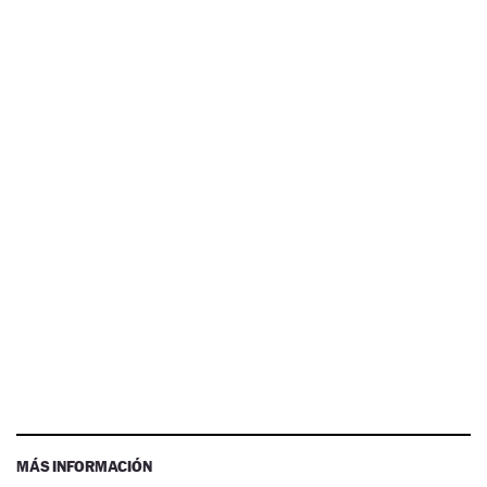
MÁS INFORMACIÓN