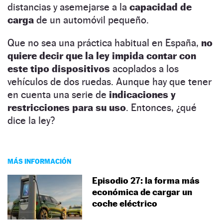
distancias y asemejarse a la
capacidad de
carga
de un automóvil pequeño.
Que no sea una práctica habitual en España,
no
quiere decir que la ley impida contar con
este tipo dispositivos
acoplados a los
vehículos de dos ruedas. Aunque hay que tener
en cuenta una serie de
indicaciones y
restricciones para su uso
. Entonces, ¿qué
dice la ley?
MÁS INFORMACIÓN
Episodio 27: la forma más
económica de cargar un
coche eléctrico