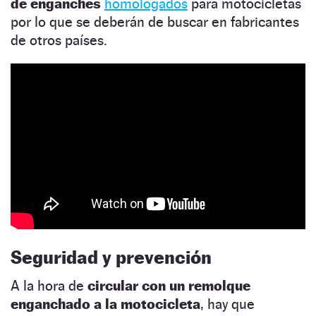
de enganches
homologados
para motocicletas
por lo que se deberán de buscar en fabricantes
de otros países.
Seguridad y prevención
A la hora de
circular con un remolque
enganchado a la motocicleta
, hay que