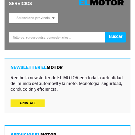
NEWSLETTER EL
MOTOR
Recibe la newsletter de EL MOTOR con toda la actualidad
del mundo del automóvil y la moto, tecnología, seguridad,
conducción y eficiencia.
APÚNTATE
SERVICIOS EL
MOTOR