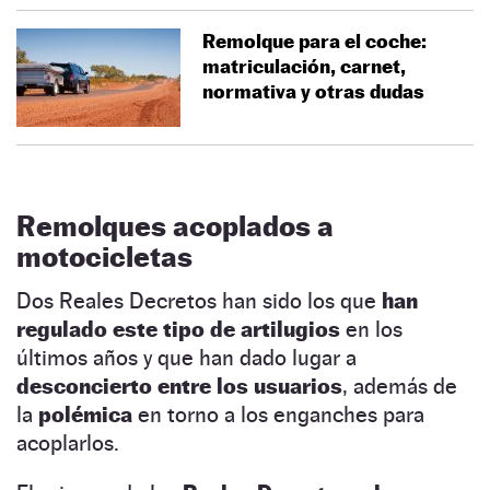
Remolque para el coche:
matriculación, carnet,
normativa y otras dudas
Remolques acoplados a
motocicletas
Dos Reales Decretos han sido los que
han
regulado este tipo de artilugios
en los
últimos años y que han dado lugar a
desconcierto entre los usuarios
, además de
la
polémica
en torno a los enganches para
acoplarlos.