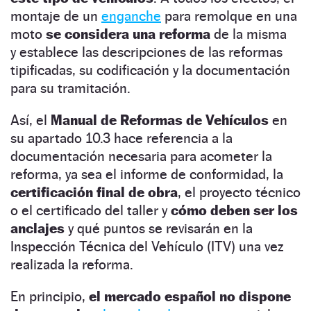
montaje de un
enganche
para remolque en una
moto
se considera una reforma
de la misma
y establece las descripciones de las reformas
tipificadas, su codificación y la documentación
para su tramitación.
Así, el
Manual de Reformas de Vehículos
en
su apartado 10.3 hace referencia a la
documentación necesaria para acometer la
reforma, ya sea el informe de conformidad, la
certificación final de obra
, el proyecto técnico
o el certificado del taller y
cómo deben ser los
anclajes
y qué puntos se revisarán en la
Inspección Técnica del Vehículo (ITV) una vez
realizada la reforma.
En principio,
el mercado español no dispone