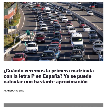
¿Cuándo veremos la primera matrícula
con la letra P en España? Ya se puede
calcular con bastante aproximación
ALFREDO RUEDA