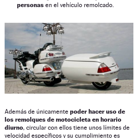
personas
en el vehículo remolcado.
Además de únicamente
poder hacer uso de
los remolques de motocicleta en horario
diurno
, circular con ellos tiene unos límites de
velocidad específicos y su cumplimiento es