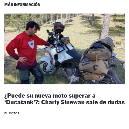
MÁS INFORMACIÓN
¿Puede su nueva moto superar a
‘Ducatank’?: Charly Sinewan sale de dudas
EL MOTOR