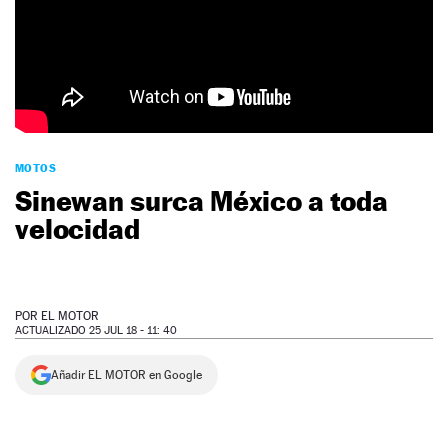
NEWSLETTER
SÍGUENOS
MOTOS
Sinewan surca México a toda
velocidad
POR
EL MOTOR
ACTUALIZADO 25 JUL 18 - 11: 40
Añadir EL MOTOR en Google