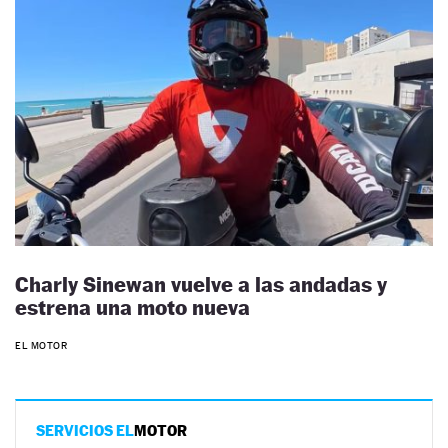
Charly Sinewan vuelve a las andadas y
estrena una moto nueva
EL MOTOR
SERVICIOS EL
MOTOR