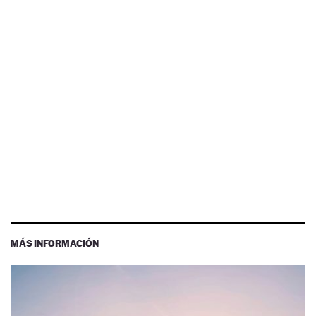
MÁS INFORMACIÓN