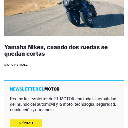
Yamaha Niken, cuando dos ruedas se
quedan cortas
MARIO HERRÁEZ
NEWSLETTER EL
MOTOR
Recibe la newsletter de EL MOTOR con toda la actualidad
del mundo del automóvil y la moto, tecnología, seguridad,
conducción y eficiencia.
APÚNTATE