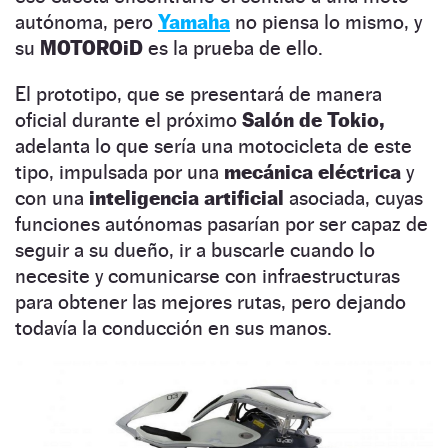
autónoma, pero
Yamaha
no piensa lo mismo, y
su
MOTOROiD
es la prueba de ello.
El prototipo, que se presentará de manera
oficial durante el próximo
Salón de Tokio,
adelanta lo que sería una motocicleta de este
tipo, impulsada por una
mecánica eléctrica
y
con una
inteligencia artificial
asociada, cuyas
funciones autónomas pasarían por ser capaz de
seguir a su dueño, ir a buscarle cuando lo
necesite y comunicarse con infraestructuras
para obtener las mejores rutas, pero dejando
todavía la conducción en sus manos.