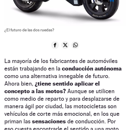
¿El futuro de las dos ruedas?
La mayoría de los fabricantes de automóviles
están trabajando en la
conducción autónoma
como una alternativa innegable de futuro.
Ahora bien,
¿tiene sentido aplicar el
concepto a las motos?
Aunque se utilicen
como medio de reparto y para desplazarse de
manera ágil por ciudad, las motocicletas son
vehículos de corte más emocional, en los que
priman las
sensaciones
de conducción. Por
eso cuesta encontrarle el sentido a una moto