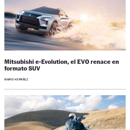
Mitsubishi e-Evolution, el EVO renace en
formato SUV
MARIO HERRÁEZ