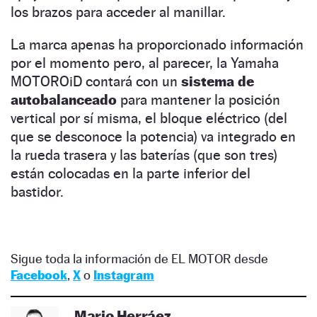
los brazos para acceder al manillar.
La marca apenas ha proporcionado información
por el momento pero, al parecer, la Yamaha
MOTOROiD contará con un
sistema de
autobalanceado
para mantener la posición
vertical por sí misma, el bloque eléctrico (del
que se desconoce la potencia) va integrado en
la rueda trasera y las baterías (que son tres)
están colocadas en la parte inferior del
bastidor.
Sigue toda la información de EL MOTOR desde
Facebook
,
X
o
Instagram
Mario Herráez