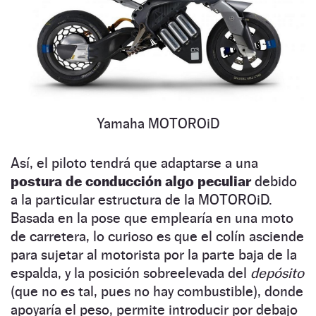
Yamaha MOTOROiD
Así, el piloto tendrá que adaptarse a una
postura de conducción algo peculiar
debido
a la particular estructura de la MOTOROiD.
Basada en la pose que emplearía en una moto
de carretera, lo curioso es que el colín asciende
para sujetar al motorista por la parte baja de la
espalda, y la posición sobreelevada del
depósito
(que no es tal, pues no hay combustible), donde
apoyaría el peso, permite introducir por debajo