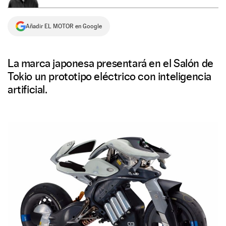
NEWSLETTER
Añadir EL MOTOR en Google
SÍGUENOS
La marca japonesa presentará en el Salón de
Tokio un prototipo eléctrico con inteligencia
artificial.