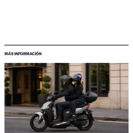
MÁS INFORMACIÓN