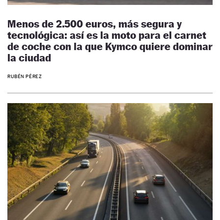
Menos de 2.500 euros, más segura y
tecnológica: así es la moto para el carnet
de coche con la que Kymco quiere dominar
la ciudad
RUBÉN PÉREZ