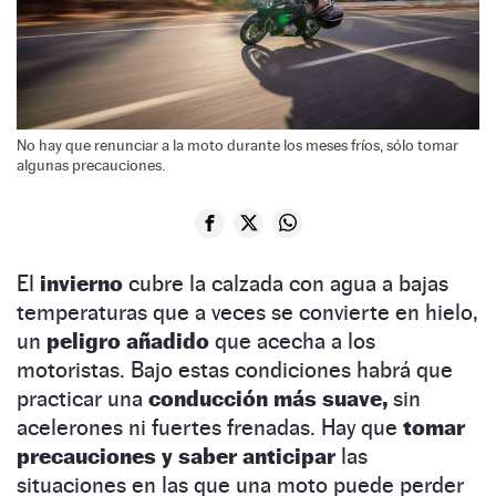
No hay que renunciar a la moto durante los meses fríos, sólo tomar
algunas precauciones.
El
invierno
cubre la calzada con agua a bajas
temperaturas que a veces se convierte en hielo,
un
peligro añadido
que acecha a los
motoristas. Bajo estas condiciones habrá que
practicar una
conducción más suave,
sin
acelerones ni fuertes frenadas. Hay que
tomar
precauciones y saber anticipar
las
situaciones en las que una moto puede perder