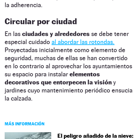
la adherencia.
Circular por ciudad
En las
ciudades y alrededores
se debe tener
especial cuidado
al abordar las rotondas.
Proyectadas inicialmente como elemento de
seguridad, muchas de ellas se han convertido
en lo contrario al aprovechar los ayuntamientos
su espacio para instalar
elementos
decorativos que entorpecen la visión
y
jardines cuyo mantenimiento periódico ensucia
la calzada.
MÁS INFORMACIÓN
El peligro añadido de la nieve: