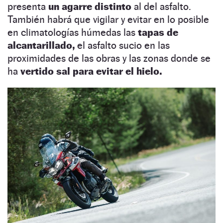
presenta
un agarre distinto
al del asfalto.
También habrá que vigilar y evitar en lo posible
en climatologías húmedas las
tapas de
alcantarillado,
el asfalto sucio en las
proximidades de las obras y las zonas donde se
ha
vertido sal para evitar el hielo.