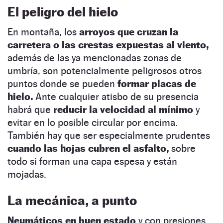
El peligro del hielo
En montaña, los
arroyos que cruzan la
carretera o las crestas expuestas al viento,
además de las ya mencionadas zonas de
umbría, son potencialmente peligrosos otros
puntos donde se pueden
formar placas de
hielo.
Ante cualquier atisbo de su presencia
habrá que
reducir la velocidad al mínimo
y
evitar en lo posible circular por encima.
También hay que ser especialmente prudentes
cuando las hojas cubren el asfalto,
sobre
todo si forman una capa espesa y están
mojadas.
La mecánica, a punto
Neumáticos en buen estado
y con presiones