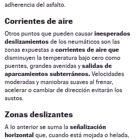
adherencia del asfalto.
Corrientes de aire
Otros puntos que pueden causar
inesperados
deslizamientos
de los neumáticos son las
zonas expuestas a
corrientes de aire que
disminuyen la temperatura bajo cero como
puentes, grandes avenidas y
salidas de
aparcamientos subterráneos.
Velocidades
moderadas y maniobras suaves al frenar,
acelerar o cambiar de dirección evitarán los
sustos.
Zonas deslizantes
A lo anterior se suma la
señalización
horizontal
que, cuando está mojada o helada,