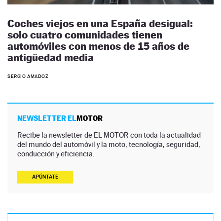
Coches viejos en una España desigual:
solo cuatro comunidades tienen
automóviles con menos de 15 años de
antigüedad media
SERGIO AMADOZ
NEWSLETTER EL
MOTOR
Recibe la newsletter de EL MOTOR con toda la actualidad
del mundo del automóvil y la moto, tecnología, seguridad,
conducción y eficiencia.
APÚNTATE