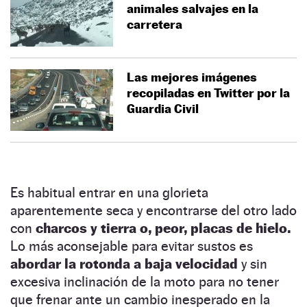
animales salvajes en la
carretera
Las mejores imágenes
recopiladas en Twitter por la
Guardia Civil
Es habitual entrar en una glorieta
aparentemente seca y encontrarse del otro lado
con
charcos y tierra o, peor, placas de hielo.
Lo más aconsejable para evitar sustos es
abordar la rotonda a baja velocidad
y sin
excesiva inclinación de la moto para no tener
que frenar ante un cambio inesperado en la