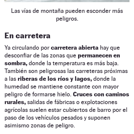
Las vías de montaña pueden esconder más
peligros.
En carretera
Ya circulando por
carretera abierta
hay que
desconfiar de las zonas que
permanecen en
sombra,
donde la temperatura es más baja.
También son peligrosas las carreteras próximas
a las
riberas de los ríos y lagos,
donde la
humedad se mantiene constante con mayor
peligro de formarse hielo.
Cruces con caminos
rurales,
salidas de fábricas o explotaciones
agrícolas suelen estar cubiertos de barro por el
paso de los vehículos pesados y suponen
asimismo zonas de peligro.