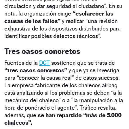
circulación y dar seguridad al ciudadano”. En su
nota, la organización exige
“esclarecer las
causas de los fallos”
y realizar “una revisión
exhaustiva de los dispositivos distribuidos para
identificar posibles defectos técnicos”.
Tres casos concretos
Fuentes de la
DGT
sostienen que se trata de
“tres casos concretos”
y que ya se investiga
para “conocer la causa real” de estos sucesos.
La empresa fabricante de los chalecos airbag
está analizando si los problemas se deben “a la
mecánica del chaleco” o a “la manipulación a la
hora de ponérselo el agente”. Tráfico resalta,
además, que
se han repartido “más de 5.000
chalecos”.