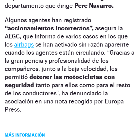
departamento que dirige
Pere Navarro.
Algunos agentes han registrado
“accionamientos incorrectos”,
asegura la
AEGC, que informa de varios casos en los que
los
airbags
se han activado sin razón aparente
cuando los agentes están circulando. “Gracias a
la gran pericia y profesionalidad de los
compañeros, junto a la baja velocidad, les
permitió
detener las motocicletas con
seguridad
tanto para ellos como para el resto
de los conductores”, ha denunciado la
asociación en una nota recogida por Europa
Press.
MÁS INFORMACIÓN