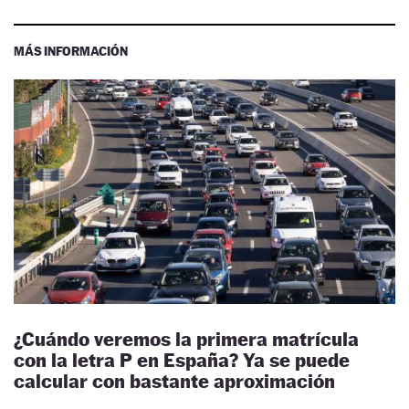
MÁS INFORMACIÓN
¿Cuándo veremos la primera matrícula
con la letra P en España? Ya se puede
calcular con bastante aproximación