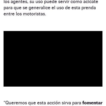
los agentes, su uso puede servir como acicate
para que se generalice el uso de esta prenda
entre los motoristas.
“Queremos que esta acción sirva para
fomentar