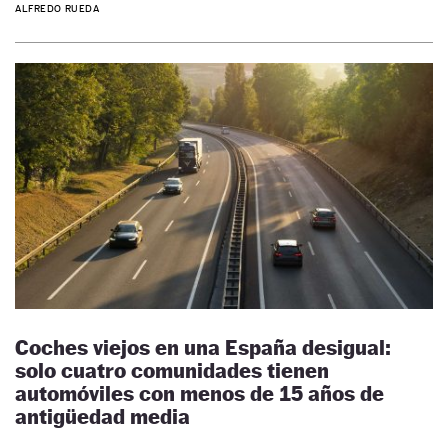
ALFREDO RUEDA
Coches viejos en una España desigual:
solo cuatro comunidades tienen
automóviles con menos de 15 años de
antigüedad media