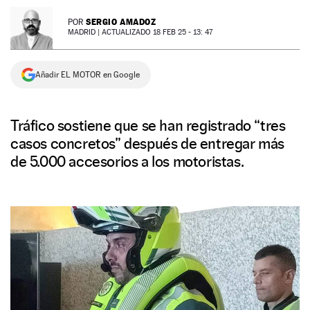
NEWSLETTER
SERGIO AMADOZ
POR
MADRID |
ACTUALIZADO 18 FEB 25 - 13: 47
SÍGUENOS
Añadir EL MOTOR en Google
Tráfico sostiene que se han registrado “tres
casos concretos” después de entregar más
de 5.000 accesorios a los motoristas.