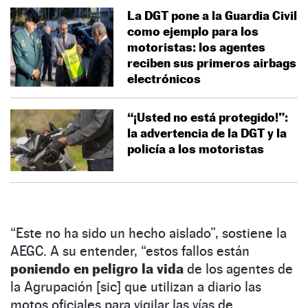
La DGT pone a la Guardia Civil
como ejemplo para los
motoristas: los agentes
reciben sus primeros airbags
electrónicos
“¡Usted no está protegido!”:
la advertencia de la DGT y la
policía a los motoristas
“Este no ha sido un hecho aislado”, sostiene la
AEGC. A su entender, “estos fallos están
poniendo en peligro la vida
de los agentes de
la Agrupación [sic] que utilizan a diario las
motos oficiales para vigilar las vías de