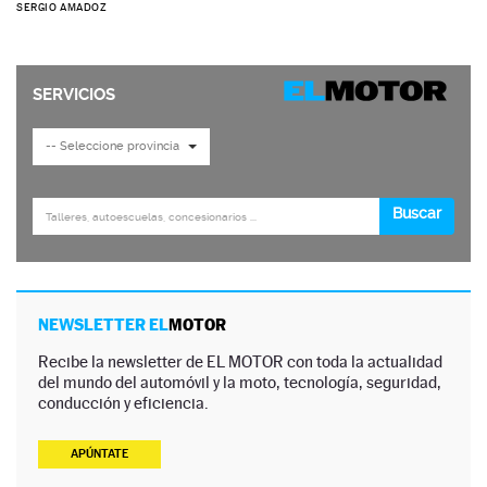
SERGIO AMADOZ
NEWSLETTER EL
MOTOR
Recibe la newsletter de EL MOTOR con toda la actualidad
del mundo del automóvil y la moto, tecnología, seguridad,
conducción y eficiencia.
APÚNTATE