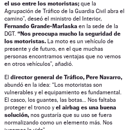
el uso entre los motoristas;
que la
Agrupación de Tráfico de la Guardia Civil abra el
camino”, deseó el ministro del Interior,
Fernando Grande-Marlaska
en la sede de la
DGT.
“Nos preocupa mucho la seguridad de
los motoristas.
La moto es un vehículo de
presente y de futuro, en el que muchas
personas encontramos ventajas que no vemos
en otros vehículos”, añadió.
El
director general de Tráfico, Pere Navarro,
abundó en la idea: “Los motoristas son
vulnerables y el equipamiento es fundamental.
El casco, los guantes, las botas… Nos faltaba
proteger el tronco y
el airbag es una buena
solución,
nos gustaría que su uso se fuera
normalizando como un elemento más. Nos