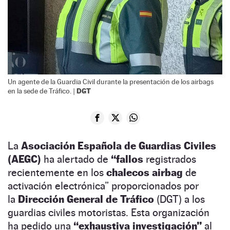
Un agente de la Guardia Civil durante la presentación de los airbags
DGT
en la sede de Tráfico. |
La
Asociación Española de Guardias Civiles
(AEGC)
ha alertado de
“fallos
registrados
recientemente en los
chalecos airbag
de
activación electrónica” proporcionados por
la
Dirección General de Tráfico
(DGT) a los
guardias civiles motoristas. Esta organización
ha pedido una
“exhaustiva investigación”
al