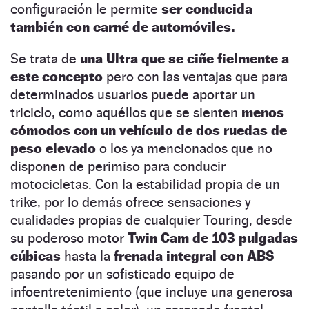
configuración le permite
ser conducida
también con carné de automóviles.
Se trata de
una Ultra que se ciñe fielmente a
este concepto
pero con las ventajas que para
determinados usuarios puede aportar un
triciclo, como aquéllos que se sienten
menos
cómodos con un vehículo de dos ruedas de
peso elevado
o los ya mencionados que no
disponen de perimiso para conducir
motocicletas. Con la estabilidad propia de un
trike, por lo demás ofrece sensaciones y
cualidades propias de cualquier Touring, desde
su poderoso motor
Twin Cam de 103 pulgadas
cúbicas
hasta la
frenada integral con ABS
pasando por un sofisticado equipo de
infoentretenimiento (que incluye una generosa