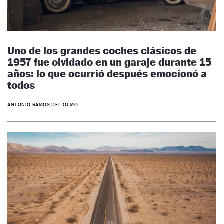
Uno de los grandes coches clásicos de
1957 fue olvidado en un garaje durante 15
años: lo que ocurrió después emocionó a
todos
ANTONIO RAMOS DEL OLMO