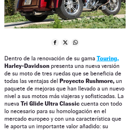
Dentro de la renovación de su gama
Touring,
Harley-Davidson
presenta una nueva versión
de su moto de tres ruedas que se beneficia de
todas las ventajas del
Proyecto Rushmore,
un
paquete de mejoras que han llevado a un nuevo
nivel a sus motos más viajeras y sofisticadas. La
nueva
Tri Glide Ultra Classic
cuenta con todo
lo necesario para su homologación en el
mercado europeo y con una característica que
le aporta un importante valor añadido: su