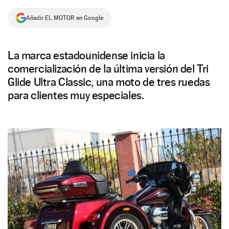
NEWSLETTER
Añadir EL MOTOR en Google
SÍGUENOS
La marca estadounidense inicia la
comercialización de la última versión del Tri
Glide Ultra Classic, una moto de tres ruedas
para clientes muy especiales.