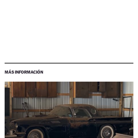
MÁS INFORMACIÓN