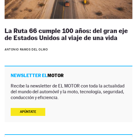
La Ruta 66 cumple 100 años: del gran eje
de Estados Unidos al viaje de una vida
ANTONIO RAMOS DEL OLMO
NEWSLETTER EL
MOTOR
Recibe la newsletter de EL MOTOR con toda la actualidad
del mundo del automóvil y la moto, tecnología, seguridad,
conducción y eficiencia.
APÚNTATE