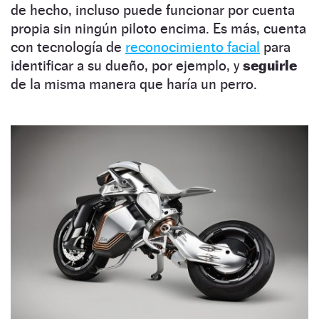
de hecho, incluso puede funcionar por cuenta
propia sin ningún piloto encima. Es más, cuenta
con tecnología de
reconocimiento facial
para
identificar a su dueño, por ejemplo, y
seguirle
de la misma manera que haría un perro.