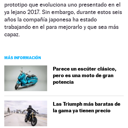
prototipo que evoluciona uno presentado en el
ya lejano 2017. Sin embargo, durante estos seis
años la compañía japonesa ha estado
trabajando en el para mejorarlo y que sea más
capaz.
MÁS INFORMACIÓN
Parece un escúter clásico,
pero es una moto de gran
potencia
Las Triumph más baratas de
la gama ya tienen precio