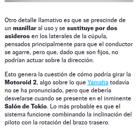
Otro detalle llamativo es que se prescinde de
un
manillar
al uso y se
sustituye por dos
asideros
en los laterales de la cúpula,
pensados principalmente para que el conductor
se agarre, pero que, dado que son fijos, no
podrían actuar sobre la dirección.
Esto genera la cuestión de cómo podría girar la
Motoroid 2
, algo sobre lo que
Yamaha
todavía
no se ha pronunciado, pero que debería
desvelarse cuando se presente en el inminente
Salón de Tokio
. Lo más probable es que el
sistema funcione combinando la inclinación del
piloto con la rotación del brazo trasero.