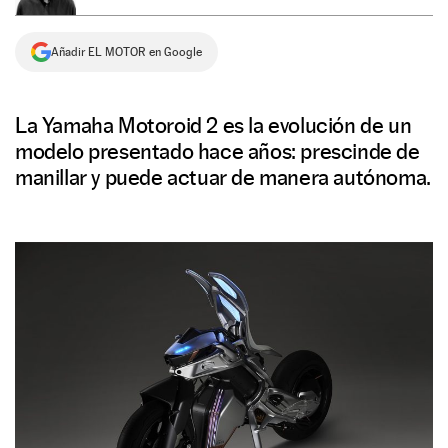
NEWSLETTER
Añadir EL MOTOR en Google
SÍGUENOS
La Yamaha Motoroid 2 es la evolución de un
modelo presentado hace años: prescinde de
manillar y puede actuar de manera autónoma.