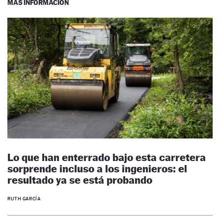
MÁS INFORMACIÓN
Lo que han enterrado bajo esta carretera
sorprende incluso a los ingenieros: el
resultado ya se está probando
RUTH GARCÍA