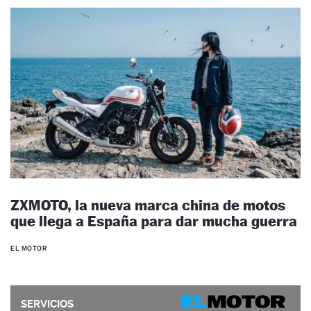
ZXMOTO, la nueva marca china de motos
que llega a España para dar mucha guerra
EL MOTOR