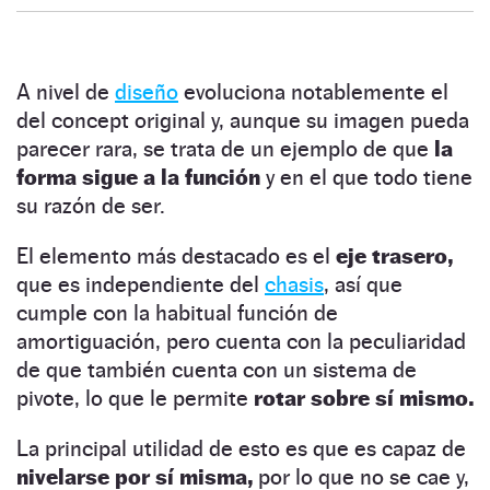
A nivel de
diseño
evoluciona notablemente el
del concept original y, aunque su imagen pueda
parecer rara, se trata de un ejemplo de que
la
forma sigue a la función
y en el que todo tiene
su razón de ser.
El elemento más destacado es el
eje trasero,
que es independiente del
chasis
, así que
cumple con la habitual función de
amortiguación, pero cuenta con la peculiaridad
de que también cuenta con un sistema de
pivote, lo que le permite
rotar sobre sí mismo.
La principal utilidad de esto es que es capaz de
nivelarse por sí misma,
por lo que no se cae y,