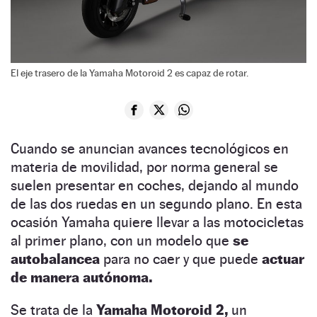
El eje trasero de la Yamaha Motoroid 2 es capaz de rotar.
Cuando se anuncian avances tecnológicos en
materia de movilidad, por norma general se
suelen presentar en coches, dejando al mundo
de las dos ruedas en un segundo plano. En esta
ocasión Yamaha quiere llevar a las motocicletas
al primer plano, con un modelo que
se
autobalancea
para no caer y que puede
actuar
de manera autónoma.
Se trata de la
Yamaha Motoroid 2,
un