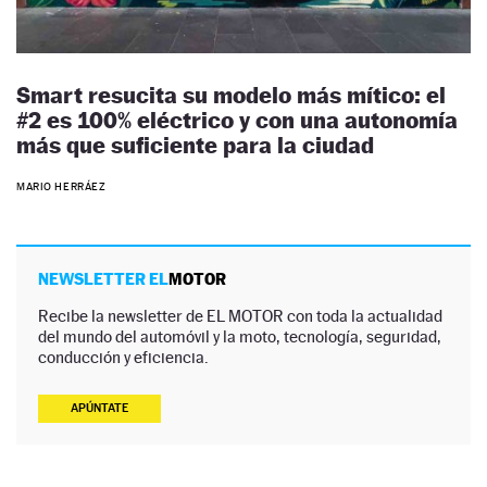
Smart resucita su modelo más mítico: el
#2 es 100% eléctrico y con una autonomía
más que suficiente para la ciudad
MARIO HERRÁEZ
NEWSLETTER EL
MOTOR
Recibe la newsletter de EL MOTOR con toda la actualidad
del mundo del automóvil y la moto, tecnología, seguridad,
conducción y eficiencia.
APÚNTATE