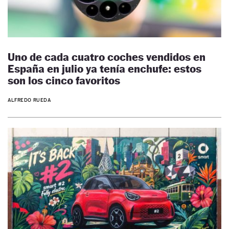
Uno de cada cuatro coches vendidos en
España en julio ya tenía enchufe: estos
son los cinco favoritos
ALFREDO RUEDA