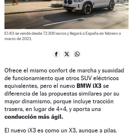
El iX3 se vende desde 72.300 euros y llegará a España en febrero o
marzo de 2021.
Ofrece el mismo confort de marcha y suavidad
de funcionamiento que otros SUV eléctricos
equivalentes, pero el nuevo
BMW iX3
se
diferencia de las propuestas similares por su
mayor dinamismo, porque incluye tracción
trasera, en lugar de 4×4, y aporta una
conducción más ágil.
El nuevo iX3 es como un X3, aunque a pilas.