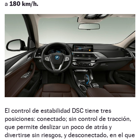
a
180 km/h.
El control de estabilidad DSC tiene tres
posiciones: conectado; sin control de tracción,
que permite deslizar un poco de atrás y
divertirse sin riesgos, y desconectado, en el que