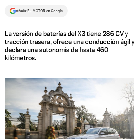
NEWSLETTER
Añadir EL MOTOR en Google
SÍGUENOS
La versión de baterías del X3 tiene 286 CV y
tracción trasera, ofrece una conducción ágil y
declara una autonomía de hasta 460
kilómetros.