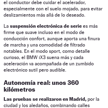
el conductor debe cuidar el acelerador,
especialmente con el suelo mojado, para evitar
deslizamientos más allá de lo deseado.
La
suspensión electrónica de serie
es más
firme que suave incluso en el modo de
conducción confort, aunque aporta una finura
de marcha y una comodidad de filtrado
notables. En el modo sport, como detalle
curioso, el BMW iX3 suena más y cada
aceleración va acompañada de un zumbido
electrónico sutil pero audible.
Autonomía real: unos 360
kilómetros
Las pruebas se realizaron en Madrid,
por la
ciudad y los aledaños, combinando calles