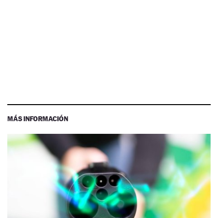
MÁS INFORMACIÓN