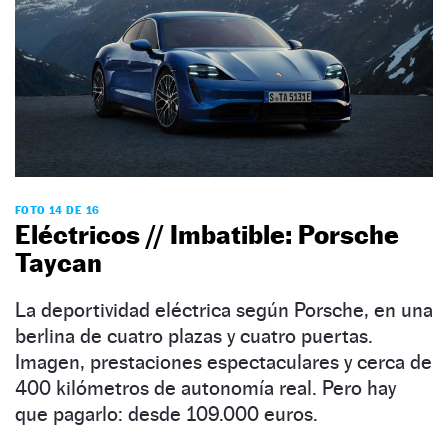
FOTO 14 DE 16
Eléctricos // Imbatible: Porsche
Taycan
La deportividad eléctrica según Porsche, en una
berlina de cuatro plazas y cuatro puertas.
Imagen, prestaciones espectaculares y cerca de
400 kilómetros de autonomía real. Pero hay
que pagarlo: desde 109.000 euros.