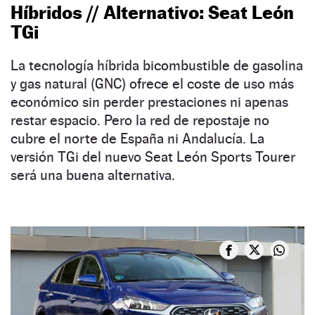
Híbridos // Alternativo: Seat León
TGi
La tecnología híbrida bicombustible de gasolina
y gas natural (GNC) ofrece el coste de uso más
económico sin perder prestaciones ni apenas
restar espacio. Pero la red de repostaje no
cubre el norte de España ni Andalucía. La
versión TGi del nuevo Seat León Sports Tourer
será una buena alternativa.