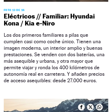
FOTO 13 DE 16
Eléctricos // Familiar: Hyundai
Kona / Kia e-Niro
Los dos primeros familiares a pilas que
cumplen casi como coche único. Tienen una
imagen moderna, un interior amplio y buenas
prestaciones. Se venden con dos baterías, una
más asequible y urbana, y otra mayor que
permite viajar y ronda los 400 kilómetros de
autonomía real en carretera. Y añaden precios
de acceso asequibles: desde 27.000 euros.