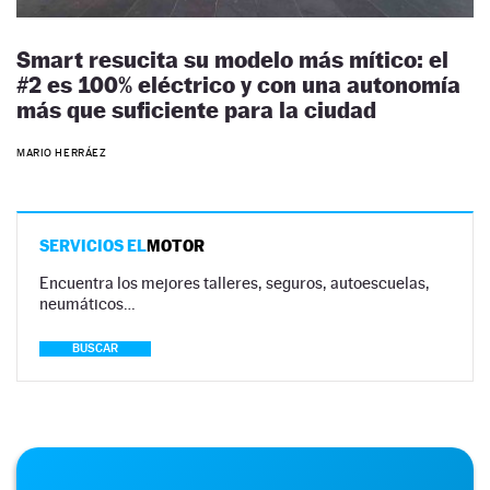
Smart resucita su modelo más mítico: el
#2 es 100% eléctrico y con una autonomía
más que suficiente para la ciudad
MARIO HERRÁEZ
SERVICIOS EL
MOTOR
Encuentra los mejores talleres, seguros, autoescuelas,
neumáticos…
BUSCAR