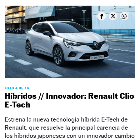
FOTO 4 DE 16
Híbridos // Innovador: Renault Clio
E-Tech
Estrena la nueva tecnología híbrida E-Tech de
Renault, que resuelve la principal carencia de
los híbridos japoneses con un innovador cambio