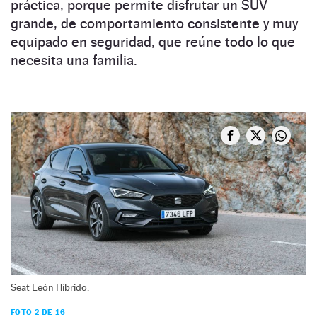
práctica, porque permite disfrutar un SUV
grande, de comportamiento consistente y muy
equipado en seguridad, que reúne todo lo que
necesita una familia.
Seat León Híbrido.
FOTO 2 DE 16