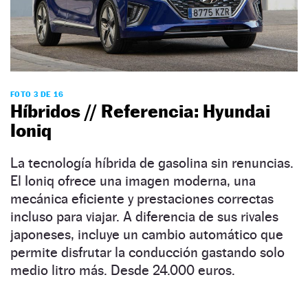
FOTO 3 DE 16
Híbridos // Referencia: Hyundai
Ioniq
La tecnología híbrida de gasolina sin renuncias.
El Ioniq ofrece una imagen moderna, una
mecánica eficiente y prestaciones correctas
incluso para viajar. A diferencia de sus rivales
japoneses, incluye un cambio automático que
permite disfrutar la conducción gastando solo
medio litro más. Desde 24.000 euros.