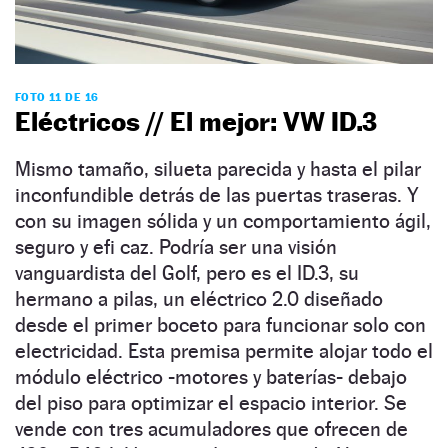
FOTO 11 DE 16
Eléctricos // El mejor: VW ID.3
Mismo tamaño, silueta parecida y hasta el pilar
inconfundible detrás de las puertas traseras. Y
con su imagen sólida y un comportamiento ágil,
seguro y efi caz. Podría ser una visión
vanguardista del Golf, pero es el ID.3, su
hermano a pilas, un eléctrico 2.0 diseñado
desde el primer boceto para funcionar solo con
electricidad. Esta premisa permite alojar todo el
módulo eléctrico -motores y baterías- debajo
del piso para optimizar el espacio interior. Se
vende con tres acumuladores que ofrecen de