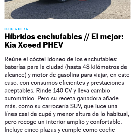
FOTO 6 DE 16
Híbridos enchufables // El mejor:
Kia Xceed PHEV
Reúne el cóctel idóneo de los enchufables:
baterías para la ciudad (hasta 48 kilómetros de
alcance) y motor de gasolina para viajar, en este
caso, con consumos eficientes y prestaciones
aceptables. Rinde 140 CV y lleva cambio
automático. Pero su receta ganadora añade
más, como su carrocería SUV, que luce una
línea casi de cupé y menor altura de lo habitual,
pero recoge un interior amplio y confortable.
Incluye cinco plazas y cumple como coche