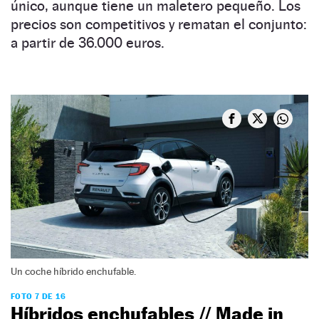
único, aunque tiene un maletero pequeño. Los
precios son competitivos y rematan el conjunto:
a partir de 36.000 euros.
Un coche híbrido enchufable.
FOTO 7 DE 16
Híbridos enchufables // Made in