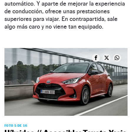
automático. Y aparte de mejorar la experiencia
de conducción, ofrece unas prestaciones
superiores para viajar. En contrapartida, sale
algo más caro y no viene tan equipado.
FOTO 5 DE 16