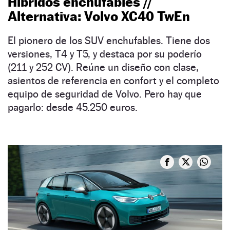
Híbridos enchufables //
Alternativa: Volvo XC40 TwEn
El pionero de los SUV enchufables. Tiene dos
versiones, T4 y T5, y destaca por su poderío
(211 y 252 CV). Reúne un diseño con clase,
asientos de referencia en confort y el completo
equipo de seguridad de Volvo. Pero hay que
pagarlo: desde 45.250 euros.