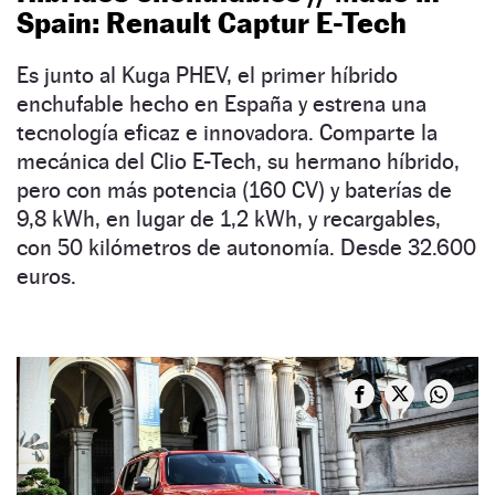
Spain: Renault Captur E-Tech
Es junto al Kuga PHEV, el primer híbrido
enchufable hecho en España y estrena una
tecnología eficaz e innovadora. Comparte la
mecánica del Clio E-Tech, su hermano híbrido,
pero con más potencia (160 CV) y baterías de
9,8 kWh, en lugar de 1,2 kWh, y recargables,
con 50 kilómetros de autonomía. Desde 32.600
euros.