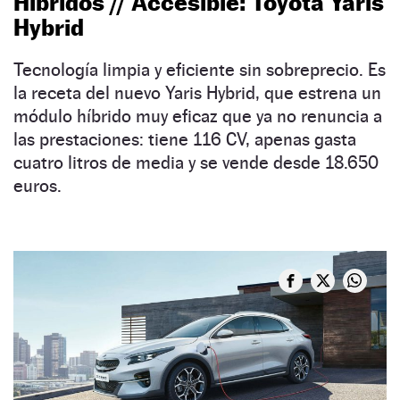
Híbridos // Accesible: Toyota Yaris
Hybrid
Tecnología limpia y eficiente sin sobreprecio. Es
la receta del nuevo Yaris Hybrid, que estrena un
módulo híbrido muy eficaz que ya no renuncia a
las prestaciones: tiene 116 CV, apenas gasta
cuatro litros de media y se vende desde 18.650
euros.