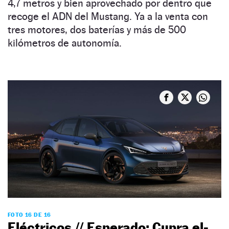
4,7 metros y bien aprovechado por dentro que
recoge el ADN del Mustang. Ya a la venta con
tres motores, dos baterías y más de 500
kilómetros de autonomía.
FOTO 16 DE 16
Eléctricos // Esperado: Cupra el-