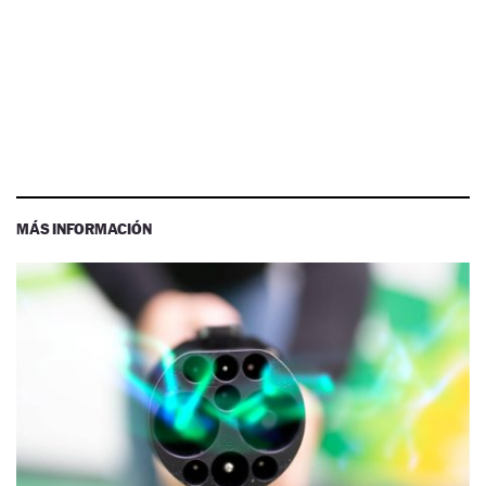
MÁS INFORMACIÓN