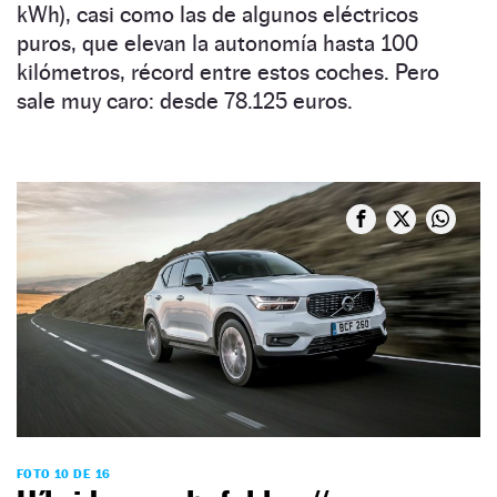
kWh), casi como las de algunos eléctricos
puros, que elevan la autonomía hasta 100
kilómetros, récord entre estos coches. Pero
sale muy caro: desde 78.125 euros.
FOTO 10 DE 16