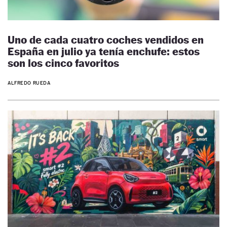
Uno de cada cuatro coches vendidos en
España en julio ya tenía enchufe: estos
son los cinco favoritos
ALFREDO RUEDA