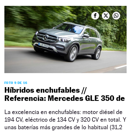
FOTO 9 DE 16
Híbridos enchufables //
Referencia: Mercedes GLE 350 de
La excelencia en enchufables: motor diésel de
194 CV, eléctrico de 134 CV y 320 CV en total. Y
unas baterías más grandes de lo habitual (31,2