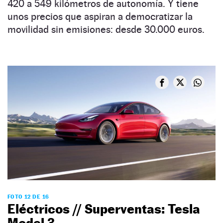
420 a 549 kilómetros de autonomía. Y tiene
unos precios que aspiran a democratizar la
movilidad sin emisiones: desde 30.000 euros.
FOTO 12 DE 16
Eléctricos // Superventas: Tesla
Model 3