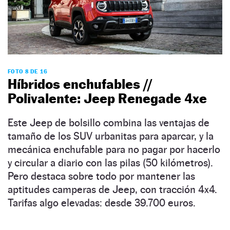
FOTO 8 DE 16
Híbridos enchufables //
Polivalente: Jeep Renegade 4xe
Este Jeep de bolsillo combina las ventajas de
tamaño de los SUV urbanitas para aparcar, y la
mecánica enchufable para no pagar por hacerlo
y circular a diario con las pilas (50 kilómetros).
Pero destaca sobre todo por mantener las
aptitudes camperas de Jeep, con tracción 4x4.
Tarifas algo elevadas: desde 39.700 euros.