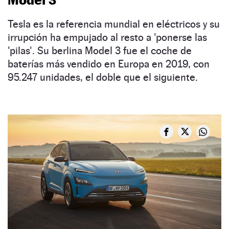
Tesla es la referencia mundial en eléctricos y su
irrupción ha empujado al resto a 'ponerse las
'pilas'. Su berlina Model 3 fue el coche de
baterías más vendido en Europa en 2019, con
95.247 unidades, el doble que el siguiente.