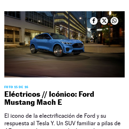
FOTO 15 DE 16
Eléctricos // Icónico: Ford
Mustang Mach E
El icono de la electrificación de Ford y su
respuesta al Tesla Y. Un SUV familiar a pilas de