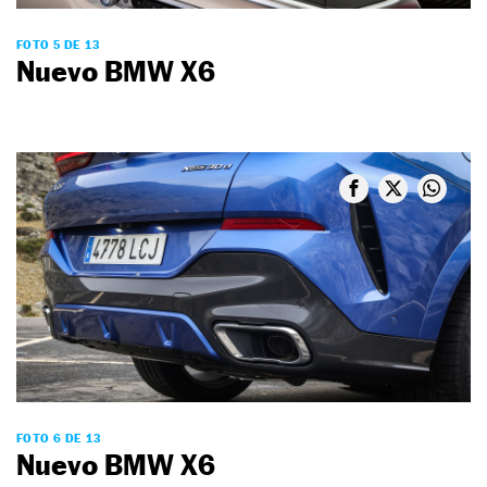
FOTO 5 DE 13
Nuevo BMW X6
FOTO 6 DE 13
Nuevo BMW X6