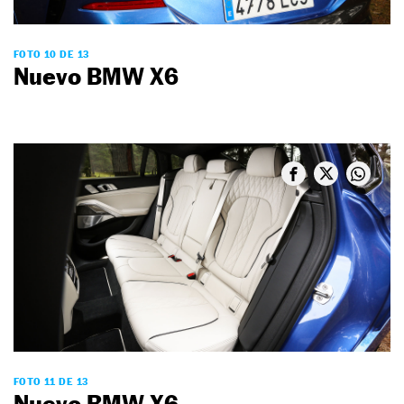
FOTO 10 DE 13
Nuevo BMW X6
FOTO 11 DE 13
Nuevo BMW X6