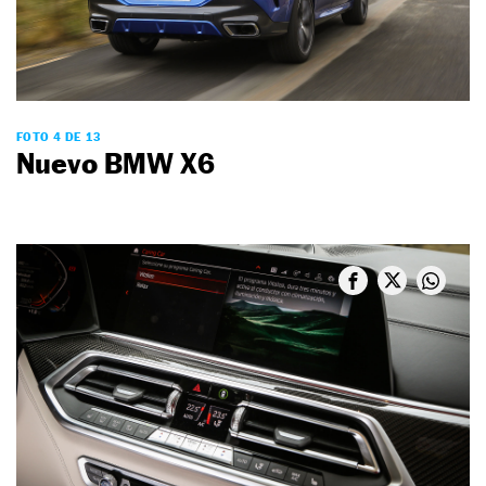
FOTO 4 DE 13
Nuevo BMW X6