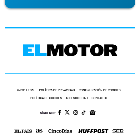
AVISO LEGAL
POLÍTICA DE PRIVACIDAD
CONFIGURACIÓN DE COOKIES
POLÍTICA DE COOKIES
ACCESIBILIDAD
CONTACTO
SÍGUENOS: