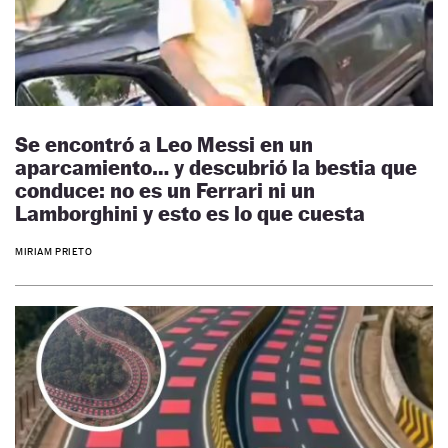
Se encontró a Leo Messi en un
aparcamiento… y descubrió la bestia que
conduce: no es un Ferrari ni un
Lamborghini y esto es lo que cuesta
MIRIAM PRIETO