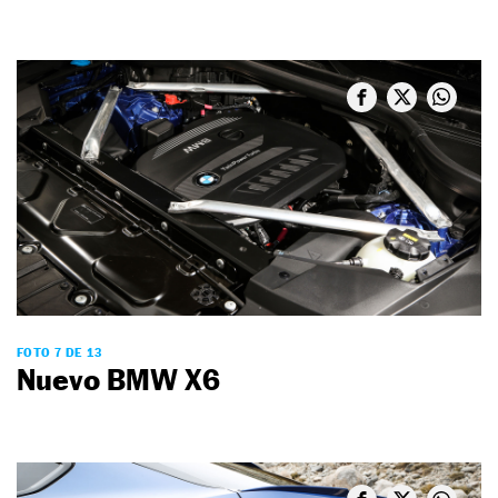
FOTO 7 DE 13
Nuevo BMW X6