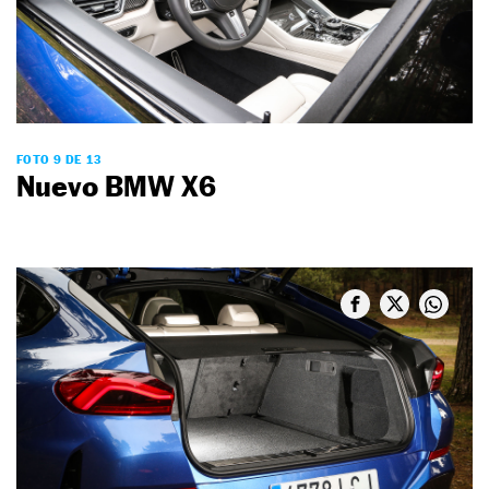
FOTO 9 DE 13
Nuevo BMW X6