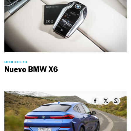
FOTO 3 DE 13
Nuevo BMW X6