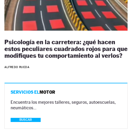
Psicología en la carretera: ¿qué hacen
estos peculiares cuadrados rojos para que
modifiques tu comportamiento al verlos?
ALFREDO RUEDA
SERVICIOS EL
MOTOR
Encuentra los mejores talleres, seguros, autoescuelas,
neumáticos…
BUSCAR