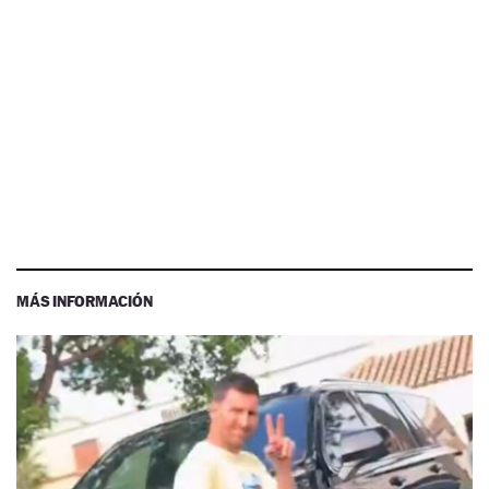
MÁS INFORMACIÓN