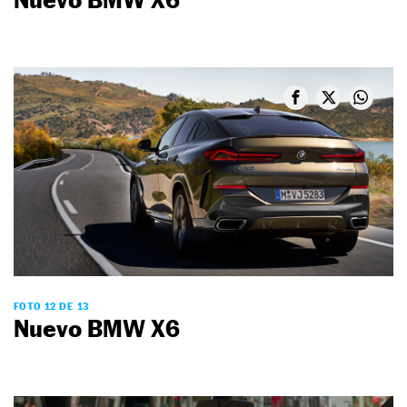
FOTO 12 DE 13
Nuevo BMW X6