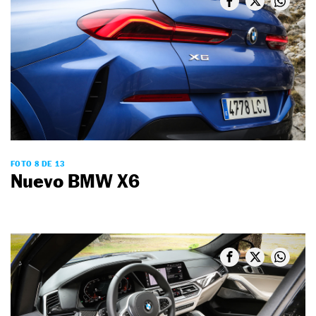
FOTO 8 DE 13
Nuevo BMW X6