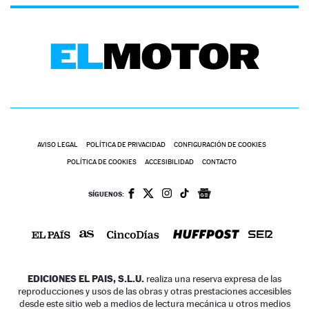
AVISO LEGAL
POLÍTICA DE PRIVACIDAD
CONFIGURACIÓN DE COOKIES
POLÍTICA DE COOKIES
ACCESIBILIDAD
CONTACTO
SÍGUENOS:
EDICIONES EL PAIS, S.L.U.
realiza una reserva expresa de las
reproducciones y usos de las obras y otras prestaciones accesibles
desde este sitio web a medios de lectura mecánica u otros medios