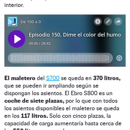
interior.
El maletero
del
S700
se queda en
370 litros,
que se pueden ir ampliando según se
dispongan los asientos. El Ebro S800 es un
coche de siete plazas,
por lo que con todos
los asientos disponibles el maletero se queda
en los
117 litros.
Solo con cinco plazas, la
capacidad de carga aumentaría hasta cerca de