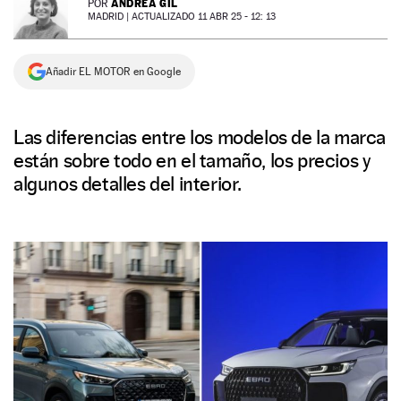
ANDREA GIL
POR
MADRID |
ACTUALIZADO 11 ABR 25 - 12: 13
NEWSLETTER
Añadir EL MOTOR en Google
SÍGUENOS
Las diferencias entre los modelos de la marca
están sobre todo en el tamaño, los precios y
algunos detalles del interior.