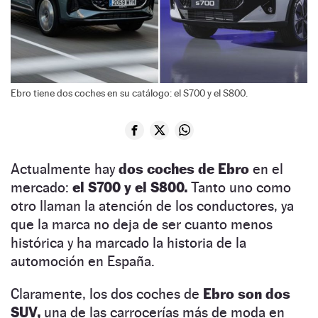
Ebro tiene dos coches en su catálogo: el S700 y el S800.
Actualmente hay
dos coches de Ebro
en el
mercado:
el S700 y el S800.
Tanto uno como
otro llaman la atención de los conductores, ya
que la marca no deja de ser cuanto menos
histórica y ha marcado la historia de la
automoción en España.
Claramente, los dos coches de
Ebro son dos
SUV,
una de las carrocerías más de moda en