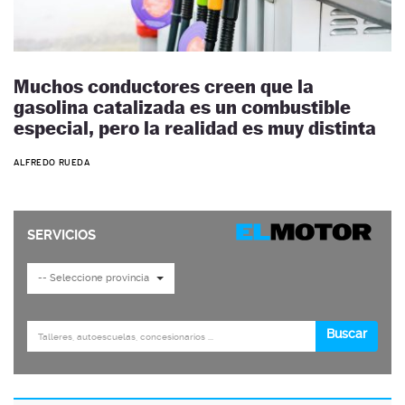
Muchos conductores creen que la
gasolina catalizada es un combustible
especial, pero la realidad es muy distinta
ALFREDO RUEDA