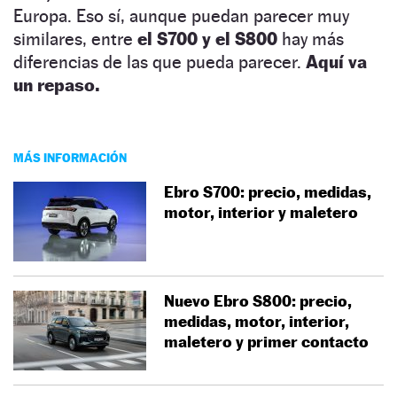
Europa. Eso sí, aunque puedan parecer muy
similares, entre
el S700 y el S800
hay más
diferencias de las que pueda parecer.
Aquí va
un repaso.
MÁS INFORMACIÓN
Ebro S700: precio, medidas,
motor, interior y maletero
Nuevo Ebro S800: precio,
medidas, motor, interior,
maletero y primer contacto