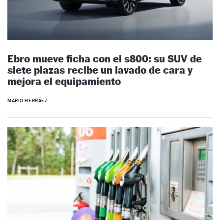
Ebro mueve ficha con el s800: su SUV de
siete plazas recibe un lavado de cara y
mejora el equipamiento
MARIO HERRÁEZ