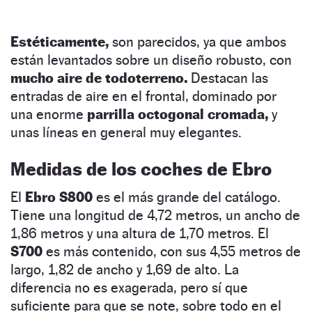
Estéticamente,
son parecidos, ya que ambos
están levantados sobre un diseño robusto, con
mucho aire de todoterreno.
Destacan las
entradas de aire en el frontal, dominado por
una enorme
parrilla octogonal cromada,
y
unas líneas en general muy elegantes.
Medidas de los coches de Ebro
El
Ebro S800
es el más grande del catálogo.
Tiene una longitud de 4,72 metros, un ancho de
1,86 metros y una altura de 1,70 metros. El
S700
es más contenido, con sus 4,55 metros de
largo, 1,82 de ancho y 1,69 de alto. La
diferencia no es exagerada, pero sí que
suficiente para que se note, sobre todo en el