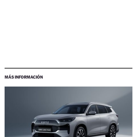
MÁS INFORMACIÓN