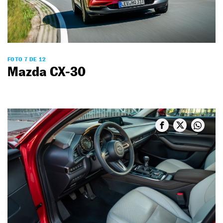
FOTO 7 DE 12
Mazda CX-30