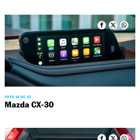
FOTO 10 DE 12
Mazda CX-30