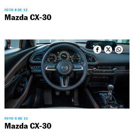
FOTO 8 DE 12
Mazda CX-30
FOTO 9 DE 12
Mazda CX-30