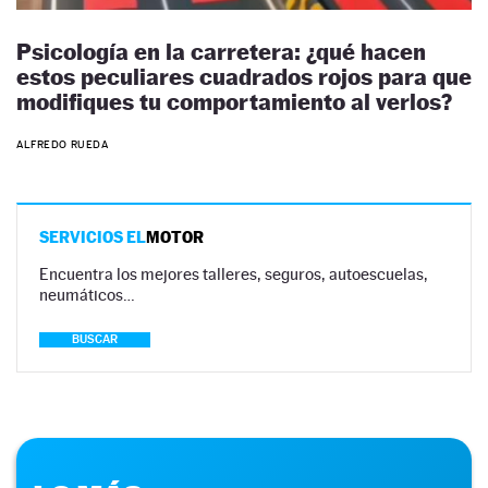
Psicología en la carretera: ¿qué hacen
estos peculiares cuadrados rojos para que
modifiques tu comportamiento al verlos?
ALFREDO RUEDA
SERVICIOS EL
MOTOR
Encuentra los mejores talleres, seguros, autoescuelas,
neumáticos…
BUSCAR