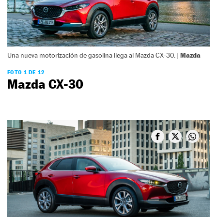
Mazda
Una nueva motorización de gasolina llega al Mazda CX-30. |
FOTO 1 DE 12
Mazda CX-30