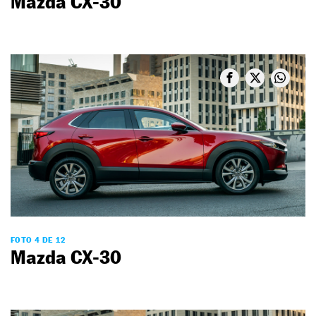
Mazda CX-30
FOTO 4 DE 12
Mazda CX-30