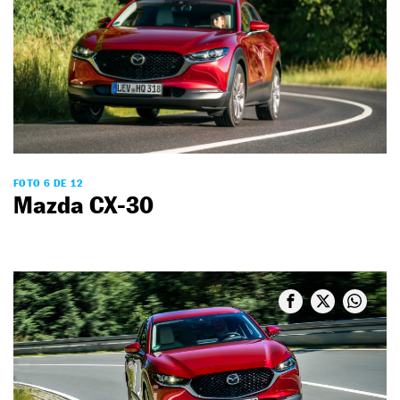
FOTO 6 DE 12
Mazda CX-30