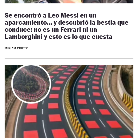
Se encontró a Leo Messi en un
aparcamiento… y descubrió la bestia que
conduce: no es un Ferrari ni un
Lamborghini y esto es lo que cuesta
MIRIAM PRIETO