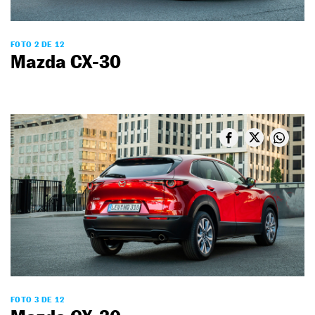
FOTO 2 DE 12
Mazda CX-30
FOTO 3 DE 12