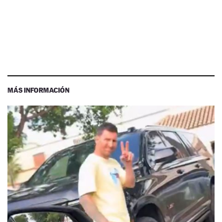
MÁS INFORMACIÓN