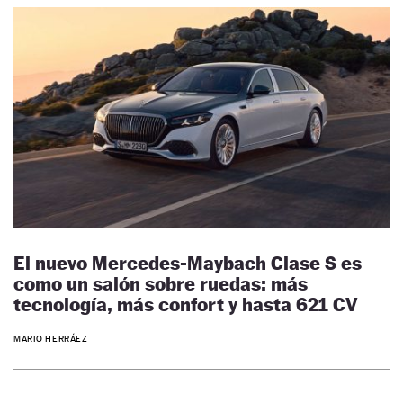
El nuevo Mercedes-Maybach Clase S es
como un salón sobre ruedas: más
tecnología, más confort y hasta 621 CV
MARIO HERRÁEZ