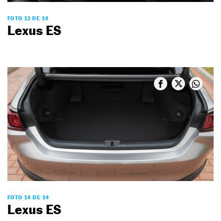
FOTO 13 DE 14
Lexus ES
FOTO 14 DE 14
Lexus ES