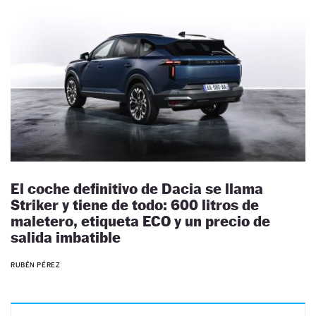
El coche definitivo de Dacia se llama
Striker y tiene de todo: 600 litros de
maletero, etiqueta ECO y un precio de
salida imbatible
RUBÉN PÉREZ