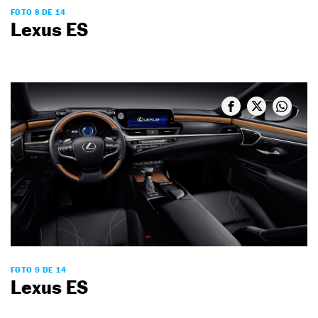
FOTO 8 DE 14
Lexus ES
FOTO 9 DE 14
Lexus ES