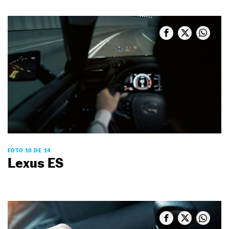
FOTO 10 DE 14
Lexus ES