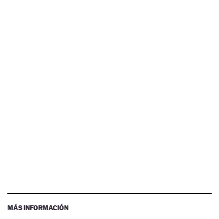
MÁS INFORMACIÓN