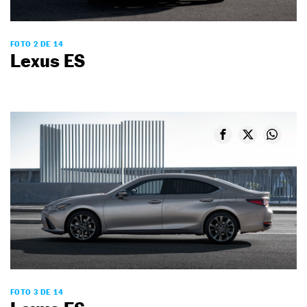
FOTO 2 DE 14
Lexus ES
FOTO 3 DE 14