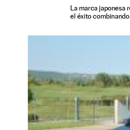
La marca japonesa r
el éxito combinando l