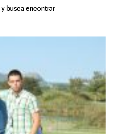
 y busca encontrar