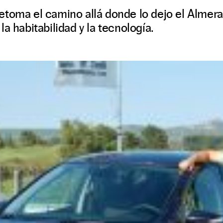
etoma el camino allá donde lo dejo el Almera
a habitabilidad y la tecnología.