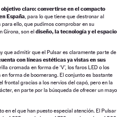
 objetivo claro: convertirse en el compacto
 en España
, para lo que tiene que destronar al
s para ello, que pudimos comprobar en su
n Girona, son el
diseño, la tecnología y el espacio
y que admitir que el Pulsar es claramente parte de
cuenta con líneas estéticas ya vistas en sus
illa cromada en forma de ‘V’, los faros LED o los
s en forma de boomerang. El conjunto es bastante
 frontal gracias a los nervios del capó, pero en la
ácter, en parte por la búsqueda de ofrecer un mayo
to en el que han puesto especial atención. El Pulsar