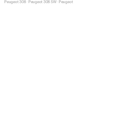
Peugeot 308
·
Peugeot 308 SW
·
Peugeot