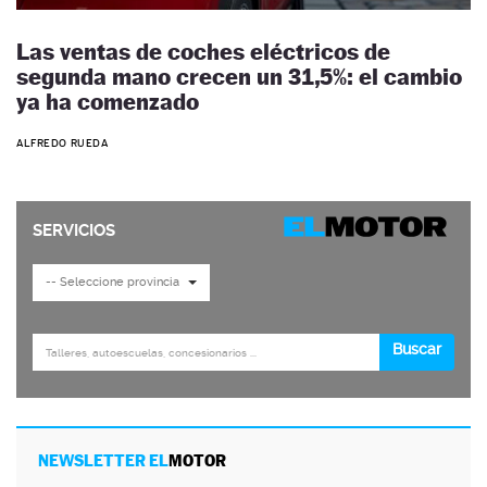
Las ventas de coches eléctricos de
segunda mano crecen un 31,5%: el cambio
ya ha comenzado
ALFREDO RUEDA
NEWSLETTER EL
MOTOR