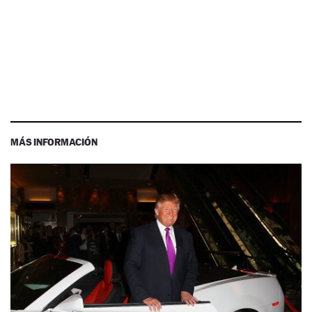
MÁS INFORMACIÓN