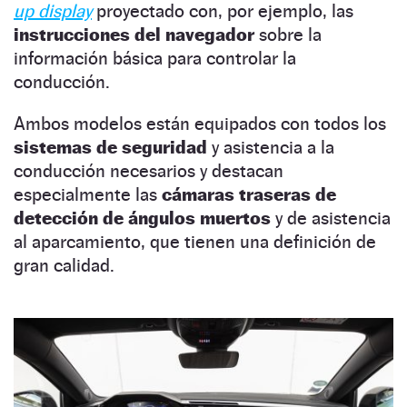
up display
proyectado con, por ejemplo, las
instrucciones del navegador
sobre la
información básica para controlar la
conducción.
Ambos modelos están equipados con todos los
sistemas de seguridad
y asistencia a la
conducción necesarios y destacan
especialmente las
cámaras traseras de
detección de ángulos muertos
y de asistencia
al aparcamiento, que tienen una definición de
gran calidad.