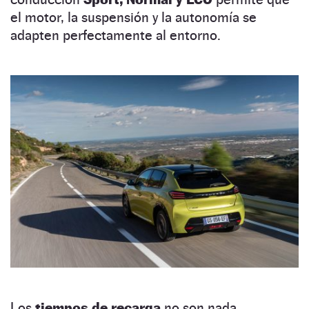
el motor, la suspensión y la autonomía se
adapten perfectamente al entorno.
Los
tiempos de recarga
no son nada