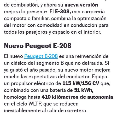
de combustión, y ahora su
nueva versión
mejora lo presente. El
E-308,
con carrocería
compacta o familiar, combina la optimización
del motor con comodidad en conducción para
todos los pasajeros y espacio en el interior.
Nuevo Peugeot E-208
El nuevo
Peugeot E-208
es una reinvención de
un clásico del segmento B que no defrauda. Si
ya gustó el año pasado, su nuevo motor mejora
mucho las expectativas del conductor. Equipa
un propulsor eléctrico de
115 kW/156 CV
que,
combinado con una batería de
51 kWh,
homologa hasta
410 kilómetros de autonomía
en el ciclo WLTP, que se reducen
inevitablemente al salir de carretera.