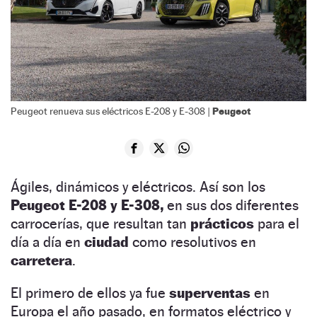
Peugeot
Peugeot renueva sus eléctricos E-208 y E-308 |
Ágiles, dinámicos y eléctricos. Así son los
Peugeot E-208 y E-308,
en sus dos diferentes
carrocerías, que resultan tan
prácticos
para el
día a día en
ciudad
como resolutivos en
carretera
.
El primero de ellos ya fue
superventas
en
Europa el año pasado, en formatos eléctrico y