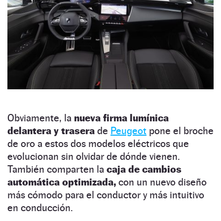
Obviamente, la
nueva firma lumínica
delantera y trasera
de
Peugeot
pone el broche
de oro a estos dos modelos eléctricos que
evolucionan sin olvidar de dónde vienen.
También comparten la
caja de cambios
automática optimizada,
con un nuevo diseño
más cómodo para el conductor y más intuitivo
en conducción.