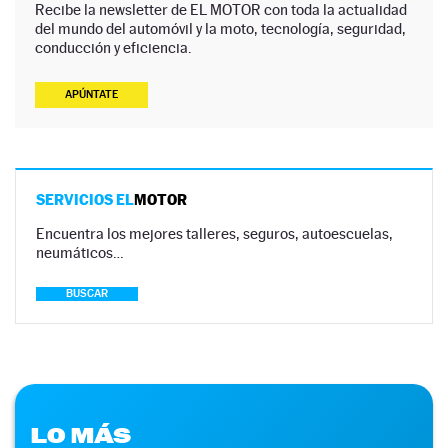
Recibe la newsletter de EL MOTOR con toda la actualidad
del mundo del automóvil y la moto, tecnología, seguridad,
conducción y eficiencia.
APÚNTATE
SERVICIOS EL
MOTOR
Encuentra los mejores talleres, seguros, autoescuelas,
neumáticos…
BUSCAR
LO MÁS