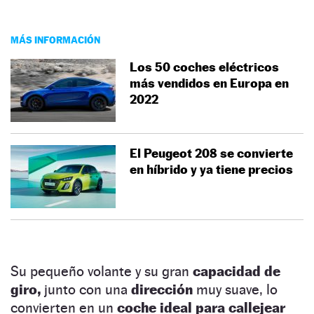
MÁS INFORMACIÓN
Los 50 coches eléctricos
más vendidos en Europa en
2022
El Peugeot 208 se convierte
en híbrido y ya tiene precios
Su pequeño volante y su gran
capacidad de
giro,
junto con una
dirección
muy suave, lo
convierten en un
coche ideal para callejear