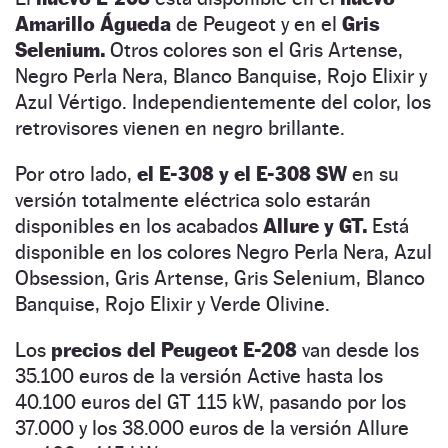
Amarillo Águeda
de Peugeot y en el
Gris
Selenium.
Otros colores son el Gris Artense,
Negro Perla Nera, Blanco Banquise, Rojo Elixir y
Azul Vértigo. Independientemente del color, los
retrovisores vienen en negro brillante.
Por otro lado,
el E-308 y el E-308 SW
en su
versión totalmente eléctrica solo estarán
disponibles en los acabados
Allure y GT.
Está
disponible en los colores Negro Perla Nera, Azul
Obsession, Gris Artense, Gris Selenium, Blanco
Banquise, Rojo Elixir y Verde Olivine.
Los
precios del Peugeot E-208
van desde los
35.100 euros de la versión Active hasta los
40.100 euros del GT 115 kW, pasando por los
37.000 y los 38.000 euros de la versión Allure