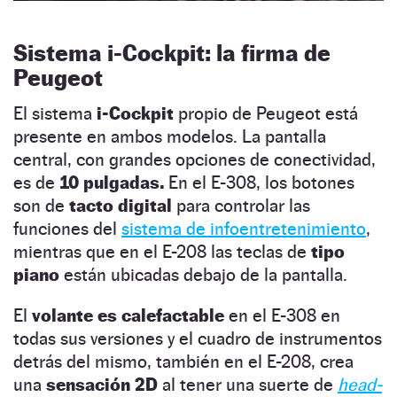
Sistema i-Cockpit: la firma de
Peugeot
El sistema
i-Cockpit
propio de Peugeot está
presente en ambos modelos. La pantalla
central, con grandes opciones de conectividad,
es de
10 pulgadas.
En el E-308, los botones
son de
tacto digital
para controlar las
funciones del
sistema de infoentretenimiento
,
mientras que en el E-208 las teclas de
tipo
piano
están ubicadas debajo de la pantalla.
El
volante es calefactable
en el E-308 en
todas sus versiones y el cuadro de instrumentos
detrás del mismo, también en el E-208, crea
una
sensación 2D
al tener una suerte de
head-