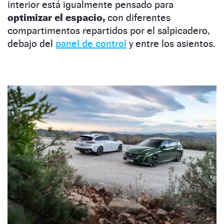
interior está igualmente pensado para
optimizar el espacio,
con diferentes
compartimentos repartidos por el salpicadero,
debajo del
panel de control
y entre los asientos.