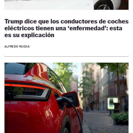
Trump dice que los conductores de coches
eléctricos tienen una ‘enfermedad’: esta
es su explicación
ALFREDO RUEDA