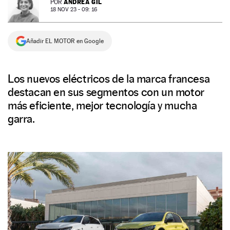
ANDREA GIL
POR
18 NOV 23 - 09: 16
NEWSLETTER
Añadir EL MOTOR en Google
SÍGUENOS
Los nuevos eléctricos de la marca francesa
destacan en sus segmentos con un motor
más eficiente, mejor tecnología y mucha
garra.