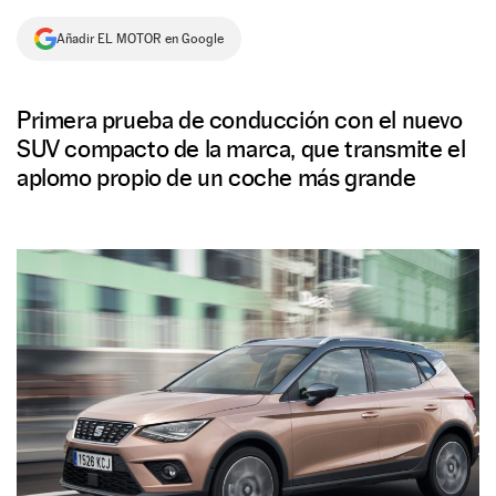
NEWSLETTER
Añadir EL MOTOR en Google
SÍGUENOS
Primera prueba de conducción con el nuevo
SUV compacto de la marca, que transmite el
aplomo propio de un coche más grande