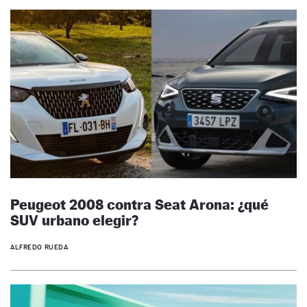
Peugeot 2008 contra Seat Arona: ¿qué
SUV urbano elegir?
ALFREDO RUEDA