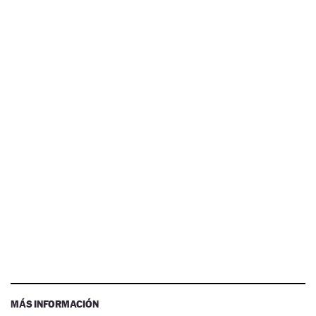
MÁS INFORMACIÓN