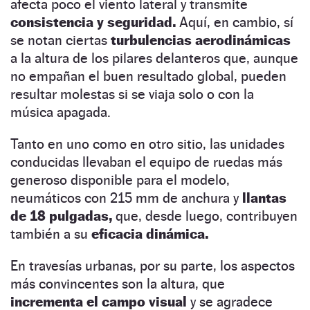
afecta poco el viento lateral y transmite
consistencia y seguridad.
Aquí, en cambio, sí
se notan ciertas
turbulencias aerodinámicas
a la altura de los pilares delanteros que, aunque
no empañan el buen resultado global, pueden
resultar molestas si se viaja solo o con la
música apagada.
Tanto en uno como en otro sitio, las unidades
conducidas llevaban el equipo de ruedas más
generoso disponible para el modelo,
neumáticos con 215 mm de anchura y
llantas
de 18 pulgadas,
que, desde luego, contribuyen
también a su
eficacia dinámica.
En travesías urbanas, por su parte, los aspectos
más convincentes son la altura, que
incrementa el campo visual
y se agradece