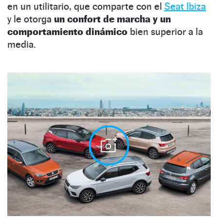
en un utilitario, que comparte con el
Seat Ibiza
y le otorga
un confort de marcha y un
comportamiento dinámico
bien superior a la
media.