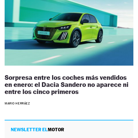
Sorpresa entre los coches más vendidos
en enero: el Dacia Sandero no aparece ni
entre los cinco primeros
MARIO HERRÁEZ
NEWSLETTER EL
MOTOR