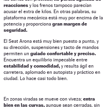
reacciones
y los frenos tampoco parecían
acusar el extra de kilos. En otras palabras, su
plataforma mecánica está muy por encima de la
potencia y proporciona
gran margen de
seguridad.
El Seat Arona está muy bien puesto a punto, y
su dirección, suspensiones y tacto de mandos
permiten un
guiado confortable y preciso.
Encuentra un equilibrio impecable entre
estabilidad y comodidad,
y resulta ágil en
carretera, aplomado en autopista y práctico en
ciudad. Lo hace casi todo bien.
En zonas viradas se mueve con viveza;
entra
bien en las curvas,
aunque sean cerradas, sin