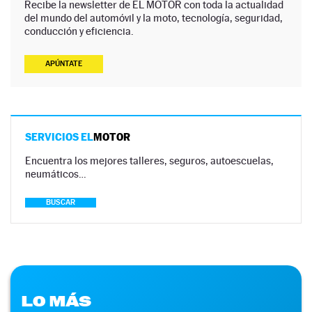
Recibe la newsletter de EL MOTOR con toda la actualidad
del mundo del automóvil y la moto, tecnología, seguridad,
conducción y eficiencia.
APÚNTATE
SERVICIOS EL
MOTOR
Encuentra los mejores talleres, seguros, autoescuelas,
neumáticos…
BUSCAR
LO MÁS