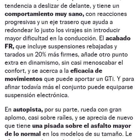
tendencia a deslizar de delante, y tiene un
comportamiento muy sano,
con reacciones
progresivas y un eje trasero que ayuda a
redondear lo justo los virajes sin introducir
mayor dificultad en la conducción. El
acabado
FR,
que incluye suspensiones rebajadas y
tarados un 20% más firmes, añade otro punto
extra en dinamismo, sin casi menoscabar el
confort, y se acerca a la
eficacia de
movimientos
que puede aportar un GTi. Y para
afinar todavía más el conjunto puede equiparse
suspensión electrónica.
En
autopista,
por su parte, rueda con gran
aplomo, casi sobre raíles, y se aprecia de nuevo
que tiene
una pisada sobre el asfalto mayor
de lo normal
en los modelos de su tamaño. Le