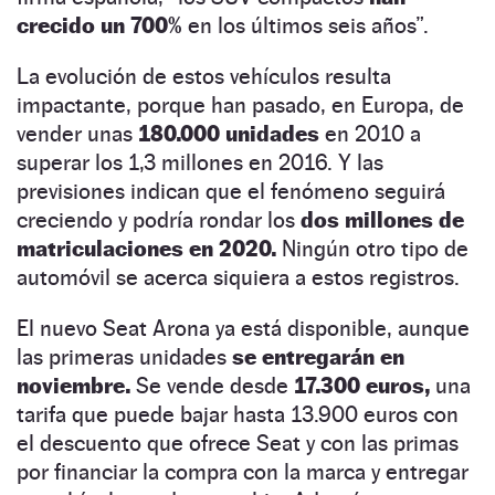
crecido un 700%
en los últimos seis años”.
La evolución de estos vehículos resulta
impactante, porque han pasado, en Europa, de
vender unas
180.000 unidades
en 2010 a
superar los 1,3 millones en 2016. Y las
previsiones indican que el fenómeno seguirá
creciendo y podría rondar los
dos millones de
matriculaciones en 2020.
Ningún otro tipo de
automóvil se acerca siquiera a estos registros.
El nuevo Seat Arona ya está disponible, aunque
las primeras unidades
se entregarán en
noviembre.
Se vende desde
17.300 euros,
una
tarifa que puede bajar hasta 13.900 euros con
el descuento que ofrece Seat y con las primas
por financiar la compra con la marca y entregar