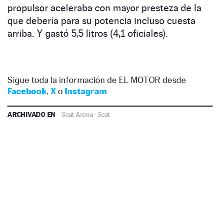
propulsor aceleraba con mayor presteza de la
que debería para su potencia incluso cuesta
arriba. Y gastó 5,5 litros (4,1 oficiales).
Sigue toda la información de EL MOTOR desde
Facebook
,
X
o
Instagram
ARCHIVADO EN
Seat Arona
·
Seat