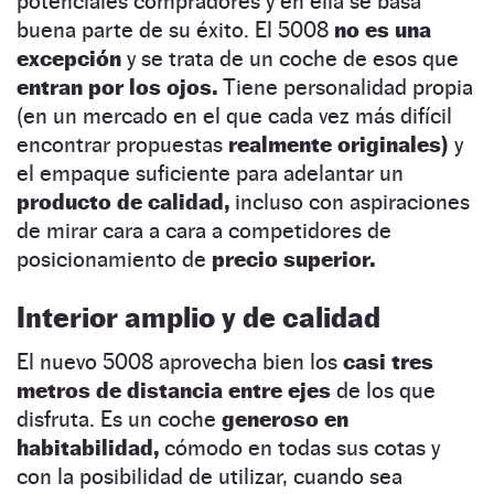
potenciales compradores y en ella se basa
buena parte de su éxito. El 5008
no es una
excepción
y se trata de un coche de esos que
entran por los ojos.
Tiene personalidad propia
(en un mercado en el que cada vez más difícil
encontrar propuestas
realmente originales)
y
el empaque suficiente para adelantar un
producto de calidad,
incluso con aspiraciones
de mirar cara a cara a competidores de
posicionamiento de
precio superior.
Interior amplio y de calidad
El nuevo 5008 aprovecha bien los
casi tres
metros de distancia entre ejes
de los que
disfruta. Es un coche
generoso en
habitabilidad,
cómodo en todas sus cotas y
con la posibilidad de utilizar, cuando sea