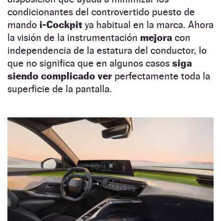
condicionantes del controvertido puesto de
mando
i-Cockpit
ya habitual en la marca. Ahora
la visión de la instrumentación
mejora
con
independencia de la estatura del conductor, lo
que no significa que en algunos casos
siga
siendo complicado ver
perfectamente toda la
superficie de la pantalla.