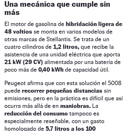
Una mecánica que cumple sin
más
El motor de gasolina de
hibridación ligera de
48 voltios
se monta en varios modelos de
otras marcas de Stellantis. Se trata de un
cuatro cilindros de
1,2 litros,
que recibe la
asistencia de una unidad eléctrica que aporta
21 kW (29 CV)
alimentada por una batería de
poco más de
0,40 kWh
de capacidad útil.
Peugeot afirma que con esta solución el 5008
puede
recorrer pequeñas distancias
sin
emisiones, pero en la práctica es difícil que así
ocurra más allá de en
maniobras.
La
reducción del consumo
tampoco es
especialmente reseñable, con un gasto
homologado de
5,7 litros a los 100