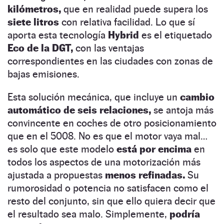
kilómetros,
que en realidad puede supera los
siete litros
con relativa facilidad. Lo que sí
aporta esta tecnología
Hybrid
es el etiquetado
Eco de la DGT,
con las ventajas
correspondientes en las ciudades con zonas de
bajas emisiones.
Esta solución mecánica, que incluye un
cambio
automático de seis relaciones,
se antoja más
convincente en coches de otro posicionamiento
que en el 5008. No es que el motor vaya mal…
es solo que este modelo
está por encima
en
todos los aspectos de una motorización más
ajustada a propuestas
menos refinadas.
Su
rumorosidad o potencia no satisfacen como el
resto del conjunto, sin que ello quiera decir que
el resultado sea malo. Simplemente,
podría