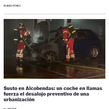
RUBÉN PÉREZ
Susto en Alcobendas: un coche en llamas
fuerza el desalojo preventivo de una
urbanización
EL MOTOR