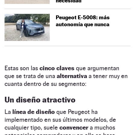
necesidad
Peugeot E-5008: más
autonomía que nunca
Estas son las
cinco claves
que argumentan
que se trata de una
alternativa
a tener muy en
cuanta dentro de su segmento:
Un diseño atractivo
La
línea de diseño
que Peugeot ha
implementado en sus últimos modelos, de
cualquier tipo, suele
convencer
a muchos