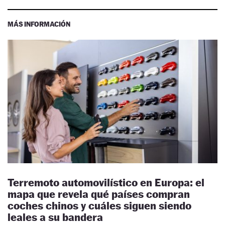
MÁS INFORMACIÓN
Terremoto automovilístico en Europa: el
mapa que revela qué países compran
coches chinos y cuáles siguen siendo
leales a su bandera