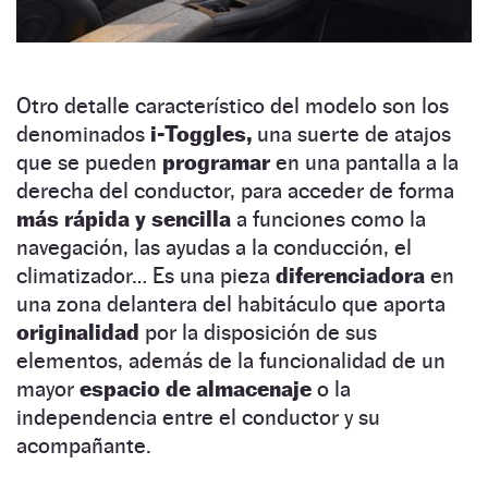
Otro detalle característico del modelo son los
denominados
i-Toggles,
una suerte de atajos
que se pueden
programar
en una pantalla a la
derecha del conductor, para acceder de forma
más rápida y sencilla
a funciones como la
navegación, las ayudas a la conducción, el
climatizador… Es una pieza
diferenciadora
en
una zona delantera del habitáculo que aporta
originalidad
por la disposición de sus
elementos, además de la funcionalidad de un
mayor
espacio de almacenaje
o la
independencia entre el conductor y su
acompañante.