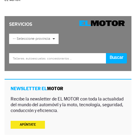
NEWSLETTER EL
MOTOR
Recibe la newsletter de EL MOTOR con toda la actualidad
del mundo del automóvil y la moto, tecnología, seguridad,
conducción y eficiencia.
APÚNTATE