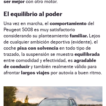
ser mejor
con otro motor.
El equilibrio al poder
Una vez en marcha, el
comportamiento
del
Peugeot 5008 es muy satisfactorio
considerando su planteamiento
familiar.
Lejos
de cualquier ambición deportiva (evidente), el
coche
pisa con solvencia
en todo tipo de
trazado, la suspensión se muestra
equilibrada
entre comodidad y efectividad, es
agradable
de conducir
y también realmente válido para
afrontar
largos viajes
por autovía a buen ritmo.