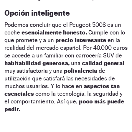
Opción inteligente
Podemos concluir que el Peugeot 5008 es un
coche
esencialmente honesto.
Cumple con lo
que promete y a un
precio interesante
en la
realidad del mercado español. Por 40.000 euros
se accede a un familiar con carrocería SUV de
habitabilidad generosa,
una
calidad general
muy satisfactoria y una
polivalencia
de
utilización que satisfará las necesidades de
muchos usuarios. Y lo hace en
aspectos tan
esenciales
como la tecnología, la seguridad y
el comportamiento. Así que,
poco más puede
pedir.