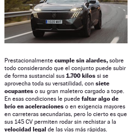
Prestacionalmente
cumple sin alardes,
sobre
todo considerando que el conjunto puede subir
de forma sustancial sus
1.700 kilos
si se
aprovecha toda su versatilidad, con
siete
ocupantes
o su gran maletero cargado a tope.
En esas condiciones le puede
faltar algo de
brío en aceleraciones
o en exigencia mayores
en carreteras secundarias, pero lo cierto es que
sus 145 CV permiten rodar sin rechistar a la
velocidad legal
de las vías más rápidas.