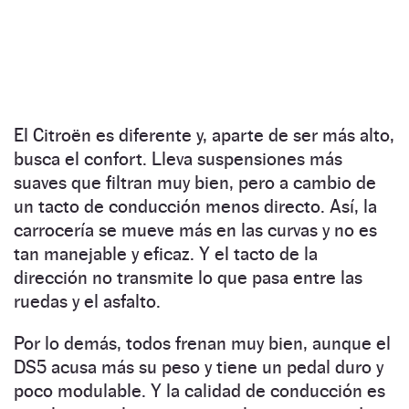
El Citroën es diferente y, aparte de ser más alto,
busca el confort. Lleva suspensiones más
suaves que filtran muy bien, pero a cambio de
un tacto de conducción menos directo. Así, la
carrocería se mueve más en las curvas y no es
tan manejable y eficaz. Y el tacto de la
dirección no transmite lo que pasa entre las
ruedas y el asfalto.
Por lo demás, todos frenan muy bien, aunque el
DS5 acusa más su peso y tiene un pedal duro y
poco modulable. Y la calidad de conducción es