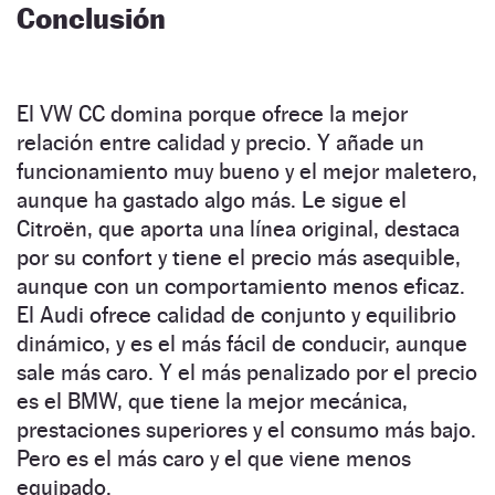
Conclusión
El VW CC domina porque ofrece la mejor
relación entre calidad y precio. Y añade un
funcionamiento muy bueno y el mejor maletero,
aunque ha gastado algo más. Le sigue el
Citroën, que aporta una línea original, destaca
por su confort y tiene el precio más asequible,
aunque con un comportamiento menos eficaz.
El Audi ofrece calidad de conjunto y equilibrio
dinámico, y es el más fácil de conducir, aunque
sale más caro. Y el más penalizado por el precio
es el BMW, que tiene la mejor mecánica,
prestaciones superiores y el consumo más bajo.
Pero es el más caro y el que viene menos
equipado.