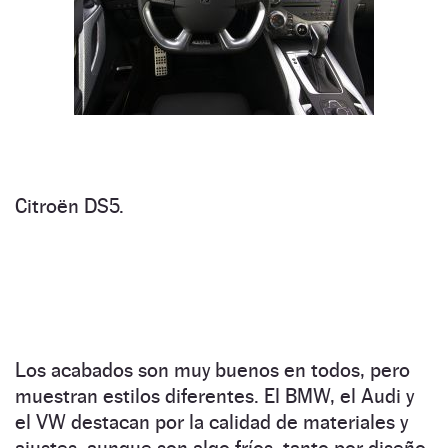
Citroën DS5.
Los acabados son muy buenos en todos, pero
muestran estilos diferentes. El BMW, el Audi y
el VW destacan por la calidad de materiales y