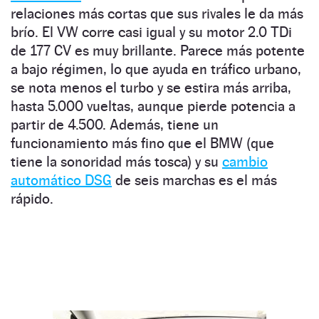
relaciones más cortas que sus rivales le da más
brío. El VW corre casi igual y su motor 2.0 TDi
de 177 CV es muy brillante. Parece más potente
a bajo régimen, lo que ayuda en tráfico urbano,
se nota menos el turbo y se estira más arriba,
hasta 5.000 vueltas, aunque pierde potencia a
partir de 4.500. Además, tiene un
funcionamiento más fino que el BMW (que
tiene la sonoridad más tosca) y su
cambio
automático DSG
de seis marchas es el más
rápido.