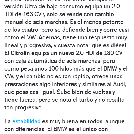
versión Ultra de bajo consumo equipa un 2.0
TDi de 163 CV y solo se vende con cambio
manual de seis marchas. Es el menos potente
de los cuatro, pero se defiende bien y corre casi
como el VW. Además, tiene una respuesta muy
lineal y progresiva, y cuesta notar que es diésel.
El Citroën equipa un nuevo 2.0 HDi de 180 CV
con caja automática de seis marchas, pero
como pesa unos 100 kilos más que el BMW y el
VW, y el cambio no es tan rápido, ofrece unas
prestaciones algo inferiores y similares al Audi,
que pesa casi igual. Sube bien de vueltas y
tiene fuerza, pero se nota el turbo y no resulta
tan progresivo.
La
estabilidad
es muy buena en todos, aunque
con diferencias. El BMW es el único con