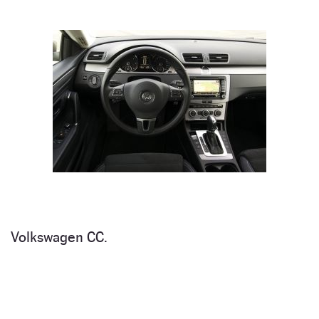
Volkswagen CC.