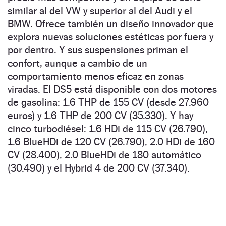
similar al del VW y superior al del Audi y el
BMW. Ofrece también un diseño innovador que
explora nuevas soluciones estéticas por fuera y
por dentro. Y sus suspensiones priman el
confort, aunque a cambio de un
comportamiento menos eficaz en zonas
viradas. El DS5 está disponible con dos motores
de gasolina: 1.6 THP de 155 CV (desde 27.960
euros) y 1.6 THP de 200 CV (35.330). Y hay
cinco turbodiésel: 1.6 HDi de 115 CV (26.790),
1.6 BlueHDi de 120 CV (26.790), 2.0 HDi de 160
CV (28.400), 2.0 BlueHDi de 180 automático
(30.490) y el Hybrid 4 de 200 CV (37.340).