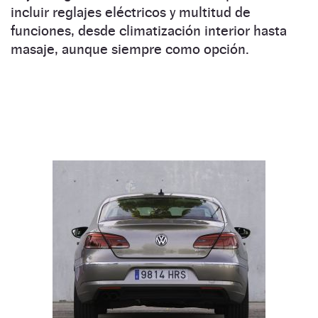
incluir reglajes eléctricos y multitud de
funciones, desde climatización interior hasta
masaje, aunque siempre como opción.