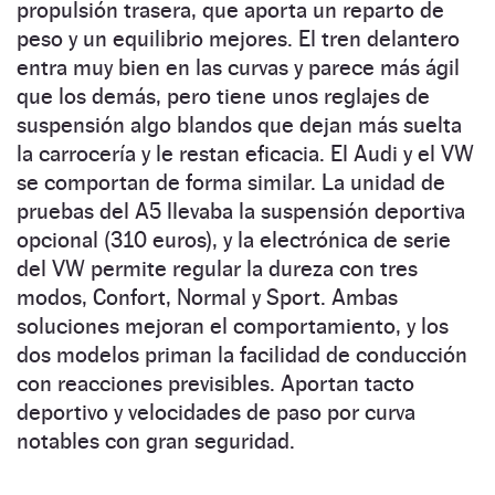
propulsión trasera, que aporta un reparto de
peso y un equilibrio mejores. El tren delantero
entra muy bien en las curvas y parece más ágil
que los demás, pero tiene unos reglajes de
suspensión algo blandos que dejan más suelta
la carrocería y le restan eficacia. El Audi y el VW
se comportan de forma similar. La unidad de
pruebas del A5 llevaba la suspensión deportiva
opcional (310 euros), y la electrónica de serie
del VW permite regular la dureza con tres
modos, Confort, Normal y Sport. Ambas
soluciones mejoran el comportamiento, y los
dos modelos priman la facilidad de conducción
con reacciones previsibles. Aportan tacto
deportivo y velocidades de paso por curva
notables con gran seguridad.