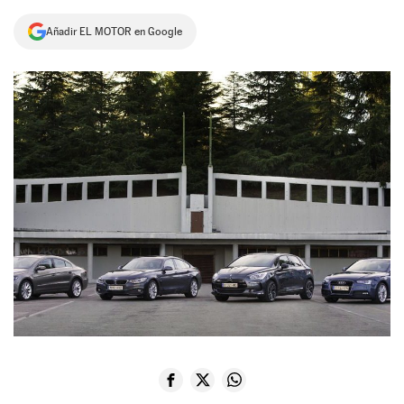
NEWSLETTER
Añadir EL MOTOR en Google
SÍGUENOS