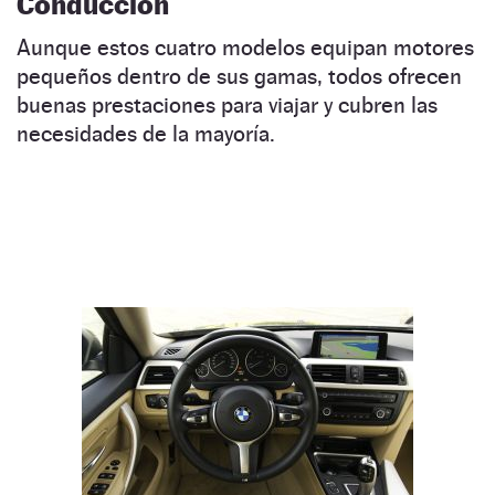
Conducción
Aunque estos cuatro modelos equipan motores
pequeños dentro de sus gamas, todos ofrecen
buenas prestaciones para viajar y cubren las
necesidades de la mayoría.