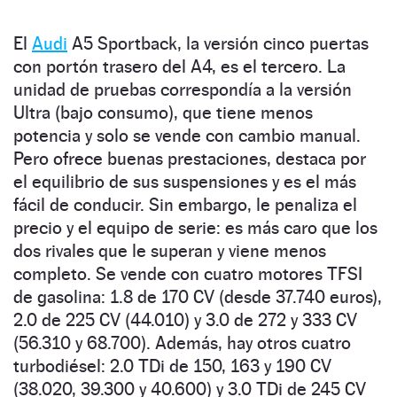
El
Audi
A5 Sportback, la versión cinco puertas
con portón trasero del A4, es el tercero. La
unidad de pruebas correspondía a la versión
Ultra (bajo consumo), que tiene menos
potencia y solo se vende con cambio manual.
Pero ofrece buenas prestaciones, destaca por
el equilibrio de sus suspensiones y es el más
fácil de conducir. Sin embargo, le penaliza el
precio y el equipo de serie: es más caro que los
dos rivales que le superan y viene menos
completo. Se vende con cuatro motores TFSI
de gasolina: 1.8 de 170 CV (desde 37.740 euros),
2.0 de 225 CV (44.010) y 3.0 de 272 y 333 CV
(56.310 y 68.700). Además, hay otros cuatro
turbodiésel: 2.0 TDi de 150, 163 y 190 CV
(38.020, 39.300 y 40.600) y 3.0 TDi de 245 CV