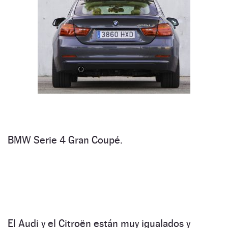
BMW Serie 4 Gran Coupé.
El Audi y el Citroën están muy igualados y