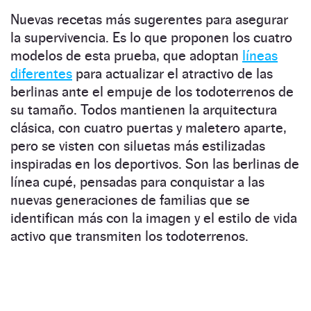
Nuevas recetas más sugerentes para asegurar
la supervivencia. Es lo que proponen los cuatro
modelos de esta prueba, que adoptan
líneas
diferentes
para actualizar el atractivo de las
berlinas ante el empuje de los todoterrenos de
su tamaño. Todos mantienen la arquitectura
clásica, con cuatro puertas y maletero aparte,
pero se visten con siluetas más estilizadas
inspiradas en los deportivos. Son las berlinas de
línea cupé, pensadas para conquistar a las
nuevas generaciones de familias que se
identifican más con la imagen y el estilo de vida
activo que transmiten los todoterrenos.