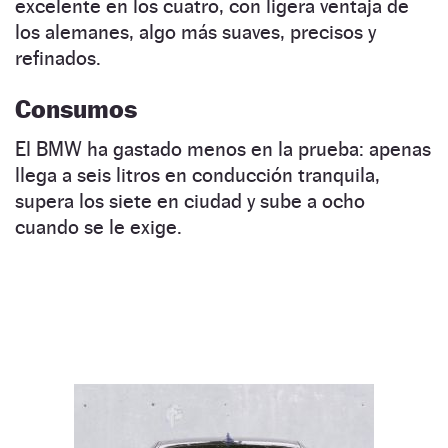
excelente en los cuatro, con ligera ventaja de
los alemanes, algo más suaves, precisos y
refinados.
Consumos
El BMW ha gastado menos en la prueba: apenas
llega a seis litros en conducción tranquila,
supera los siete en ciudad y sube a ocho
cuando se le exige.