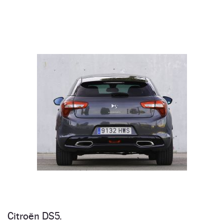
Citroën DS5.