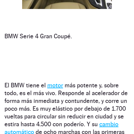
BMW Serie 4 Gran Coupé.
El BMW tiene el
motor
más potente y, sobre
todo, es el más vivo. Responde al acelerador de
forma más inmediata y contundente, y corre un
poco más. Es muy elástico por debajo de 1.700
vueltas para circular sin reducir en ciudad y se
estira hasta 4.500 con poderío. Y su
cambio
automático
de ocho marchas con las primeras