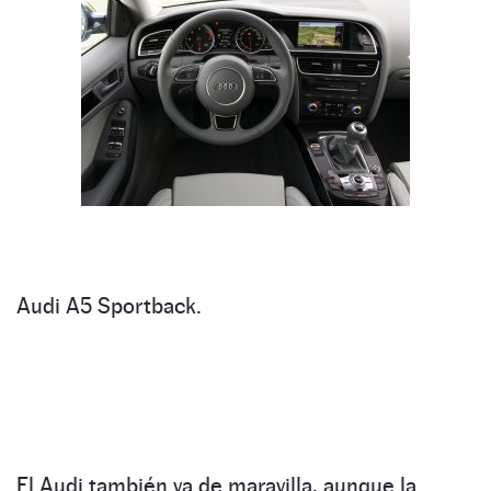
Audi A5 Sportback.
El Audi también va de maravilla, aunque la