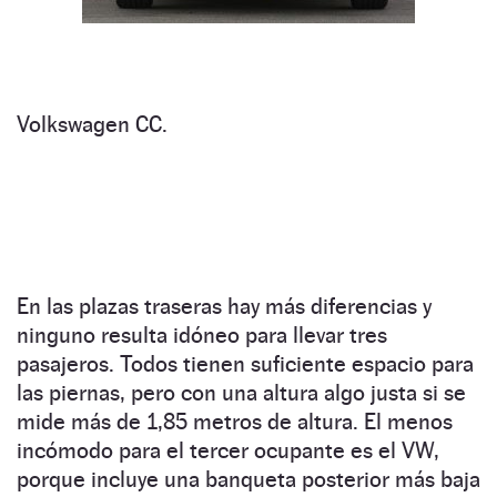
Volkswagen CC.
En las plazas traseras hay más diferencias y
ninguno resulta idóneo para llevar tres
pasajeros. Todos tienen suficiente espacio para
las piernas, pero con una altura algo justa si se
mide más de 1,85 metros de altura. El menos
incómodo para el tercer ocupante es el VW,
porque incluye una banqueta posterior más baja