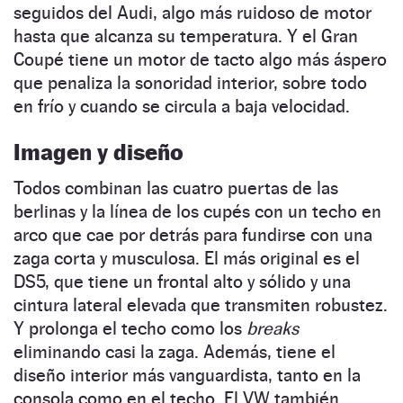
seguidos del Audi, algo más ruidoso de motor
hasta que alcanza su temperatura. Y el Gran
Coupé tiene un motor de tacto algo más áspero
que penaliza la sonoridad interior, sobre todo
en frío y cuando se circula a baja velocidad.
Imagen y diseño
Todos combinan las cuatro puertas de las
berlinas y la línea de los cupés con un techo en
arco que cae por detrás para fundirse con una
zaga corta y musculosa. El más original es el
DS5, que tiene un frontal alto y sólido y una
cintura lateral elevada que transmiten robustez.
Y prolonga el techo como los
breaks
eliminando casi la zaga. Además, tiene el
diseño interior más vanguardista, tanto en la
consola como en el techo. El VW también