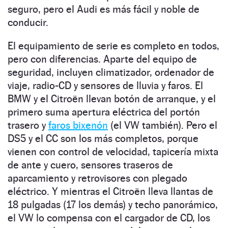
seguro, pero el Audi es más fácil y noble de
conducir.
El equipamiento de serie es completo en todos,
pero con diferencias. Aparte del equipo de
seguridad, incluyen climatizador, ordenador de
viaje, radio-CD y sensores de lluvia y faros. El
BMW y el Citroën llevan botón de arranque, y el
primero suma apertura eléctrica del portón
trasero y
faros bixenón
(el VW también). Pero el
DS5 y el CC son los más completos, porque
vienen con control de velocidad, tapicería mixta
de ante y cuero, sensores traseros de
aparcamiento y retrovisores con plegado
eléctrico. Y mientras el Citroën lleva llantas de
18 pulgadas (17 los demás) y techo panorámico,
el VW lo compensa con el cargador de CD, los