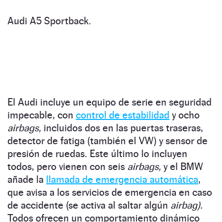
Audi A5 Sportback.
El Audi incluye un equipo de serie en seguridad
impecable, con
control de estabilidad
y ocho
airbags,
incluidos dos en las puertas traseras,
detector de fatiga (también el VW) y sensor de
presión de ruedas. Este último lo incluyen
todos, pero vienen con seis
airbags,
y el BMW
añade la
llamada de emergencia automática
,
que avisa a los servicios de emergencia en caso
de accidente (se activa al saltar algún
airbag).
Todos ofrecen un comportamiento dinámico