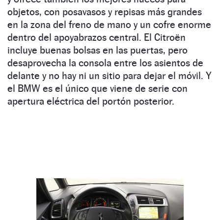
objetos, con posavasos y repisas más grandes
en la zona del freno de mano y un cofre enorme
dentro del apoyabrazos central. El Citroën
incluye buenas bolsas en las puertas, pero
desaprovecha la consola entre los asientos de
delante y no hay ni un sitio para dejar el móvil. Y
el BMW es el único que viene de serie con
apertura eléctrica del portón posterior.