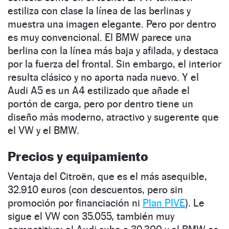
estiliza con clase la línea de las berlinas y
muestra una imagen elegante. Pero por dentro
es muy convencional. El BMW parece una
berlina con la línea más baja y afilada, y destaca
por la fuerza del frontal. Sin embargo, el interior
resulta clásico y no aporta nada nuevo. Y el
Audi A5 es un A4 estilizado que añade el
portón de carga, pero por dentro tiene un
diseño más moderno, atractivo y sugerente que
el VW y el BMW.
Precios y equipamiento
Ventaja del Citroën, que es el más asequible,
32.910 euros (con descuentos, pero sin
promoción por financiación ni
Plan PIVE
). Le
sigue el VW con 35.055, también muy