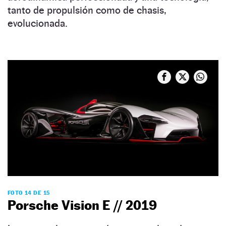
tanto de propulsión como de chasis,
evolucionada.
FOTO 14 DE 15
Porsche Vision E // 2019