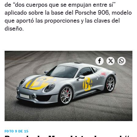
de “dos cuerpos que se empujan entre sí”
aplicado sobre la base del Porsche 906, modelo
que aportó las proporciones y las claves del
diseño.
FOTO 9 DE 15