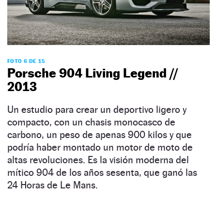
FOTO 6 DE 15
Porsche 904 Living Legend //
2013
Un estudio para crear un deportivo ligero y
compacto, con un chasis monocasco de
carbono, un peso de apenas 900 kilos y que
podría haber montado un motor de moto de
altas revoluciones. Es la visión moderna del
mítico 904 de los años sesenta, que ganó las
24 Horas de Le Mans.