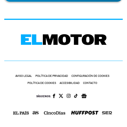
AVISO LEGAL
POLÍTICA DE PRIVACIDAD
CONFIGURACIÓN DE COOKIES
POLÍTICA DE COOKIES
ACCESIBILIDAD
CONTACTO
SÍGUENOS: