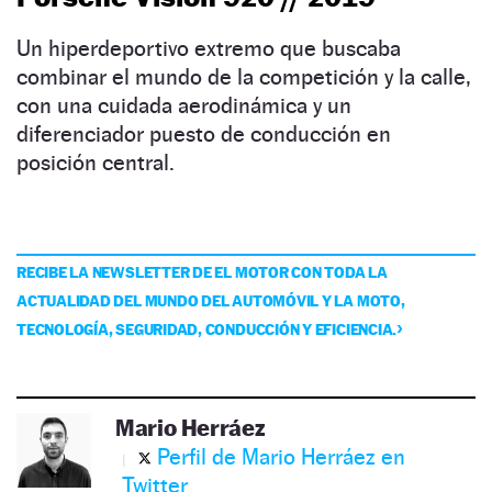
Un hiperdeportivo extremo que buscaba
combinar el mundo de la competición y la calle,
con una cuidada aerodinámica y un
diferenciador puesto de conducción en
posición central.
RECIBE LA NEWSLETTER DE EL MOTOR CON TODA LA
ACTUALIDAD DEL MUNDO DEL AUTOMÓVIL Y LA MOTO,
TECNOLOGÍA, SEGURIDAD, CONDUCCIÓN Y EFICIENCIA.
Mario Herráez
Perfil de Mario Herráez en
Twitter