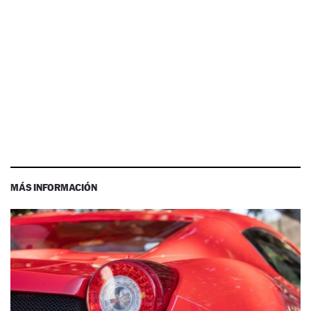
MÁS INFORMACIÓN