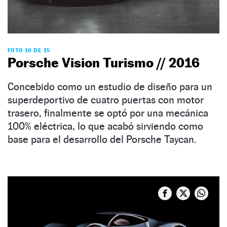
FOTO 10 DE 15
Porsche Vision Turismo // 2016
Concebido como un estudio de diseño para un
superdeportivo de cuatro puertas con motor
trasero, finalmente se optó por una mecánica
100% eléctrica, lo que acabó sirviendo como
base para el desarrollo del Porsche Taycan.