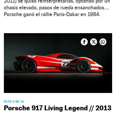
2011) se quiso reinterpretarlas, optando por un
chasis elevado, pasos de rueda ensanchados....
Porsche ganó el rallie París-Dakar en 1984.
FOTO 4 DE 15
Porsche 917 Living Legend // 2013