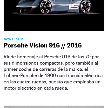
FOTO 11 DE 15
Porsche Vision 916 // 2016
Rinde homenaje al Porsche 916 de los 70 por
sus dimensiones compactas, pero también al
primer coche de carreras de la marca, el
Lohner-Porsche de 1900 con tracción eléctrica
en las cuatro ruedas, puesto que empleaba un
motor eléctrico en cada rueda.