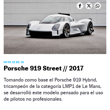
FOTO 12 DE 15
Porsche 919 Street // 2017
Tomando como base el Porsche 919 Hybrid,
tricampeón de la categoría LMP1 de Le Mans,
se desarrolló este modelo pensado para el uso
de pilotos no profesionales.