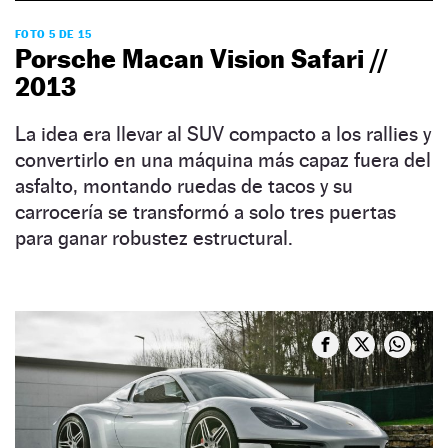
FOTO 5 DE 15
Porsche Macan Vision Safari //
2013
La idea era llevar al SUV compacto a los rallies y
convertirlo en una máquina más capaz fuera del
asfalto, montando ruedas de tacos y su
carrocería se transformó a solo tres puertas
para ganar robustez estructural.