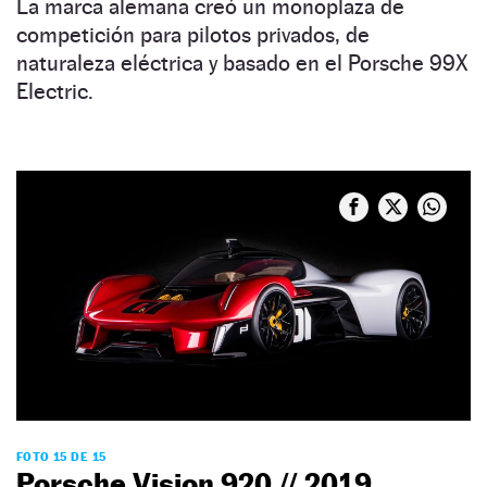
La marca alemana creó un monoplaza de
competición para pilotos privados, de
naturaleza eléctrica y basado en el Porsche 99X
Electric.
FOTO 15 DE 15
Porsche Vision 920 // 2019