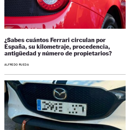
¿Sabes cuántos Ferrari circulan por
España, su kilometraje, procedencia,
antigüedad y número de propietarios?
ALFREDO RUEDA