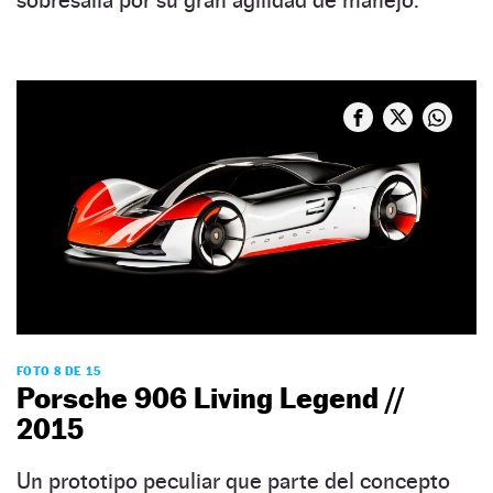
sobresalía por su gran agilidad de manejo.
FOTO 8 DE 15
Porsche 906 Living Legend //
2015
Un prototipo peculiar que parte del concepto