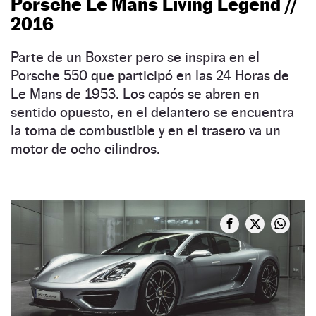
Porsche Le Mans Living Legend //
2016
Parte de un Boxster pero se inspira en el
Porsche 550 que participó en las 24 Horas de
Le Mans de 1953. Los capós se abren en
sentido opuesto, en el delantero se encuentra
la toma de combustible y en el trasero va un
motor de ocho cilindros.