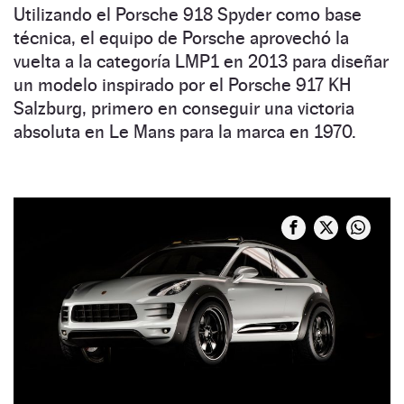
Utilizando el Porsche 918 Spyder como base
técnica, el equipo de Porsche aprovechó la
vuelta a la categoría LMP1 en 2013 para diseñar
un modelo inspirado por el Porsche 917 KH
Salzburg, primero en conseguir una victoria
absoluta en Le Mans para la marca en 1970.