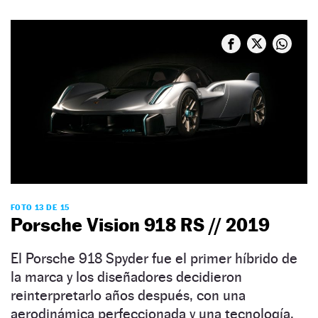
FOTO 13 DE 15
Porsche Vision 918 RS // 2019
El Porsche 918 Spyder fue el primer híbrido de
la marca y los diseñadores decidieron
reinterpretarlo años después, con una
aerodinámica perfeccionada y una tecnología,