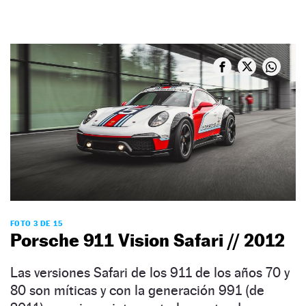
FOTO 3 DE 15
Porsche 911 Vision Safari // 2012
Las versiones Safari de los 911 de los años 70 y
80 son míticas y con la generación 991 (de