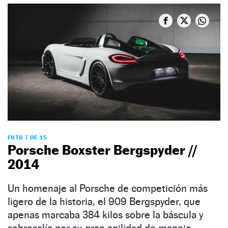
FOTO 7 DE 15
Porsche Boxster Bergspyder //
2014
Un homenaje al Porsche de competición más
ligero de la historia, el 909 Bergspyder, que
apenas marcaba 384 kilos sobre la báscula y