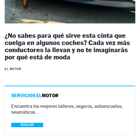
¿No sabes para qué sirve esta cinta que
cuelga en algunos coches? Cada vez más
conductores la llevan y no te imaginarás
por qué está de moda
EL MOTOR
SERVICIOS EL
MOTOR
Encuentra los mejores talleres, seguros, autoescuelas,
neumáticos…
BUSCAR