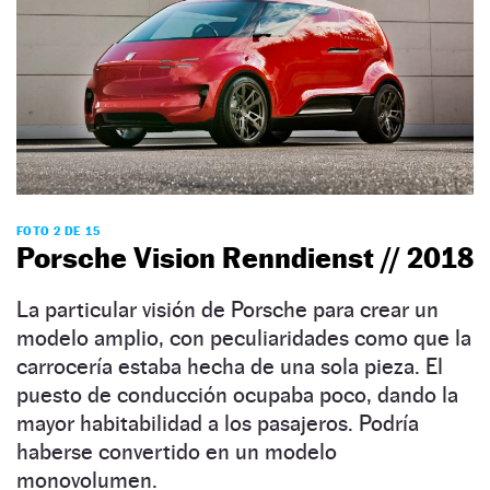
FOTO 2 DE 15
Porsche Vision Renndienst // 2018
La particular visión de Porsche para crear un
modelo amplio, con peculiaridades como que la
carrocería estaba hecha de una sola pieza. El
puesto de conducción ocupaba poco, dando la
mayor habitabilidad a los pasajeros. Podría
haberse convertido en un modelo
monovolumen.