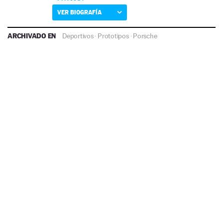
VER BIOGRAFÍA
ARCHIVADO EN
Deportivos
·
Prototipos
·
Porsche