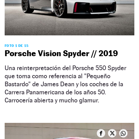
FOTO 1 DE 15
Porsche Vision Spyder // 2019
Una reinterpretación del Porsche 550 Spyder
que toma como referencia al "Pequeño
Bastardo" de James Dean y los coches de la
Carrera Panamericana de los años 50.
Carrocería abierta y mucho glamur.