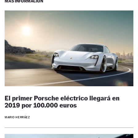
MÁS INFORMACIÓN
El primer Porsche eléctrico llegará en
2019 por 100.000 euros
MARIO HERRÁEZ