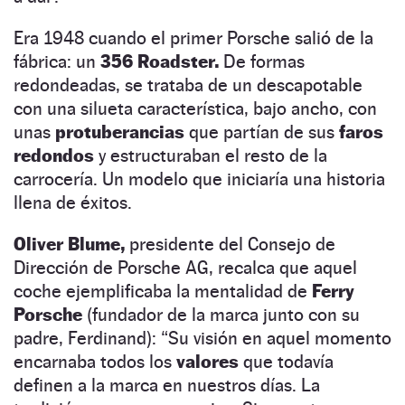
Era 1948 cuando el primer Porsche salió de la
fábrica: un
356 Roadster.
De formas
redondeadas, se trataba de un descapotable
con una silueta característica, bajo ancho, con
unas
protuberancias
que partían de sus
faros
redondos
y estructuraban el resto de la
carrocería. Un modelo que iniciaría una historia
llena de éxitos.
Oliver Blume,
presidente del Consejo de
Dirección de Porsche AG, recalca que aquel
coche ejemplificaba la mentalidad de
Ferry
Porsche
(fundador de la marca junto con su
padre, Ferdinand): “Su visión en aquel momento
encarnaba todos los
valores
que todavía
definen a la marca en nuestros días. La