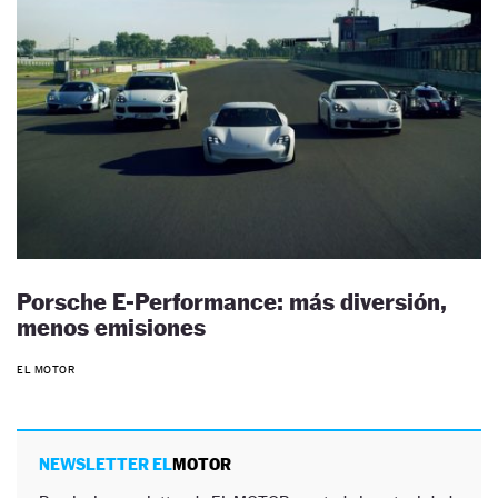
Porsche E-Performance: más diversión,
menos emisiones
EL MOTOR
NEWSLETTER EL
MOTOR