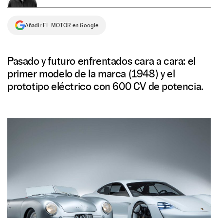
NEWSLETTER
Añadir EL MOTOR en Google
SÍGUENOS
Pasado y futuro enfrentados cara a cara: el
primer modelo de la marca (1948) y el
prototipo eléctrico con 600 CV de potencia.