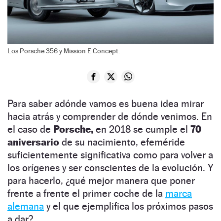
Los Porsche 356 y Mission E Concept.
Para saber adónde vamos es buena idea mirar
hacia atrás y comprender de dónde venimos. En
el caso de
Porsche,
en 2018 se cumple el
70
aniversario
de su nacimiento, efeméride
suficientemente significativa como para volver a
los orígenes y ser conscientes de la evolución. Y
para hacerlo, ¿qué mejor manera que poner
frente a frente el primer coche de la
marca
alemana
y el que ejemplifica los próximos pasos
a dar?