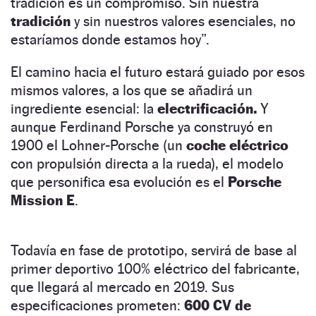
tradición es un compromiso. Sin nuestra
tradición
y sin nuestros valores esenciales, no
estaríamos donde estamos hoy”.
El camino hacia el futuro estará guiado por esos
mismos valores, a los que se añadirá un
ingrediente esencial: la
electrificación.
Y
aunque Ferdinand Porsche ya construyó en
1900 el Lohner-Porsche (un
coche eléctrico
con propulsión directa a la rueda), el modelo
que personifica esa evolución es el
Porsche
Mission E
.
Todavía en fase de prototipo, servirá de base al
primer deportivo 100% eléctrico del fabricante,
que llegará al mercado en 2019. Sus
especificaciones prometen:
600 CV de