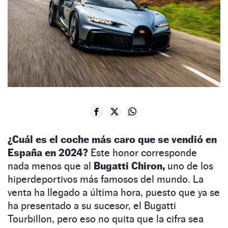
¿Cuál es el coche más caro que se vendió en
España en 2024?
Este honor corresponde
nada menos que al
Bugatti Chiron,
uno de los
hiperdeportivos más famosos del mundo. La
venta ha llegado a última hora, puesto que ya se
ha presentado a su sucesor, el Bugatti
Tourbillon, pero eso no quita que la cifra sea