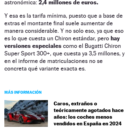
astronómica:
2,4 millones de euros.
Y esa es la tarifa mínima, puesto que a base de
extras el montante final suele aumentar de
manera considerable. Y no solo eso, ya que eso
es lo que cuesta un Chiron estándar, pero
hay
versiones especiales
como el Bugatti Chiron
Super Sport 300+, que cuesta ya 3,5 millones, y
en el informe de matriculaciones no se
concreta qué variante exacta es.
MÁS INFORMACIÓN
Caros, extraños o
teóricamente agotados hace
años: los coches menos
vendidos en España en 2024