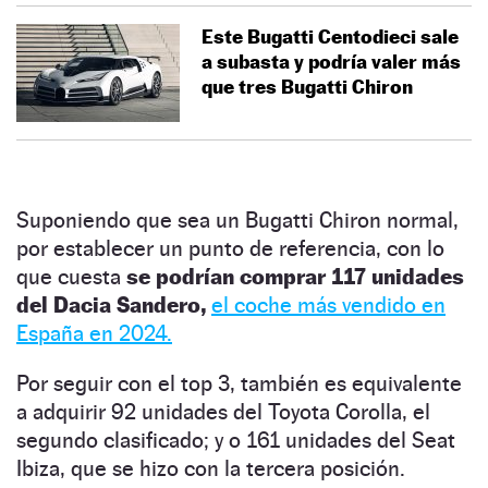
Este Bugatti Centodieci sale
a subasta y podría valer más
que tres Bugatti Chiron
Suponiendo que sea un Bugatti Chiron normal,
por establecer un punto de referencia, con lo
que cuesta
se podrían comprar 117 unidades
del Dacia Sandero,
el coche más vendido en
España en 2024.
Por seguir con el top 3, también es equivalente
a adquirir 92 unidades del Toyota Corolla, el
segundo clasificado; y o 161 unidades del Seat
Ibiza, que se hizo con la tercera posición.