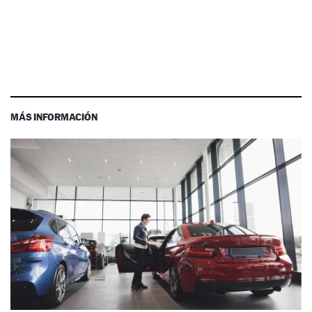
MÁS INFORMACIÓN