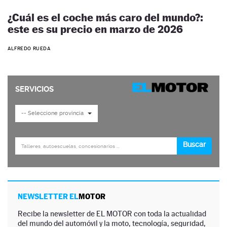
¿Cuál es el coche más caro del mundo?:
este es su precio en marzo de 2026
ALFREDO RUEDA
NEWSLETTER EL
MOTOR
Recibe la newsletter de EL MOTOR con toda la actualidad
del mundo del automóvil y la moto, tecnología, seguridad,