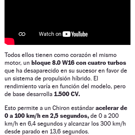
Todos ellos tienen como corazón el mismo
motor, un
bloque 8.0 W16 con cuatro turbos
que ha desaparecido en su sucesor en favor de
un sistema de propulsión híbrido. El
rendimiento varía en función del modelo, pero
de base desarrolla
1.500 CV.
Esto permite a un Chiron estándar
acelerar de
0 a 100 km/h en 2,5 segundos,
de 0 a 200
km/h en 6,4 segundos y alcanzar los 300 km/h
desde parado en 13,6 segundos.