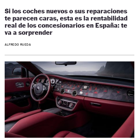
Si los coches nuevos o sus reparaciones
te parecen caras, esta es la rentabilidad
real de los concesionarios en España: te
va a sorprender
ALFREDO RUEDA