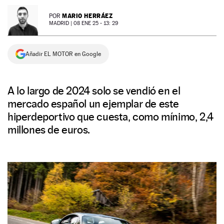
NEWSLETTER
MARIO HERRÁEZ
POR
MADRID |
08 ENE 25 - 13: 29
SÍGUENOS
Añadir EL MOTOR en Google
A lo largo de 2024 solo se vendió en el
mercado español un ejemplar de este
hiperdeportivo que cuesta, como mínimo, 2,4
millones de euros.